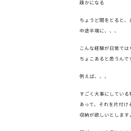
疎かになる
ちょうど間をとると、
中途半端に、、、
こんな経験が日常では
ちょこあると思うんで
例えば、、、
すごく大事にしている
あって、それを片付け
収納が欲しいとします