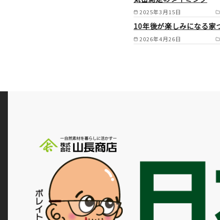
2025年3月15日
10年後が楽しみになる家
2026年4月26日