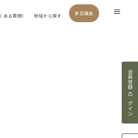
家百講座
よくある質問）
地域から探す
会員登録・ログイン