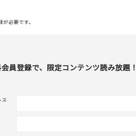
録が必要です。
料会員登録で、限定コンテンツ読み放題
レス