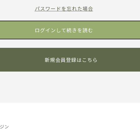
パスワードを忘れた場合
新規会員登録はこちら
ジン