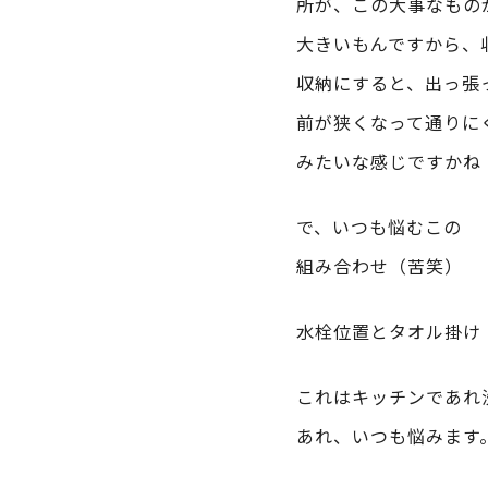
所が、この大事なもの
大きいもんですから、
収納にすると、出っ張
前が狭くなって通りに
みたいな感じですかね
で、いつも悩むこの
組み合わせ（苦笑）
水栓位置とタオル掛け
これはキッチンであれ
あれ、いつも悩みます