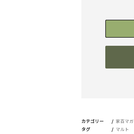
カテゴリー
家百マガ
タグ
マルト