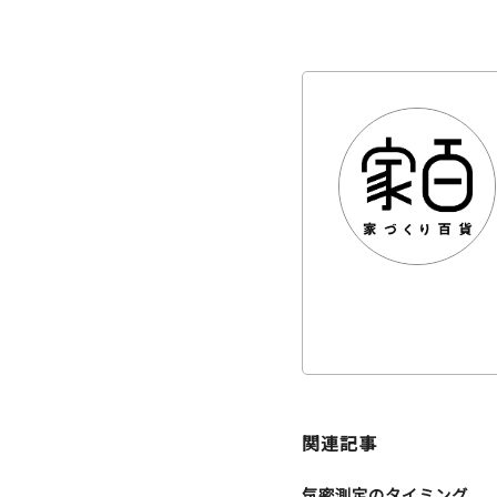
関連記事
気密測定のタイミング