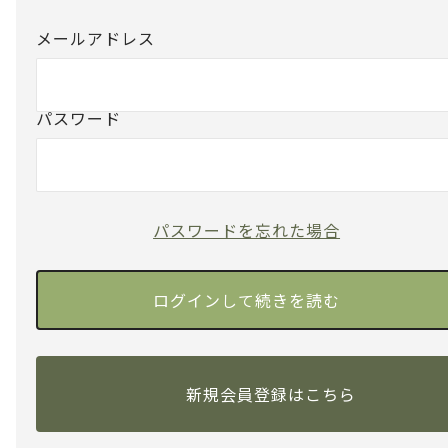
メールアドレス
パスワード
パスワードを忘れた場合
新規会員登録はこちら