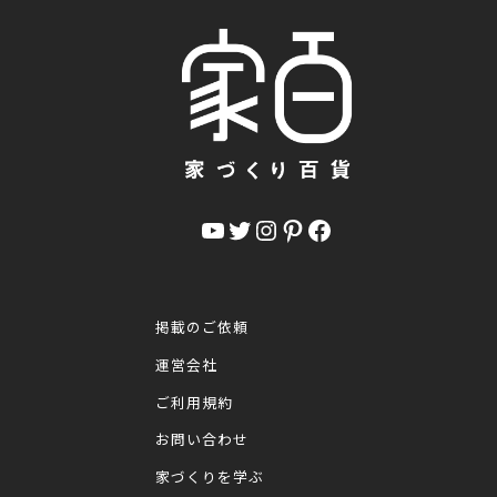
YouTube
Twitter
Instagram
Pinterest
Facebook
掲載のご依頼
運営会社
ご利用規約
お問い合わせ
家づくりを学ぶ