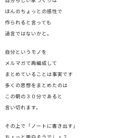
ほんのちょっとの感性で
作られると言っても
過言ではないかと。
自分というモノを
メルマガで再編成して
まとめていることは事実です
多くの思想をまとめたのは
この朝の３０分であると
言い切れます。
その上で「ノートに書き出す」
ちょっと面白そうでしょ？