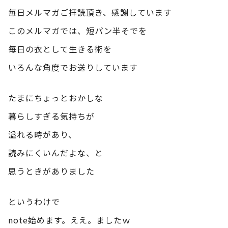
毎日メルマガご拝読頂き、感謝しています
このメルマガでは、短パン半そでを
毎日の衣として生きる術を
いろんな角度でお送りしています
たまにちょっとおかしな
暮らしすぎる気持ちが
溢れる時があり、
読みにくいんだよな、と
思うときがありました
というわけで
note始めます。ええ。ましたｗ