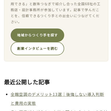
用できる」と数珠つなぎで紹介し合った全国68社の工
務店・設計事務所が参加しています。記事で学んだこ
とを、信頼できるつくり手との出会いにつなげてくだ
さい。
地域からつくり手を探す
創業インタビューを読む
最近公開した記事
全館空調のデメリット13選｜後悔しない導入判断
と費用の実態