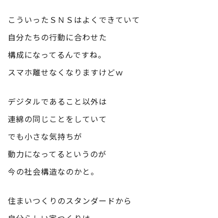
こういったＳＮＳはよくできていて
自分たちの行動に合わせた
構成になってるんですね。
スマホ離せなくなりますけどｗ
デジタルであること以外は
連綿の同じことをしていて
でも小さな気持ちが
動力になってるというのが
今の社会構造なのかと。
住まいつくりのスタンダードから
自分らしい家つくりは