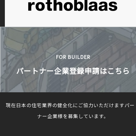
FOR BUILDER
パートナー企業登録申請はこちら
現在日本の住宅業界の健全化にご協力いただけますパー
ナー企業様を募集しています。