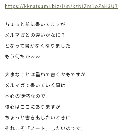
https://kknatsumi.biz/l/m/kzNIZm1oZaH3U7
ちょっと前に書いてますが
メルマガとの違いがなに？
となって書かなくなりました
もう何だかｗｗ
大事なことは重ねて書くかもですが
メルマガで書いていく事は
本心の徒然なので
核心はここにありますが
ちょっと書き出したいときに
それこそ「ノート」したいのです。