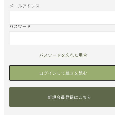
メールアドレス
パスワード
パスワードを忘れた場合
新規会員登録はこちら