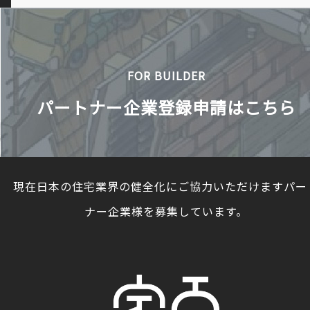
FOR BUILDER
パートナー企業登録申請はこちら
現在日本の住宅業界の健全化にご協力いただけますパー
ナー企業様を募集しています。