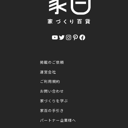
YouTube
Twitter
Instagram
Pinterest
Facebook
掲載のご依頼
運営会社
ご利用規約
お問い合わせ
家づくりを学ぶ
家百の手引き
パートナー企業様へ