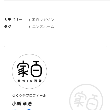
カテゴリー
家百マガジン
タグ
エンズホーム
つくり手プロフィール
小縣 章浩