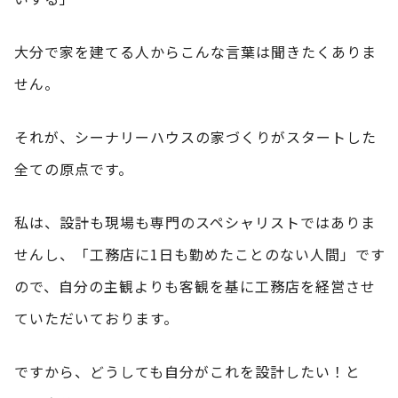
大分で家を建てる人からこんな言葉は聞きたくありま
せん。
それが、シーナリーハウスの家づくりがスタートした
全ての原点です。
私は、設計も現場も専門のスペシャリストではありま
せんし、「工務店に1日も勤めたことのない人間」です
ので、自分の主観よりも客観を基に工務店を経営させ
ていただいております。
ですから、どうしても自分がこれを設計したい！と