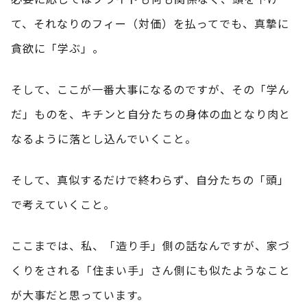
て、それなりのフィー（対価）を払ってでも、真摯に
貪欲に「学ぶ」。
そして、ここが一番大事になるのですが、その「学ん
だ」ものを、キチンと自分たちの身体の血となり肉と
なるように落とし込んでいくこと。
そして、真似するだけで終わらず、自分たちの「頭」
で考えていくこと。
ここまでは、私、「造り手」側の話なんですが、家づ
くりをされる「住まい手」さん側にも似たようなこと
が大事だと思っています。