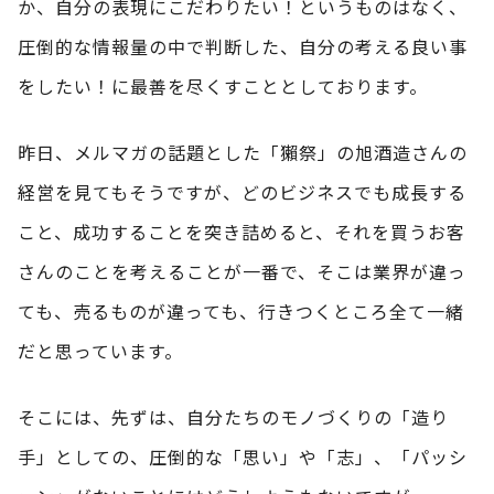
か、自分の表現にこだわりたい！というものはなく、
圧倒的な情報量の中で判断した、自分の考える良い事
をしたい！に最善を尽くすこととしております。
昨日、メルマガの話題とした「獺祭」の旭酒造さんの
経営を見てもそうですが、どのビジネスでも成長する
こと、成功することを突き詰めると、それを買うお客
さんのことを考えることが一番で、そこは業界が違っ
ても、売るものが違っても、行きつくところ全て一緒
だと思っています。
そこには、先ずは、自分たちのモノづくりの「造り
手」としての、圧倒的な「思い」や「志」、「パッシ