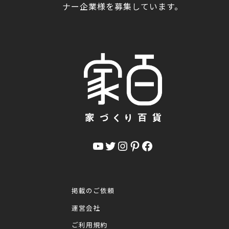
ナー企業様を募集しています。
YouTube
Twitter
Instagram
Pinterest
Facebook
掲載のご依頼
運営会社
ご利用規約