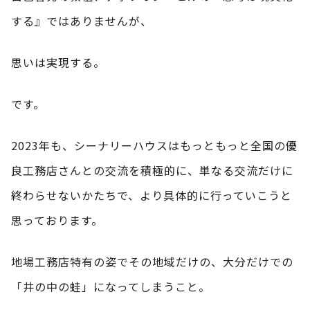
する』ではありませんが、
思いは実現する。
です。
2023年も、シーナリーハウスはもっともっと全国の優
良工務店さんとの交流を積極的に、単なる交流だけに
終わらせないかたちで、より具体的に行っていこうと
思っております。
地場工務店特有の姿でその地域だけの、大分だけでの
「井の中の蛙」になってしまうこと。