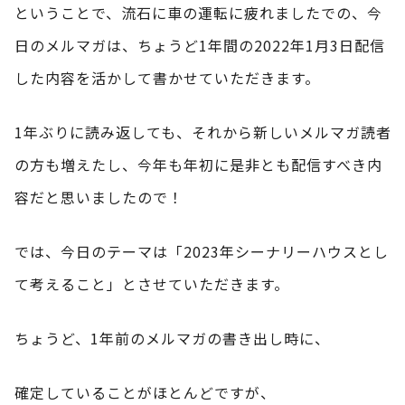
ということで、流石に車の運転に疲れましたでの、今
日のメルマガは、ちょうど1年間の2022年1月3日配信
した内容を活かして書かせていただきます。
1年ぶりに読み返しても、それから新しいメルマガ読者
の方も増えたし、今年も年初に是非とも配信すべき内
容だと思いましたので！
では、今日のテーマは「2023年シーナリーハウスとし
て考えること」とさせていただきます。
ちょうど、1年前のメルマガの書き出し時に、
確定していることがほとんどですが、