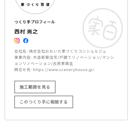
つくり手プロフィール
西村 尚之
会社名:
株式会社おおいた家づくりコンシェルジュ
事業内容:
木造新築住宅/戸建てリノベーション/マンシ
ョンリノベーション/古民家再生
問合せ先:
https://www.sceneryhouse.jp/
施工範囲を見る
このつくり手に相談する
施工範囲