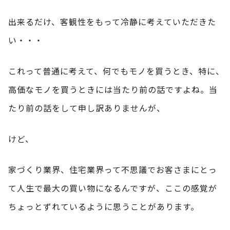
出来るだけ、客観性をもって冷静に考えていただきた
い・・・
これって普通に考えて、何でもモノを買うとき、特に、
高価なモノを買うときには当たり前の話ですよね。当
たり前の話をして申し訳ありませんが、
けど、
家づくり業界、住宅業界って不思議でお客さまにとっ
て人生で最大の買い物になるんですが、ここの感覚が
ちょっとずれているように思うことがあります。