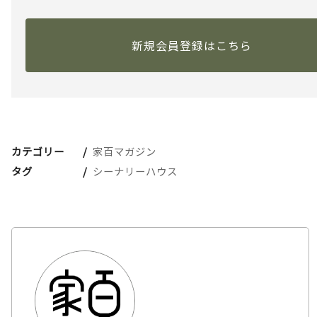
新規会員登録はこちら
カテゴリー
家百マガジン
タグ
シーナリーハウス