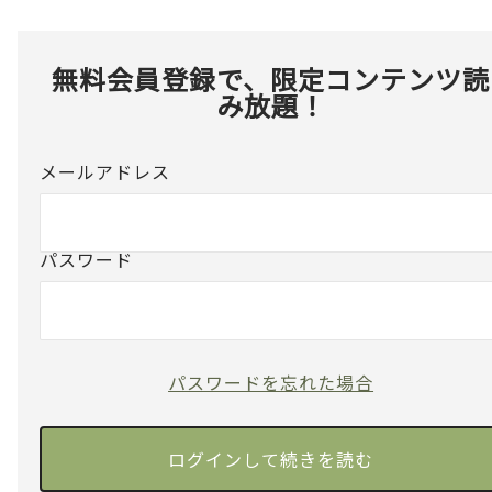
無料会員登録で、限定コンテンツ読
み放題！
メールアドレス
パスワード
パスワードを忘れた場合