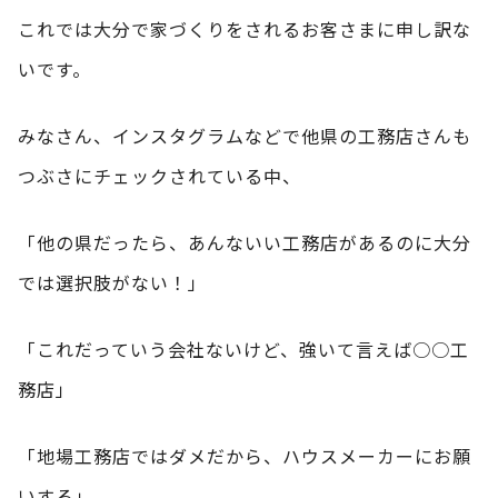
これでは大分で家づくりをされるお客さまに申し訳な
いです。
みなさん、インスタグラムなどで他県の工務店さんも
つぶさにチェックされている中、
「他の県だったら、あんないい工務店があるのに大分
では選択肢がない！」
「これだっていう会社ないけど、強いて言えば○○工
務店」
「地場工務店ではダメだから、ハウスメーカーにお願
いする」