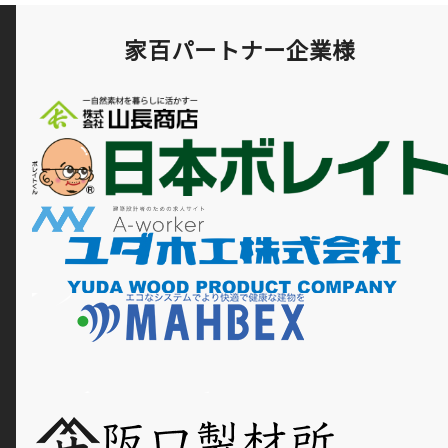
家百パートナー企業様