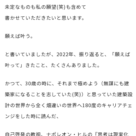
未定なものも私の願望(笑)も含めて
書かせていただきたいと思います。
願えば叶う。
と書いていましたが、2022年、振り返ると、「願えば
叶って」きたこと、たくさんありました。
かつて、30歳の時に、それまで極めよう（無謀にも建
築家になることを志していた(笑)）と思っていた建築設
計の世界から全く畑違いの世界へ180度のキャリアチェ
ンジをした時に読んだ、
自己啓発の教祖、ナポレオン・ヒルの『思考は現実化