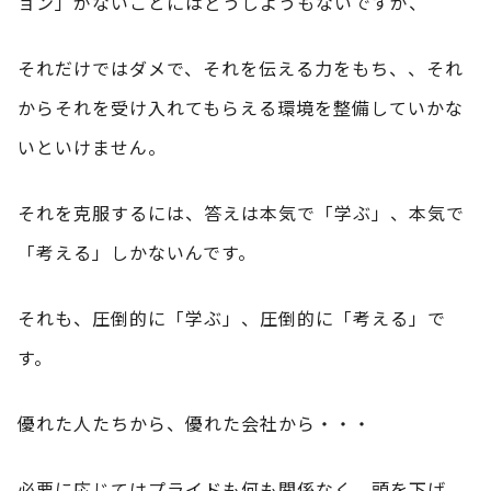
ョン」がないことにはどうしようもないですが、
それだけではダメで、それを伝える力をもち、、それ
からそれを受け入れてもらえる環境を整備していかな
いといけません。
それを克服するには、答えは本気で「学ぶ」、本気で
「考える」しかないんです。
それも、圧倒的に「学ぶ」、圧倒的に「考える」で
す。
優れた人たちから、優れた会社から・・・
必要に応じてはプライドも何も関係なく、頭を下げ