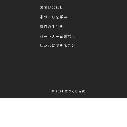
お問い合わせ
家づくりを学ぶ
家百の手引き
パートナー企業様へ
私たちにできること
© 2021
家づくり百貨