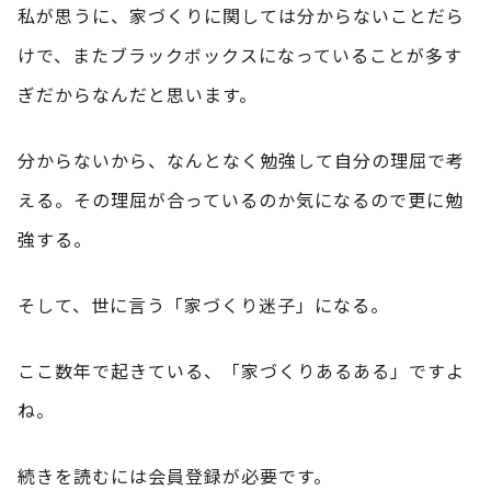
私が思うに、家づくりに関しては分からないことだら
けで、またブラックボックスになっていることが多す
ぎだからなんだと思います。
分からないから、なんとなく勉強して自分の理屈で考
える。その理屈が合っているのか気になるので更に勉
強する。
そして、世に言う「家づくり迷子」になる。
ここ数年で起きている、「家づくりあるある」ですよ
ね。
続きを読むには会員登録が必要です。