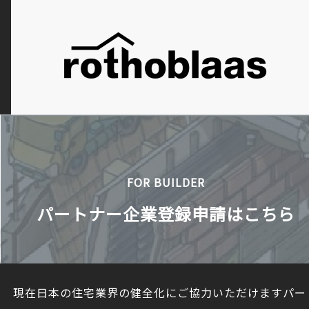
FOR BUILDER
パートナー企業登録申請はこちら
現在日本の住宅業界の健全化にご協力いただけますパー