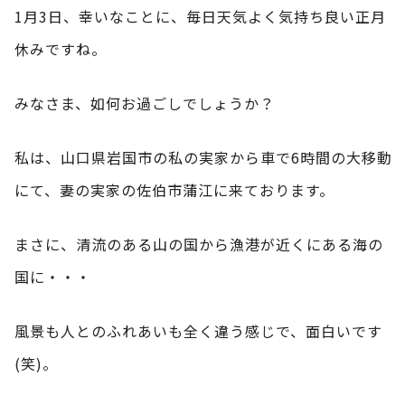
1月3日、幸いなことに、毎日天気よく気持ち良い正月
休みですね。
みなさま、如何お過ごしでしょうか？
私は、山口県岩国市の私の実家から車で6時間の大移動
にて、妻の実家の佐伯市蒲江に来ております。
まさに、清流のある山の国から漁港が近くにある海の
国に・・・
風景も人とのふれあいも全く違う感じで、面白いです
(笑)。