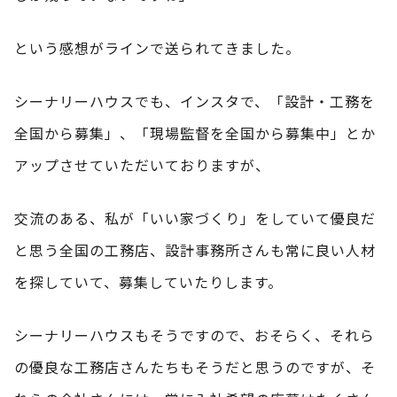
という感想がラインで送られてきました。
シーナリーハウスでも、インスタで、「設計・工務を
全国から募集」、「現場監督を全国から募集中」とか
アップさせていただいておりますが、
交流のある、私が「いい家づくり」をしていて優良だ
と思う全国の工務店、設計事務所さんも常に良い人材
を探していて、募集していたりします。
シーナリーハウスもそうですので、おそらく、それら
の優良な工務店さんたちもそうだと思うのですが、そ