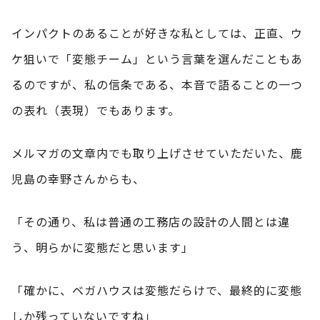
インパクトのあることが好きな私としては、正直、ウ
ケ狙いで「変態チーム」という言葉を選んだこともあ
るのですが、私の信条である、本音で語ることの一つ
の表れ（表現）でもあります。
メルマガの文章内でも取り上げさせていただいた、鹿
児島の幸野さんからも、
「その通り、私は普通の工務店の設計の人間とは違
う、明らかに変態だと思います」
「確かに、ベガハウスは変態だらけで、最終的に変態
しか残っていないですね」