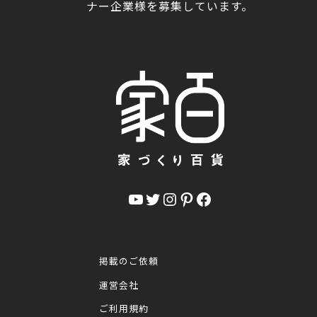
ナー企業様を募集しています。
YouTube
Twitter
Instagram
Pinterest
Facebook
掲載のご依頼
運営会社
ご利用規約