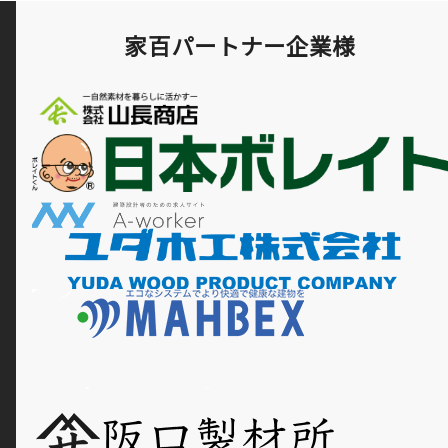
家百パートナー企業様