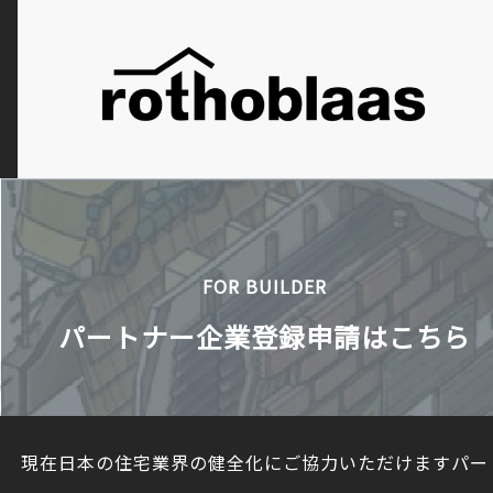
FOR BUILDER
パートナー企業登録申請はこちら
現在日本の住宅業界の健全化にご協力いただけますパー