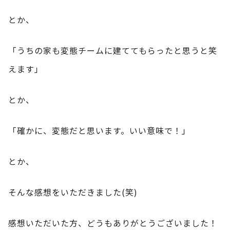
とか、
「うちの家も変態チームに建ててもらったと思うと笑
えます」
とか、
「確かに、変態だと思います。いい意味で！」
とか、
そんな感想をいただきました(笑)
感想いただいた方、どうもありがとうございました！