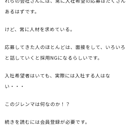
れらの会社さんには、常に入社希望の応募はたくさん
あるはずです。
けど、常に人材を求めている。
応募してきた人のほとんどは、面接をして、いろいろ
と話していくと採用NGになるらしいです。
入社希望者はいても、実際には入社する人はな
い・・・
このジレンマは何なのか！？
続きを読むには会員登録が必要です。