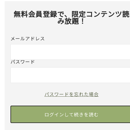
無料会員登録で、限定コンテンツ読
み放題！
メールアドレス
パスワード
パスワードを忘れた場合