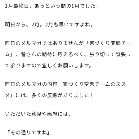
1月最終日、あっという間の1月でした！
明日から、2月。2月も早いですよね。
昨日のメルマガではありませんが「家づくり変態チー
ム」、皆さんの期待に応えるべく、張り切って頑張っ
て参りますので宜しくお願いします。
昨日のメルマガの内容「家づくり変態チームのスス
メ」には、多くの反響がありました！
いただいた意見や感想には、
「その通りですね」