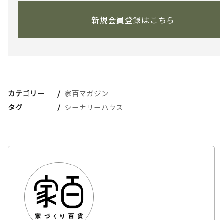
新規会員登録はこちら
カテゴリー
家百マガジン
タグ
シーナリーハウス