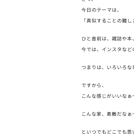
今日のテーマは、
「真似することの難し
ひと昔前は、雑誌や本
今では、インスタなど
つまりは、いろいろな
ですから、
こんな感じがいいなぁ
こんな家、素敵だなぁ
といつでもどこでも思