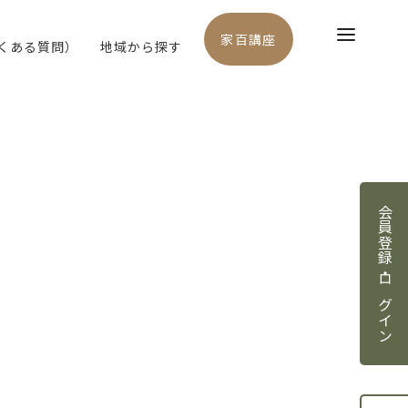
家百講座
よくある質問）
地域から探す
会員登録・ログイン