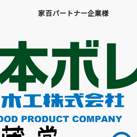
家百パートナー企業様