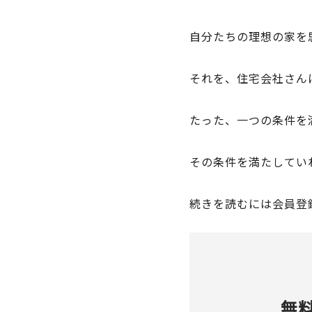
自分たちの理想の家を
それを、住宅会社さん
たった、一つの条件を
その条件を満たしてい
続きを読むには会員登
無