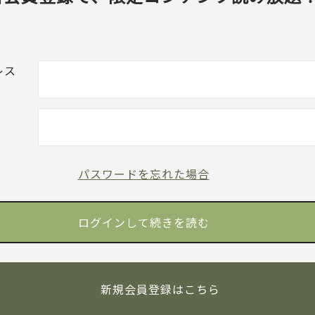
レス
パスワードを忘れた場合
新規会員登録はこちら