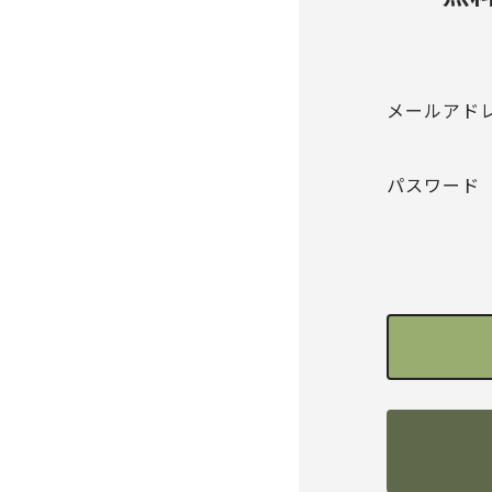
メールアド
パスワード