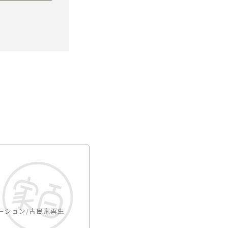
ーション/古民家再生