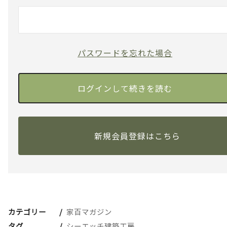
パスワードを忘れた場合
新規会員登録はこちら
カテゴリー
家百マガジン
タグ
シーエッチ建築工房