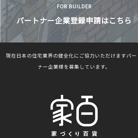
FOR BUILDER
パートナー企業登録申請はこちら
現在日本の住宅業界の健全化にご協力いただけますパー
ナー企業様を募集しています。