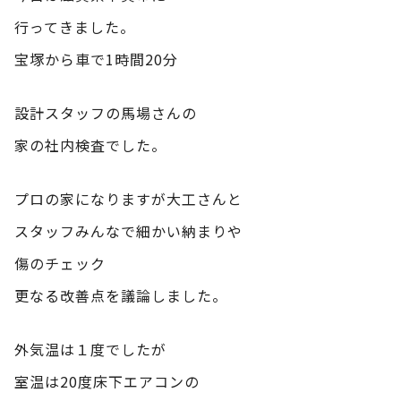
行ってきました。
宝塚から車で1時間20分
設計スタッフの馬場さんの
家の社内検査でした。
プロの家になりますが大工さんと
スタッフみんなで細かい納まりや
傷のチェック
更なる改善点を議論しました。
外気温は１度でしたが
室温は20度床下エアコンの