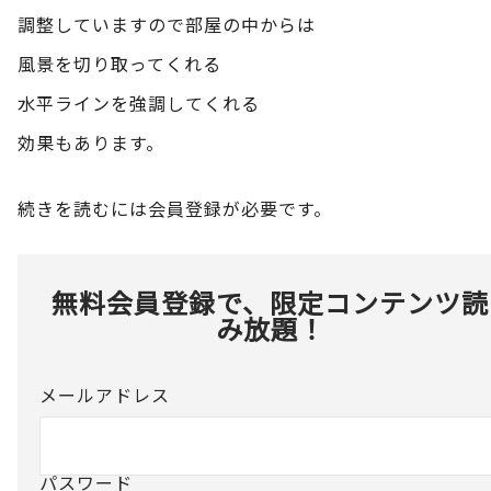
調整していますので部屋の中からは
風景を切り取ってくれる
水平ラインを強調してくれる
効果もあります。
続きを読むには会員登録が必要です。
無料会員登録で、限定コンテンツ読
み放題！
メールアドレス
パスワード