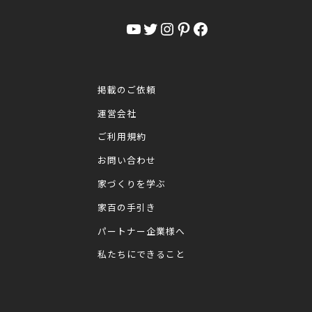
YouTube
Twitter
Instagram
Pinterest
Facebook
掲載のご依頼
運営会社
ご利用規約
お問い合わせ
家づくりを学ぶ
家百の手引き
パートナー企業様へ
私たちにできること