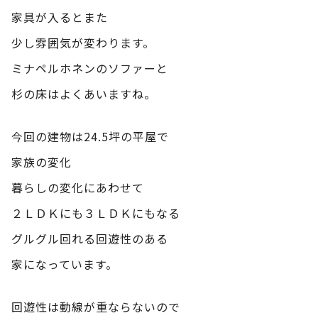
家具が入るとまた
少し雰囲気が変わります。
ミナペルホネンのソファーと
杉の床はよくあいますね。
今回の建物は24.5坪の平屋で
家族の変化
暮らしの変化にあわせて
２ＬＤＫにも３ＬＤＫにもなる
グルグル回れる回遊性のある
家になっています。
回遊性は動線が重ならないので