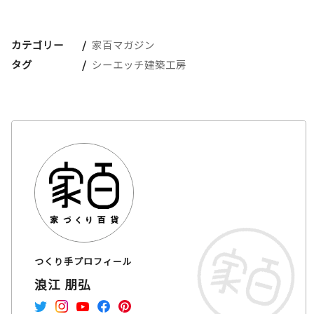
カテゴリー
家百マガジン
タグ
シーエッチ建築工房
つくり手プロフィール
浪江 朋弘