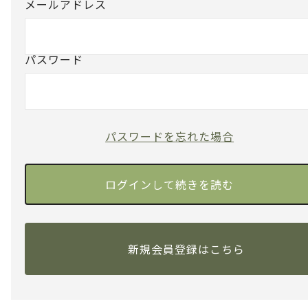
メールアドレス
パスワード
パスワードを忘れた場合
新規会員登録はこちら