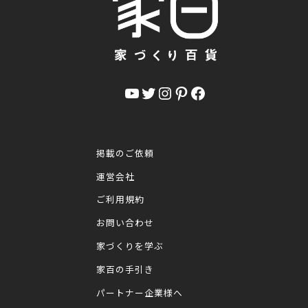
YouTube
Twitter
Instagram
Pinterest
Facebook
掲載のご依頼
運営会社
ご利用規約
お問い合わせ
家づくりを学ぶ
家百の手引き
パートナー企業様へ