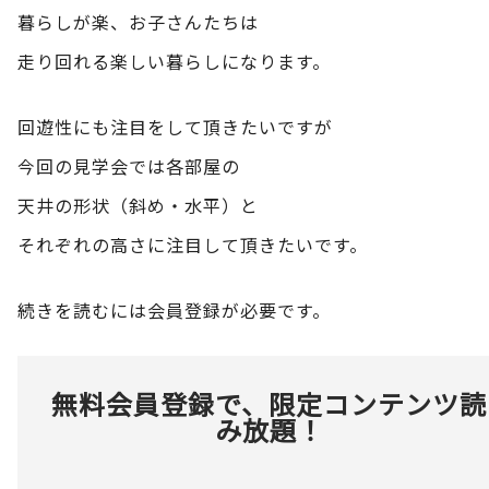
暮らしが楽、お子さんたちは
走り回れる楽しい暮らしになります。
回遊性にも注目をして頂きたいですが
今回の見学会では各部屋の
天井の形状（斜め・水平）と
それぞれの高さに注目して頂きたいです。
続きを読むには会員登録が必要です。
無料会員登録で、限定コンテンツ読
み放題！