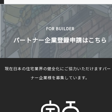
FOR BUILDER
パートナー企業登録申請はこちら
現在日本の住宅業界の健全化にご協力いただけますパー
ナー企業様を募集しています。