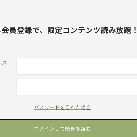
料会員登録で、限定コンテンツ読み放題
レス
パスワードを忘れた場合