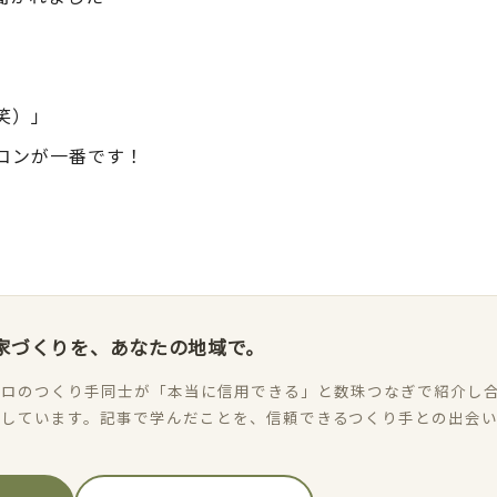
」
笑）」
コンが一番です！
家づくりを、あなたの地域で。
ロのつくり手同士が「本当に信用できる」と数珠つなぎで紹介し合
加しています。記事で学んだことを、信頼できるつくり手との出会