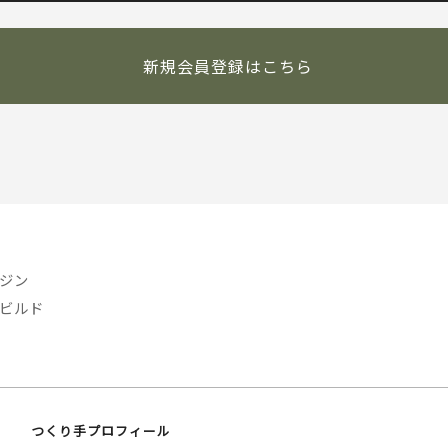
新規会員登録はこちら
ジン
ビルド
つくり手プロフィール