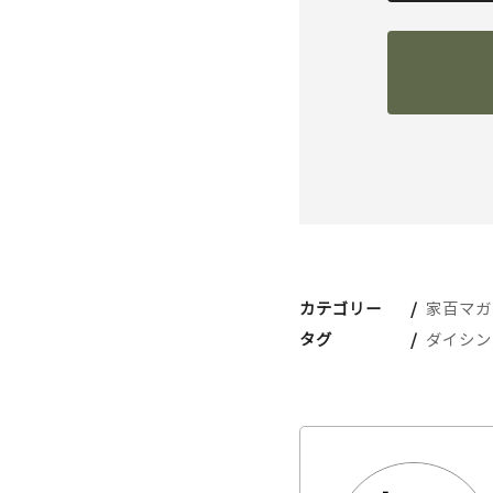
カテゴリー
家百マガ
タグ
ダイシン