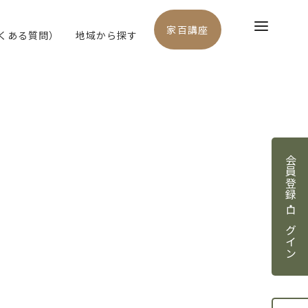
家百講座
よくある質問）
地域から探す
会員登録・ログイン