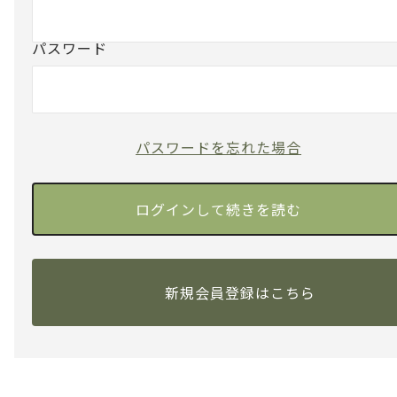
パスワード
パスワードを忘れた場合
新規会員登録はこちら