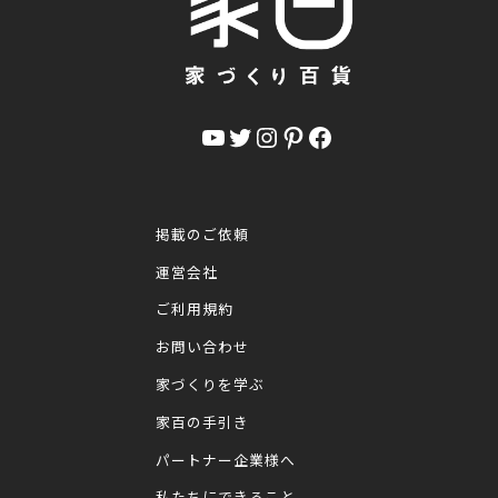
YouTube
Twitter
Instagram
Pinterest
Facebook
掲載のご依頼
運営会社
ご利用規約
お問い合わせ
家づくりを学ぶ
家百の手引き
パートナー企業様へ
私たちにできること