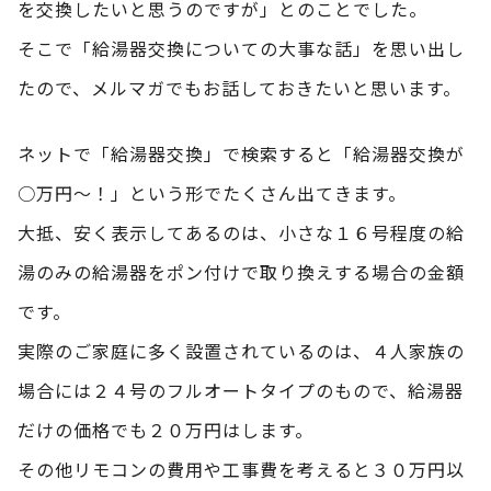
を交換したいと思うのですが」とのことでした。
そこで「給湯器交換についての大事な話」を思い出し
たので、メルマガでもお話しておきたいと思います。
ネットで「給湯器交換」で検索すると「給湯器交換が
○万円～！」という形でたくさん出てきます。
大抵、安く表示してあるのは、小さな１６号程度の給
湯のみの給湯器をポン付けで取り換えする場合の金額
です。
実際のご家庭に多く設置されているのは、４人家族の
場合には２４号のフルオートタイプのもので、給湯器
だけの価格でも２０万円はします。
その他リモコンの費用や工事費を考えると３０万円以