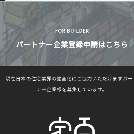
FOR BUILDER
パートナー企業登録申請はこちら
現在日本の住宅業界の健全化にご協力いただけますパー
ナー企業様を募集しています。