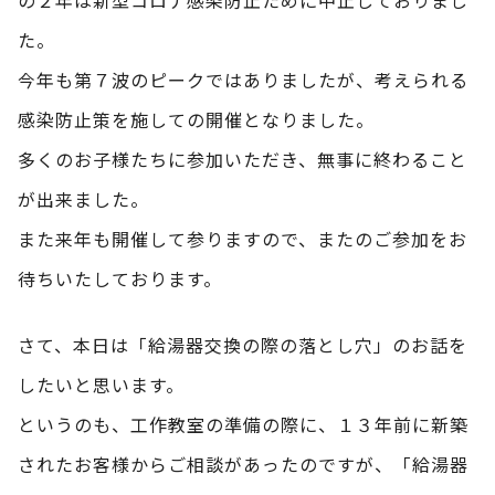
た。
今年も第７波のピークではありましたが、考えられる
感染防止策を施しての開催となりました。
多くのお子様たちに参加いただき、無事に終わること
が出来ました。
また来年も開催して参りますので、またのご参加をお
待ちいたしております。
さて、本日は「給湯器交換の際の落とし穴」のお話を
したいと思います。
というのも、工作教室の準備の際に、１３年前に新築
されたお客様からご相談があったのですが、「給湯器