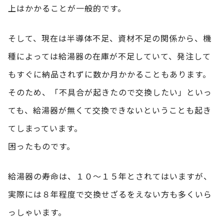
上はかかることが一般的です。
そして、現在は半導体不足、資材不足の関係から、機
種によっては給湯器の在庫が不足していて、発注して
もすぐに納品されずに数か月かかることもあります。
そのため、「不具合が起きたので交換したい」といっ
ても、給湯器が無くて交換できないということも起き
てしまっています。
困ったものです。
給湯器の寿命は、１０～１５年とされてはいますが、
実際には８年程度で交換せざるをえない方も多くいら
っしゃいます。