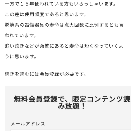
一方で１５年使われている方もいらっしゃいます。
この差は使用頻度であると思います。
燃焼系の設備器具の寿命は点火回数に比例するとも言
われています。
追い炊きなどが頻繁にあると寿命は短くなっていくよ
うに思います。
続きを読むには会員登録が必要です。
無料会員登録で、限定コンテンツ読
み放題！
メールアドレス