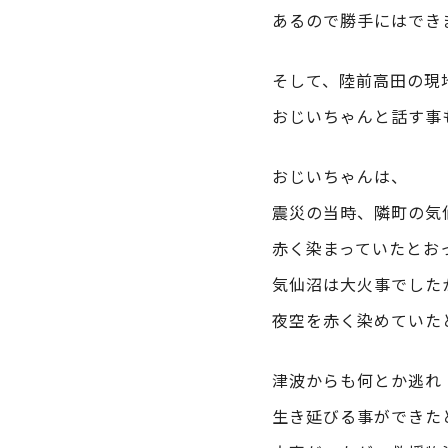
あるので勝手にはでき
そして、陸前高田の現
おじいちゃんと話す事
おじいちゃんは、
震災の当時、隣町の気
赤く染まっていたとお
気仙沼は大火事でした
夜空を赤く染めていた
津波からも何とか逃れ
生き延びる事ができた