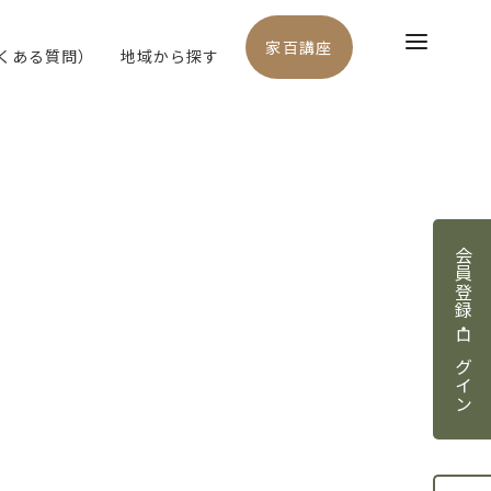
家百講座
よくある質問）
地域から探す
会員登録・ログイン