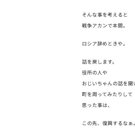
そんな事を考えると
戦争アカンで本間。
ロシア辞めときや。
話を戻します。
役所の人や
おじいちゃんの話を聞
町を周ってみたりして
思った事は、
この先、復興するなぁ