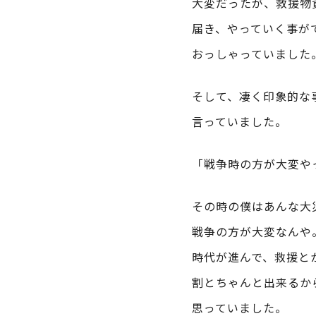
大変だったが、救援物
届き、やっていく事が
おっしゃっていました
そして、凄く印象的な
言っていました。
「戦争時の方が大変や
その時の僕はあんな大
戦争の方が大変なんや
時代が進んで、救援と
割とちゃんと出来るか
思っていました。