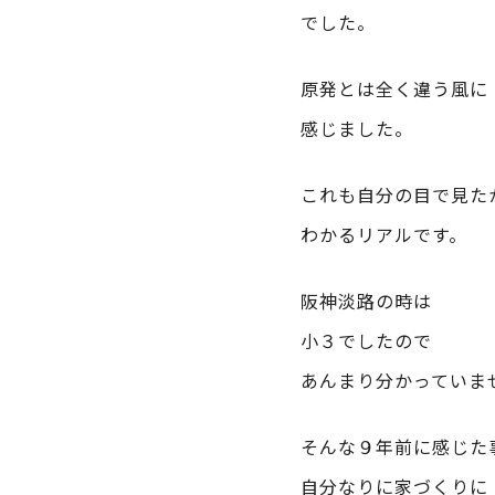
でした。
原発とは全く違う風に
感じました。
これも自分の目で見た
わかるリアルです。
阪神淡路の時は
小３でしたので
あんまり分かっていま
そんな９年前に感じた
自分なりに家づくりに