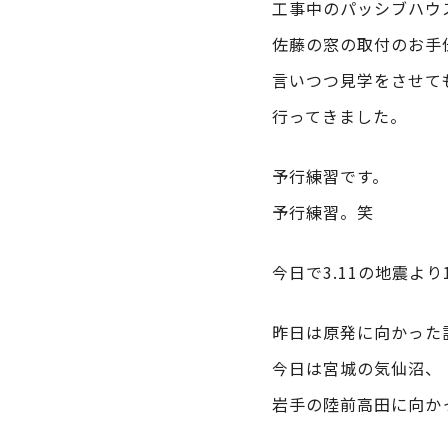
工事中のパッシブハウ
佐藤の窓の取付のお手
言いつつ見学をさせて
行ってきました。
予行練習です。
予行練習。笑
今日で3.11の地震より
昨日は原発に向かった
今日は宮城の気仙沼、
岩手の陸前高田に向か