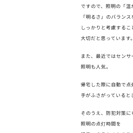
ですので、照明の「温
「明るさ」のバランス
しっかりと考慮するこ
大切だと思っています
また、最近ではセンサ
照明も人気。
帰宅した際に自動で点
手がふさがっていると
そのうえ、防犯対策に
照明の点灯時間を