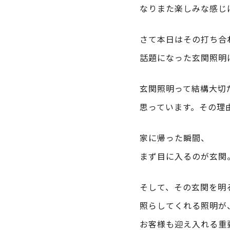
なりまた楽しみな感じ
さて本日はその打ち合
話題になった玄関照明
玄関照明って結構大切
思っています。その理
家に帰った瞬間、
まず目に入るのが玄関
そして、その玄関を明
照らしてくれる照明が
お客様も迎え入れる重