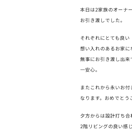
本日は2家族のオーナ
お引き渡しでした。
それぞれにとても良い
想い入れのあるお家に
無事にお引き渡し出来
一安心。
またこれから永いお付
なります。おめでとう
夕方からは設計打ち合
2階リビングの良い感