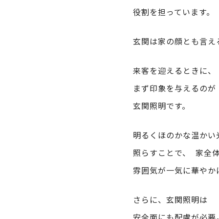
役割を担っています。
玄関は家の顔とも言え
来客を迎えるときに、
まず印象を与えるのが
玄関照明です。
明るくほのかな温かい
照らすことで、 家全
雰囲気が一気に華やか
さらに、玄関照明は
安全面にも配慮が必要