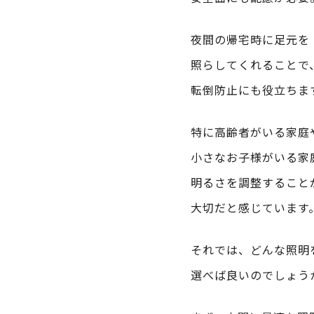
夜間の帰宅時に足元を
照らしてくれることで
転倒防止にも役立ちま
特に高齢者がいる家庭
小さなお子様がいる家
明るさを調整すること
大切だと感じています
それでは、どんな照明
選べば良いのでしょう