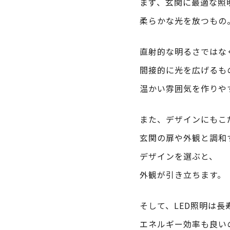
まず、玄関に最適な照
柔らかな光を放つもの
直射的な明るさではな
間接的に光を広げるも
温かい雰囲気を作りや
また、デザインにもこ
玄関の扉や外観と調和
デザインを選ぶと、
外観が引き立ちます。
そして、LED照明は長
エネルギー効率も良い