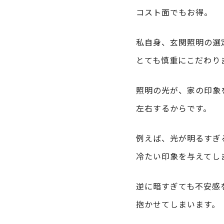
コスト面でもお得。
私自身、玄関照明の選
とても慎重にこだわり
照明の光が、家の印象
左右するからです。
例えば、光が明るすぎ
冷たい印象を与えてし
逆に暗すぎても不安感
抱かせてしまいます。