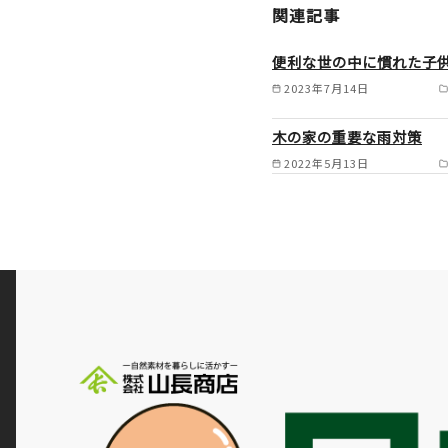
関連記事
便利な世の中に慣れた子
2023年7月14日
木の家の重要な雨対策
2022年5月13日