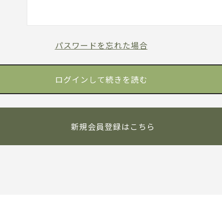
パスワードを忘れた場合
新規会員登録はこちら