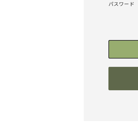
パスワード