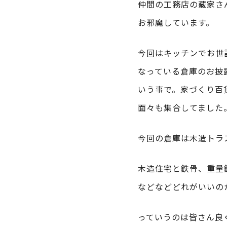
仲間の工務店の藏家さ
お邪魔しています。
今回はキッチンでお世
なっている倉庫のお披
いう事で。家づくり百
面々も集合してました
今回の倉庫は木造トラ
木造住宅と鉄骨、重量
などなどどれがいいの
っていうのは皆さん良