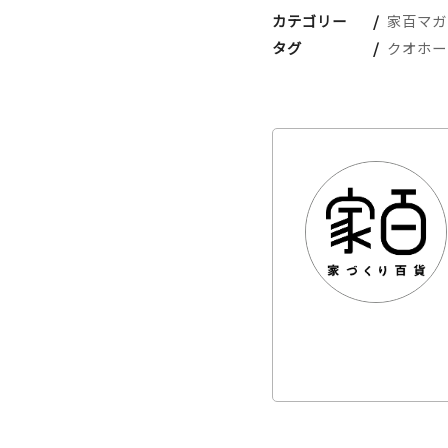
カテゴリー
家百マガ
タグ
クオホー