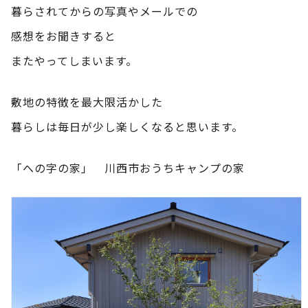
暮らされてからの写真やメールでの
感想をお聞きすると
またやってしまいます。
敷地の特徴を最大限活かした
暮らしは毎日が少し楽しくなると思います。
「への字の家」 川西市おうちキャンプの家