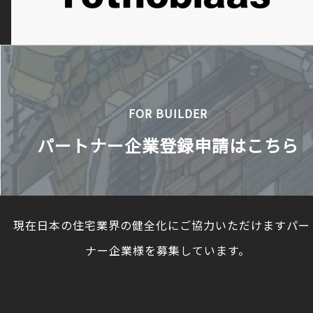
FOR BUILDER
パートナー企業登録申請はこちら
現在日本の住宅業界の健全化にご協力いただけますパー
ナー企業様を募集しています。