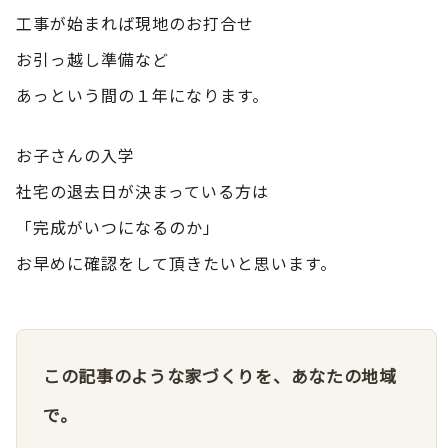
工事が始まれば現地のお打合せ
お引っ越し準備など
あっという間の１年になります。
お子さんの入学
社宅の退去日が決まっている方は
「完成がいつになるのか」
お早めに確認をして頂きたいと思います。
この記事のような家づくりを、あなたの地域
で。