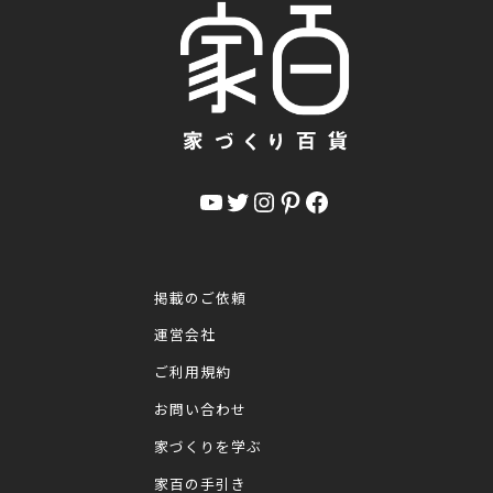
YouTube
Twitter
Instagram
Pinterest
Facebook
掲載のご依頼
運営会社
ご利用規約
お問い合わせ
家づくりを学ぶ
家百の手引き