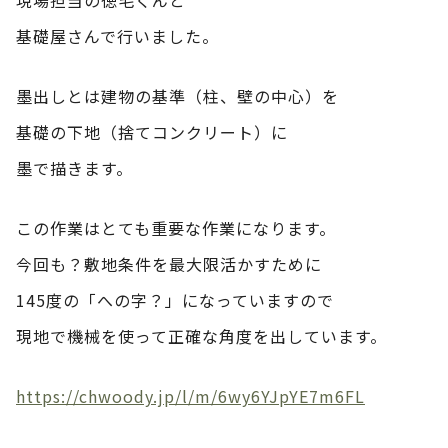
基礎屋さんで行いました。
墨出しとは建物の基準（柱、壁の中心）を
基礎の下地（捨てコンクリート）に
墨で描きます。
この作業はとても重要な作業になります。
今回も？敷地条件を最大限活かすために
145度の「への字？」になっていますので
現地で機械を使って正確な角度を出しています。
https://chwoody.jp/l/m/6wy6YJpYE7m6FL