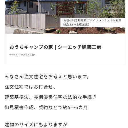
おうちキャンプの家 | シーエッチ建築工房
www.ch-wood.co.jp
みなさん注文住宅をお考えと思います。
注文住宅ではお打合せ、
建築基準法、長期優良住宅の法的な手続き
御見積書作成、契約などで約5～6カ月
建物のサイズにもよりますが