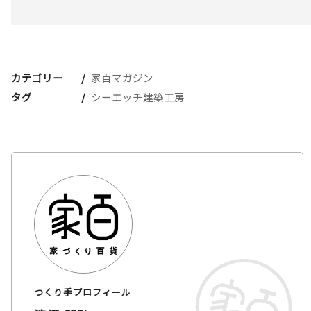
カテゴリー
家百マガジン
タグ
シーエッチ建築工房
つくり手プロフィール