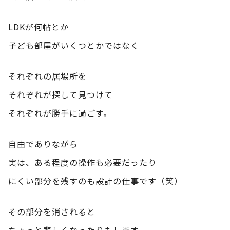
LDKが何帖とか
子ども部屋がいくつとかではなく
それぞれの居場所を
それぞれが探して見つけて
それぞれが勝手に過ごす。
自由でありながら
実は、ある程度の操作も必要だったり
にくい部分を残すのも設計の仕事です（笑）
その部分を消されると
ちょっと悲しくなったりもします、、