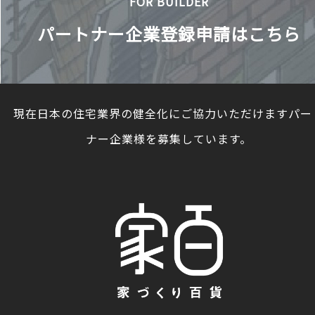
FOR BUILDER
パートナー企業登録申請はこちら
現在日本の住宅業界の健全化にご協力いただけますパー
ナー企業様を募集しています。