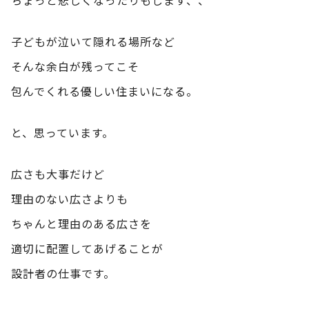
子どもが泣いて隠れる場所など
そんな余白が残ってこそ
包んでくれる優しい住まいになる。
と、思っています。
広さも大事だけど
理由のない広さよりも
ちゃんと理由のある広さを
適切に配置してあげることが
設計者の仕事です。