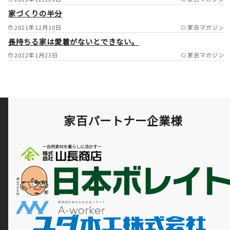
家づくりの半分
2021年12月10日
家百マガジン
長持ちる家は愛着がないとできない。
2022年1月23日
家百マガジン
家百パートナー企業様