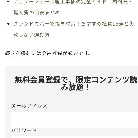
フェザーフィール施工単価の完全ガイド｜材料費・
職人費の目安まとめ
グランドカバーで雑草対策！おすすめ植物15選と失
敗しない選び方
続きを読むには会員登録が必要です。
無料会員登録で、限定コンテンツ読
み放題！
メールアドレス
パスワード