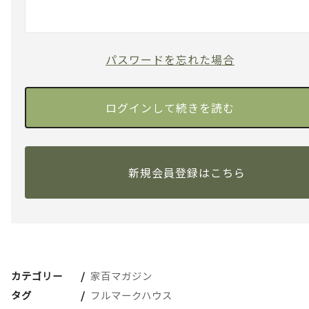
パスワードを忘れた場合
新規会員登録はこちら
カテゴリー
家百マガジン
タグ
フルマークハウス