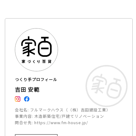
つくり手プロフィール
吉田 安範
会社名:
フルマークハウス（（株）吉田建設工業）
事業内容:
木造新築住宅/戸建てリノベーション
問合せ先:
https://www.fm-house.jp/