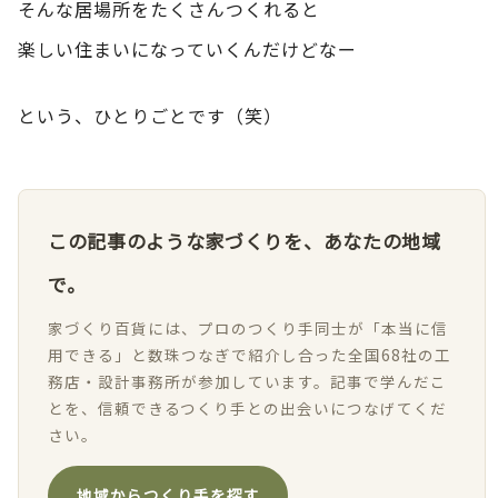
そんな居場所をたくさんつくれると
楽しい住まいになっていくんだけどなー
という、ひとりごとです（笑）
この記事のような家づくりを、あなたの地域
で。
家づくり百貨には、プロのつくり手同士が「本当に信
用できる」と数珠つなぎで紹介し合った全国68社の工
務店・設計事務所が参加しています。記事で学んだこ
とを、信頼できるつくり手との出会いにつなげてくだ
さい。
地域からつくり手を探す