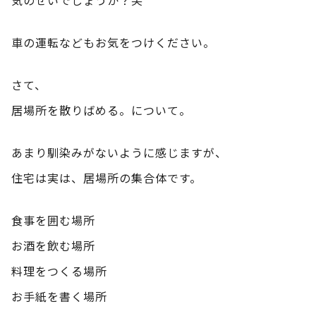
車の運転などもお気をつけください。
さて、
居場所を散りばめる。について。
あまり馴染みがないように感じますが、
住宅は実は、居場所の集合体です。
食事を囲む場所
お酒を飲む場所
料理をつくる場所
お手紙を書く場所