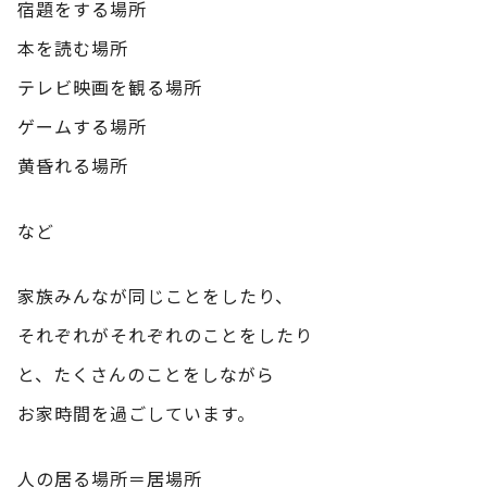
宿題をする場所
本を読む場所
テレビ映画を観る場所
ゲームする場所
黄昏れる場所
など
家族みんなが同じことをしたり、
それぞれがそれぞれのことをしたり
と、たくさんのことをしながら
お家時間を過ごしています。
人の居る場所＝居場所