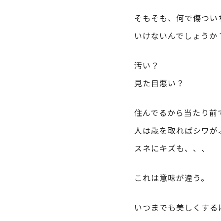
そもそも、何で傷つい
いけないんでしょうか
汚い？
見た目悪い？
住んでるから当たり前
人は歳を取ればシワが
スネにキズも、、、
これは意味が違う。
いつまでも美しくする