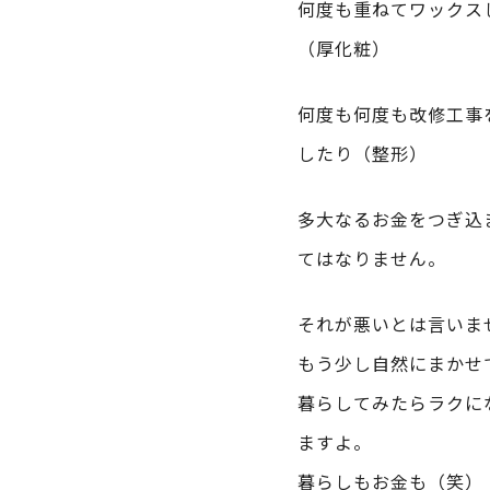
何度も重ねてワックス
（厚化粧）
何度も何度も改修工事
したり（整形）
多大なるお金をつぎ込
てはなりません。
それが悪いとは言いま
もう少し自然にまかせ
暮らしてみたらラクに
ますよ。
暮らしもお金も（笑）