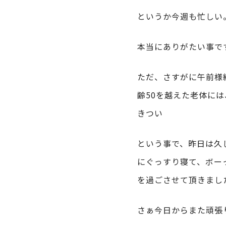
というか今週も忙しい
本当にありがたい事で
ただ、さすがに午前様
齢50を越えた老体に
きつい
という事で、昨日は久
にぐっすり寝て、ボー
を過ごさせて頂きまし
さぁ今日からまた頑張