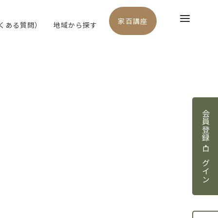
家百講座
よくある質問）
地域から探す
会員登録・ログイン