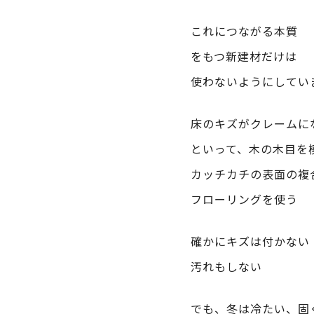
これにつながる本質
をもつ新建材だけは
使わないようにしてい
床のキズがクレームに
といって、木の木目を
カッチカチの表面の複
フローリングを使う
確かにキズは付かない
汚れもしない
でも、冬は冷たい、固