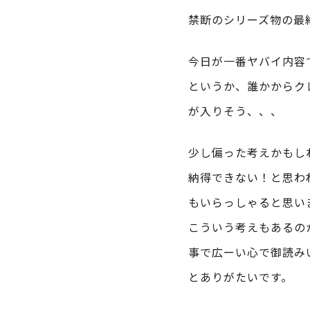
禁断のシリーズ物の最
今日が一番ヤバイ内容
というか、誰かからク
が入りそう、、、
少し偏った考えかもし
納得できない！と思わ
もいらっしゃると思い
こういう考えもあるの
事で広ーい心で御読み
とありがたいです。