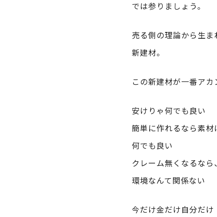
では参りましょう。
売る側の理論から生ま
新建材。
この新建材が一番アカ
安けりゃ何でも良い
簡単に作れるなら素材
何でも良い
クレーム無くなるなら
環境なんて関係ない
今だけ金だけ自分だけ