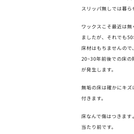
スリッパ無しでは暮ら
ワックスこそ最近は無
ましたが、それでも50
床材はもちませんので
20~30年前後での床
が発生します。
無垢の床は確かにキズ
付きます。
床なんで傷はつきます
当たり前です。