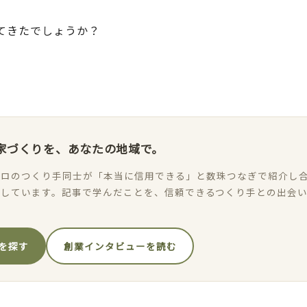
てきたでしょうか？
家づくりを、あなたの地域で。
ロのつくり手同士が「本当に信用できる」と数珠つなぎで紹介し合
加しています。記事で学んだことを、信頼できるつくり手との出会
を探す
創業インタビューを読む