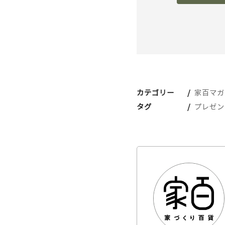
カテゴリー
家百マガ
タグ
プレゼン