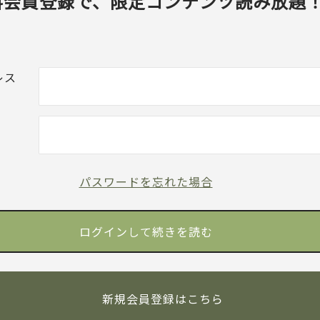
料会員登録で、限定コンテンツ読み放題
レス
パスワードを忘れた場合
新規会員登録はこちら