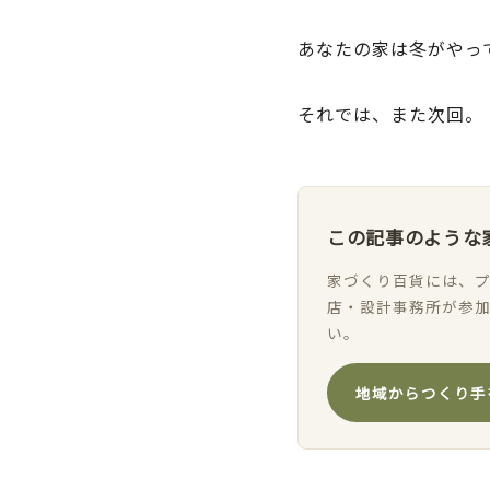
あなたの家は冬がやっ
それでは、また次回。
この記事のような
家づくり百貨には、プ
店・設計事務所が参
い。
地域からつくり手