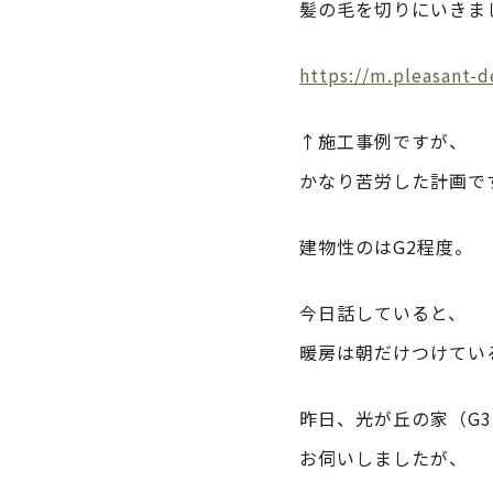
髪の毛を切りにいきま
https://m.pleasant-
↑施工事例ですが、
かなり苦労した計画で
建物性のはG2程度。
今日話していると、
暖房は朝だけつけてい
昨日、光が丘の家（G
お伺いしましたが、