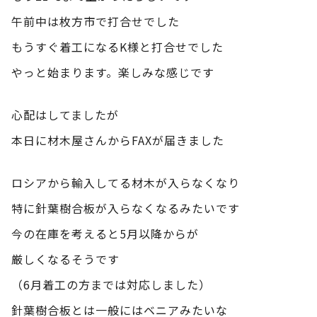
午前中は枚方市で打合せでした
もうすぐ着工になるK様と打合せでした
やっと始まります。楽しみな感じです
心配はしてましたが
本日に材木屋さんからFAXが届きました
ロシアから輸入してる材木が入らなくなり
特に針葉樹合板が入らなくなるみたいです
今の在庫を考えると5月以降からが
厳しくなるそうです
（6月着工の方までは対応しました）
針葉樹合板とは一般にはベニアみたいな