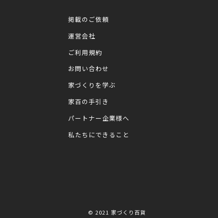
掲載のご依頼
運営会社
ご利用規約
お問い合わせ
家づくりを学ぶ
家百の手引き
パートナー企業様へ
私たちにできること
© 2021
家づくり百貨