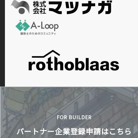
FOR BUILDER
パートナー企業登録申請はこちら