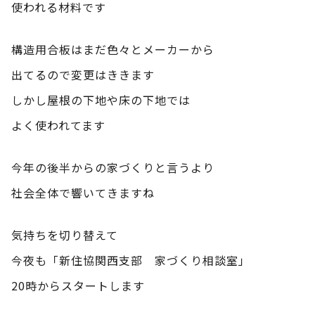
使われる材料です
構造用合板はまだ色々とメーカーから
出てるので変更はききます
しかし屋根の下地や床の下地では
よく使われてます
今年の後半からの家づくりと言うより
社会全体で響いてきますね
気持ちを切り替えて
今夜も「新住協関西支部 家づくり相談室」
20時からスタートします