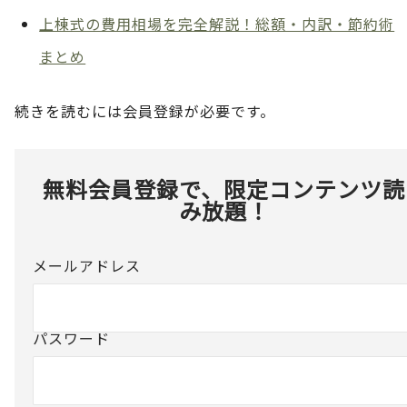
上棟式の費用相場を完全解説！総額・内訳・節約術
まとめ
続きを読むには会員登録が必要です。
無料会員登録で、限定コンテンツ読
み放題！
メールアドレス
パスワード