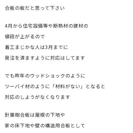
合板の板だと思って下さい
4月から住宅設備等や断熱材の建材の
値段が上がるので
着工まじかな人は3月までに
発注を済ますように対応はしてます
でも昨年のウッドショックのように
ツーバイ材のように「材料がない」となると
対応のしようがなくなります
針葉樹合板は屋根の下地や
家の床下地や壁の構造用合板として