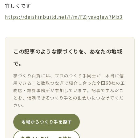
宜しくです
https://daishinbuild.net/l/m/FZjyavqlaw7Mb3
この記事のような家づくりを、あなたの地域
で。
家づくり百貨には、プロのつくり手同士が「本当に信
用できる」と数珠つなぎで紹介し合った全国68社の工
務店・設計事務所が参加しています。記事で学んだこ
とを、信頼できるつくり手との出会いにつなげてくだ
さい。
地域からつくり手を探す