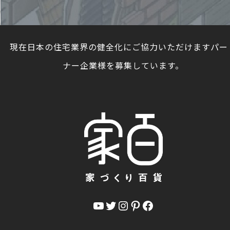
現在日本の住宅業界の健全化にご協力いただけますパー
ナー企業様を募集しています。
YouTube
Twitter
Instagram
Pinterest
Facebook