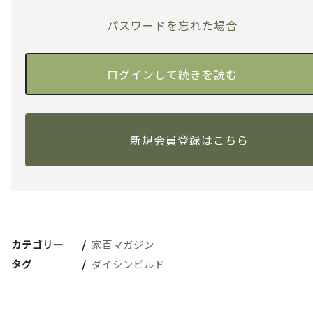
パスワードを忘れた場合
新規会員登録はこちら
カテゴリー
家百マガジン
タグ
ダイシンビルド