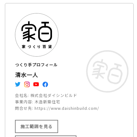
つくり手プロフィール
清水一人
会社名:
株式会社ダイシンビルド
事業内容:
木造新築住宅
問合せ先:
https://www.daishinbuild.com/
施工範囲を見る