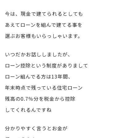
今は、現金で建てられるとしても
あえてローンを組んで建てる事を
選ぶお客様もいらっしゃいます。
いつだかお話ししましたが、
ローン控除という制度がありまして
ローン組んでる方は13年間、
年末時点で残っている住宅ローン
残高の0.7％分を税金から控除
してくれるんですね
分かりやすく言うとお金が