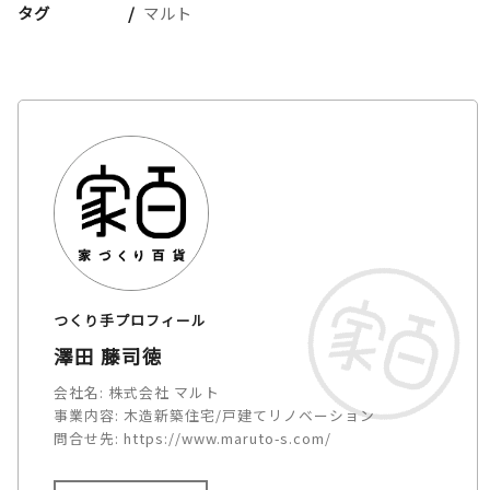
タグ
マルト
つくり手プロフィール
澤田 藤司徳
会社名:
株式会社 マルト
事業内容:
木造新築住宅/戸建てリノベーション
問合せ先:
https://www.maruto-s.com/