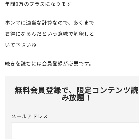
年間9万のプラスになります
ホンマに適当な計算なので、あくまで
お得になるんだという意味で解釈しと
いて下さいね
続きを読むには会員登録が必要です。
無料会員登録で、限定コンテンツ読
み放題！
メールアドレス