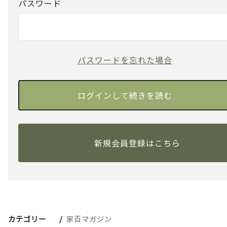
パスワード
パスワードを忘れた場合
新規会員登録はこちら
カテゴリー
家百マガジン