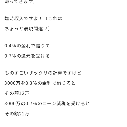
帰ってきます。
臨時収入ですよ！（これは
ちょっと表現間違い）
0.4％の金利で借りて
0.7％の還元を受ける
ものすごいザックリの計算ですけど
3000万を0.3％の金利で借りると
その額12万
3000万の0.7％のローン減税を受けると
その額21万