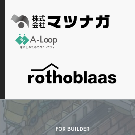
FOR BUILDER