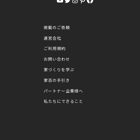
掲載のご依頼
運営会社
ご利用規約
お問い合わせ
家づくりを学ぶ
家百の手引き
パートナー企業様へ
私たちにできること