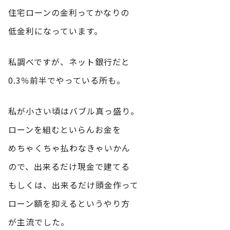
住宅ローンの金利ってかなりの
低金利になっています。
私調べですが、ネット銀行だと
0.3％前半でやっている所も。
私が小さい頃はバブル真っ盛り。
ローンを組むといらんお金を
めちゃくちゃ払わなきゃいかん
ので、出来るだけ現金で建てる
もしくは、出来るだけ頭金作って
ローン額を抑えるというやり方
が主流でした。