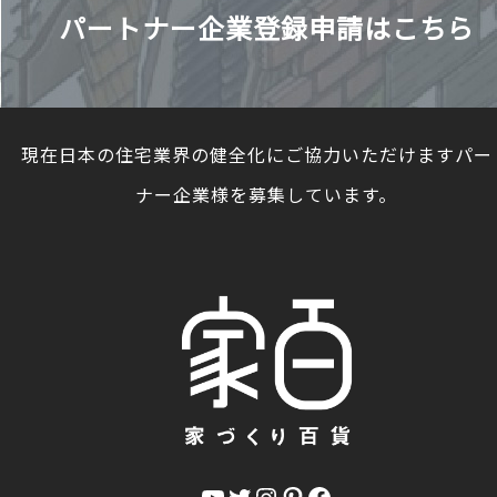
パートナー企業登録申請はこちら
現在日本の住宅業界の健全化にご協力いただけますパー
ナー企業様を募集しています。
YouTube
Twitter
Instagram
Pinterest
Facebook