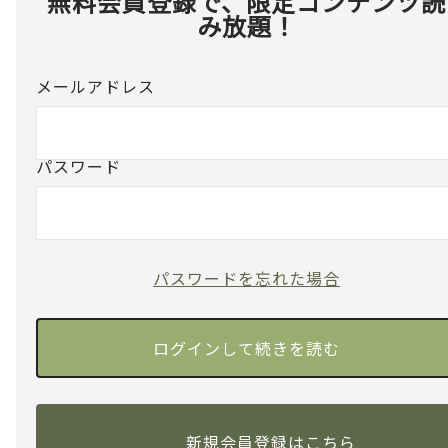
無料会員登録で、限定コンテンツ読
み放題！
メールアドレス
パスワード
パスワードを忘れた場合
新規会員登録はこちら