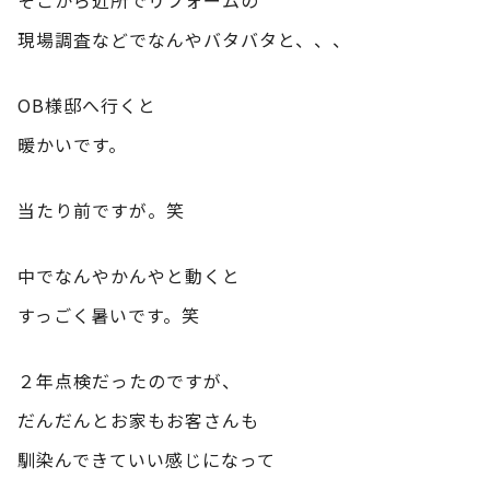
現場調査などでなんやバタバタと、、、
OB様邸へ行くと
暖かいです。
当たり前ですが。笑
中でなんやかんやと動くと
すっごく暑いです。笑
２年点検だったのですが、
だんだんとお家もお客さんも
馴染んできていい感じになって