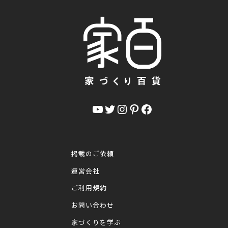
YouTube
Twitter
Instagram
Pinterest
Facebook
掲載のご依頼
運営会社
ご利用規約
お問い合わせ
家づくりを学ぶ