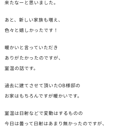
来たなーと思いました。
あと、新しい家族も増え、
色々と嬉しかったです！
暖かいと言っていただき
ありがたかったのですが、
室温の話です。
過去に建てさせて頂いたOB様邸の
お家はもちろんですが暖かいです。
室温は日射などで変動はするものの
今日は曇って日射はあまり無かったのですが、