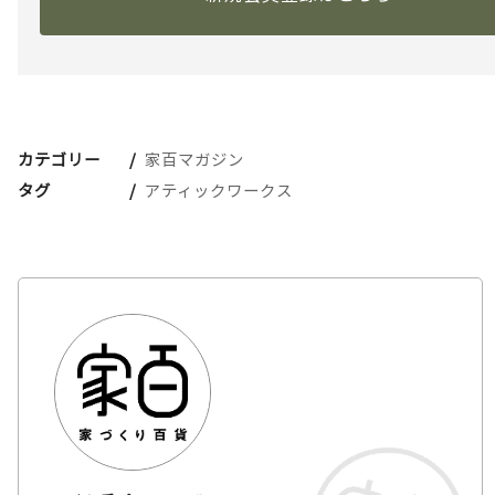
カテゴリー
家百マガジン
タグ
アティックワークス