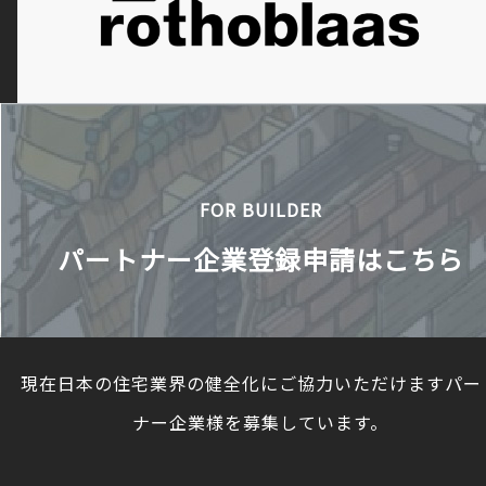
FOR BUILDER
パートナー企業登録申請はこちら
現在日本の住宅業界の健全化にご協力いただけますパー
ナー企業様を募集しています。