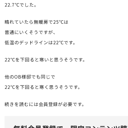
22.7℃でした。
晴れていたら無暖房で25℃は
普通にいくそうですが、
低温のデッドラインは22℃です。
22℃を下回ると寒いと思うそうです。
他のOB様邸でも同じで
22℃を下回ると寒く思うそうです。
続きを読むには会員登録が必要です。