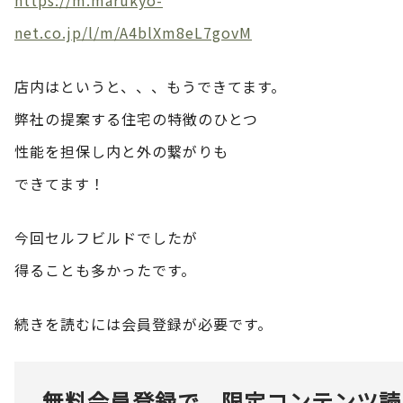
net.co.jp/l/m/A4blXm8eL7govM
店内はというと、、、もうできてます。
弊社の提案する住宅の特徴のひとつ
性能を担保し内と外の繋がりも
できてます！
今回セルフビルドでしたが
得ることも多かったです。
続きを読むには会員登録が必要です。
無料会員登録で、限定コンテンツ読