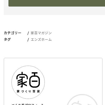
カテゴリー
家百マガジン
タグ
エンズホーム