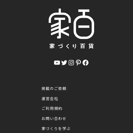
YouTube
Twitter
Instagram
Pinterest
Facebook
掲載のご依頼
運営会社
ご利用規約
お問い合わせ
家づくりを学ぶ