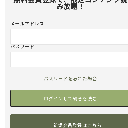
み放題！
メールアドレス
パスワード
パスワードを忘れた場合
新規会員登録はこちら