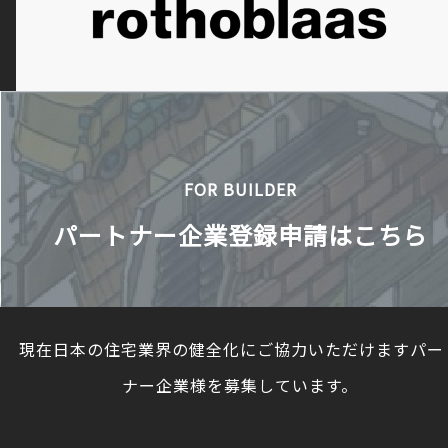
FOR BUILDER
パートナー企業登録申請はこちら
現在日本の住宅業界の健全化にご協力いただけますパー
ナー企業様を募集しています。