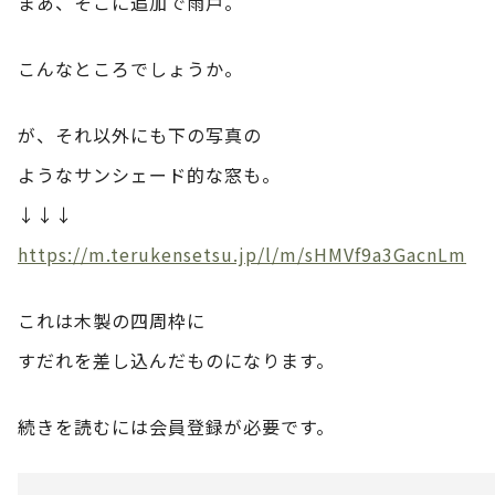
まあ、そこに追加で雨戸。
こんなところでしょうか。
が、それ以外にも下の写真の
ようなサンシェード的な窓も。
↓↓↓
https://m.terukensetsu.jp/l/m/sHMVf9a3GacnLm
これは木製の四周枠に
すだれを差し込んだものになります。
続きを読むには会員登録が必要です。