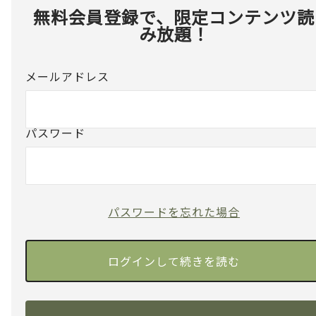
無料会員登録で、限定コンテンツ読
み放題！
メールアドレス
パスワード
パスワードを忘れた場合