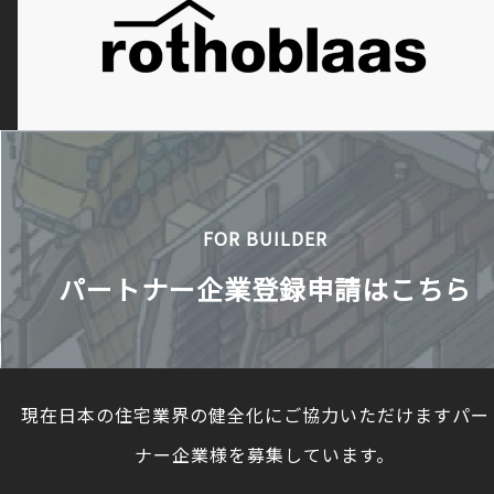
FOR BUILDER
パートナー企業登録申請はこちら
現在日本の住宅業界の健全化にご協力いただけますパー
ナー企業様を募集しています。