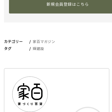
新規会員登録はこちら
カテゴリー
家百マガジン
タグ
輝建設