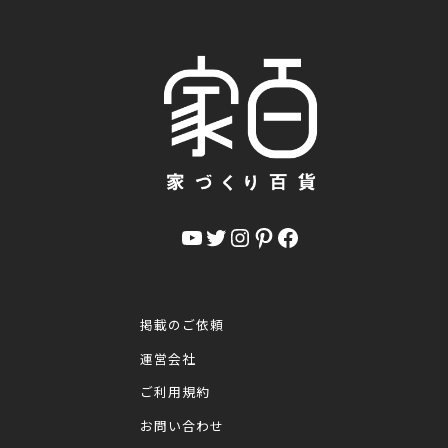
YouTube
Twitter
Instagram
Pinterest
Facebook
掲載のご依頼
運営会社
ご利用規約
お問い合わせ