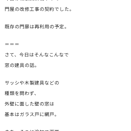
門屋の改修工事の契約でした。
既存の門扉は再利用の予定。
＝＝＝
さて、今日はそんなこんなで
窓の建具の話。
サッシや木製建具などの
種類を問わず、
外壁に面した壁の窓は
基本はガラス戸に網戸。