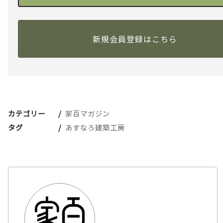
新規会員登録はこちら
カテゴリー
家百マガジン
タグ
あすなろ建築工房