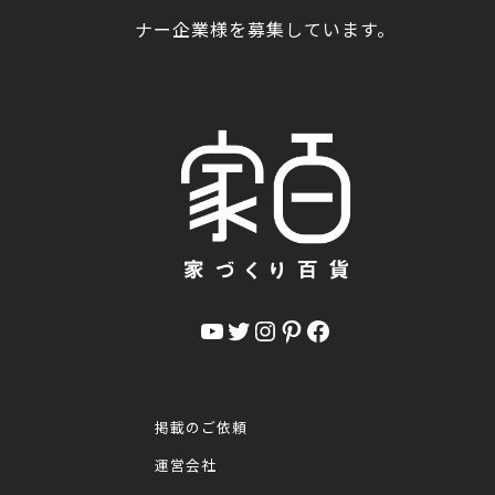
ナー企業様を募集しています。
YouTube
Twitter
Instagram
Pinterest
Facebook
掲載のご依頼
運営会社