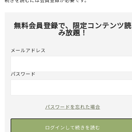
無料会員登録で、限定コンテンツ読
み放題！
メールアドレス
パスワード
パスワードを忘れた場合