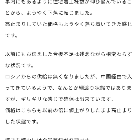
事内にもあるように住宅着工棟数が伸び悩んでいるこ
とから、ようやく下落に転じました。
高止まりしていた価格もようやく落ち着いてきた感じ
です。
以前にもお伝えした合板不足は残念ながら相変わらず
な状況です。
ロシアからの供給は無くなりましたが、中国経由で入
ってきているようで、なんとか綱渡り状態ではありま
すが、ギリギリな感じで確保は出来ています。
価格はこちらも以前の倍に値上がりしたまま高止まり
した状態です。
続きを読むには会員登録が必要です。