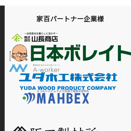
家百パートナー企業様