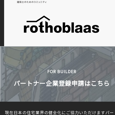
FOR BUILDER
パートナー企業登録申請はこちら
現在日本の住宅業界の健全化にご協力いただけますパー