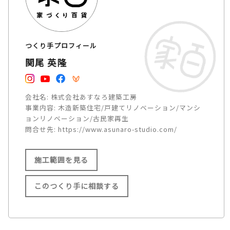
つくり手プロフィール
関尾 英隆
会社名:
株式会社あすなろ建築工房
事業内容:
木造新築住宅/戸建てリノベーション/マンシ
ョンリノベーション/古民家再生
問合せ先:
https://www.asunaro-studio.com/
施工範囲を見る
このつくり手に相談する
施工範囲