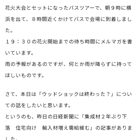
花火大会とセットになったバスツアーで、朝９時に横
浜を出て、８時間近くかけてバスで会場に到着しまし
た。
１９：３０の花火開始までの待ち時間にメルマガを書
いています。
雨の予報があるのですが、何とか雨が降らずに持って
ほしいものです。
さて、本日は「ウッドショックは終わった？」につい
ての話をしたいと思います。
というのも、昨日の日経新聞に「集成材２年ぶり下
落 住宅向け 輸入材増え需給緩む」の記事がありま
した。