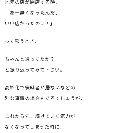
地元の店が閉店する時、
「あー無くなったんだ、
いい店だったのに！」
って思うとき、
ちゃんと通ってたか？
と振り返ってみて下さい。
高齢化で後継者が居ないなどの
別な事情の場合もあるでしょうが、
これから先、続けていく気力が
なくなってしまった時に、