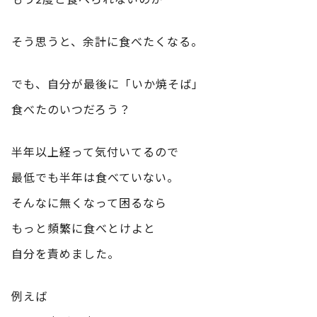
そう思うと、余計に食べたくなる。
でも、自分が最後に「いか焼そば」
食べたのいつだろう？
半年以上経って気付いてるので
最低でも半年は食べていない。
そんなに無くなって困るなら
もっと頻繁に食べとけよと
自分を責めました。
例えば