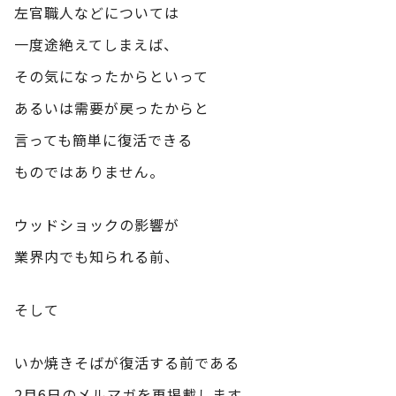
左官職人などについては
一度途絶えてしまえば、
その気になったからといって
あるいは需要が戻ったからと
言っても簡単に復活できる
ものではありません。
ウッドショックの影響が
業界内でも知られる前、
そして
いか焼きそばが復活する前である
2月6日のメルマガを再掲載します。