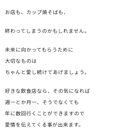
お店も、カップ焼そばも、
終わってしまうのかもしれません。
未来に向かってもらうために
大切なものは
ちゃんと愛し続けてあげましょう。
好きな飲食店なら、その気になれば
週一とか月一、そうでなくても
年に数回行くことができますので
愛情を伝えてくる事が出来ます。