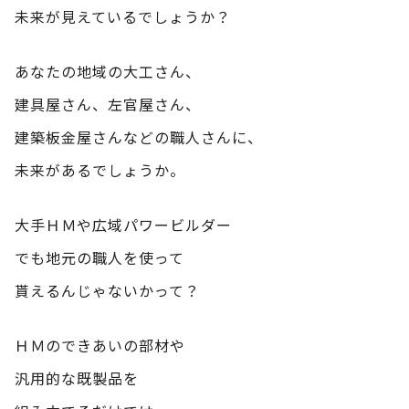
未来が見えているでしょうか？
あなたの地域の大工さん、
建具屋さん、左官屋さん、
建築板金屋さんなどの職人さんに、
未来があるでしょうか。
大手ＨＭや広域パワービルダー
でも地元の職人を使って
貰えるんじゃないかって？
ＨＭのできあいの部材や
汎用的な既製品を