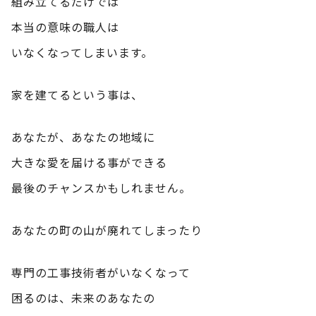
組み立てるだけでは
本当の意味の職人は
いなくなってしまいます。
家を建てるという事は、
あなたが、あなたの地域に
大きな愛を届ける事ができる
最後のチャンスかもしれません。
あなたの町の山が廃れてしまったり
専門の工事技術者がいなくなって
困るのは、未来のあなたの