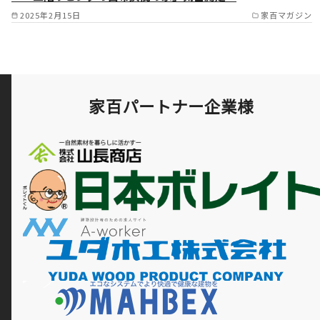
2025年2月15日
家百マガジン
家百パートナー企業様