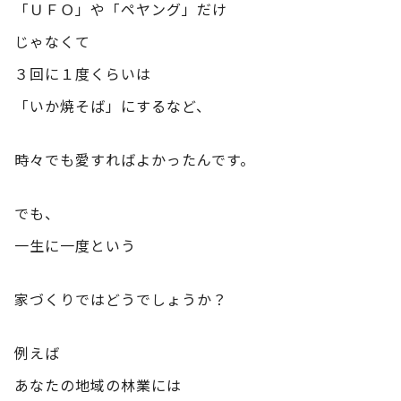
「ＵＦＯ」や「ペヤング」だけ
じゃなくて
３回に１度くらいは
「いか焼そば」にするなど、
時々でも愛すればよかったんです。
でも、
一生に一度という
家づくりではどうでしょうか？
例えば
あなたの地域の林業には