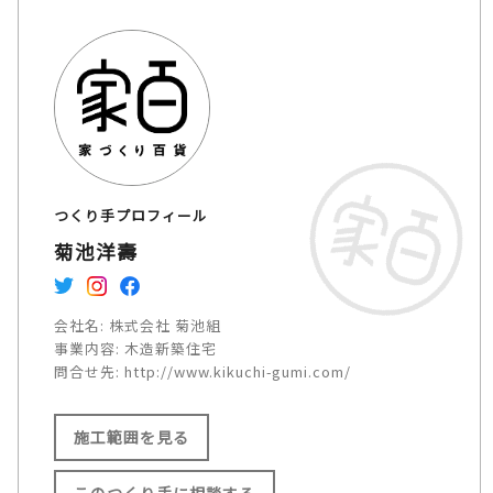
つくり手プロフィール
菊池洋壽
会社名:
株式会社 菊池組
事業内容:
木造新築住宅
問合せ先:
http://www.kikuchi-gumi.com/
施工範囲を見る
このつくり手に相談する