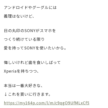
アンドロイドやグーグルには
義理はないけど、
日の丸印のSONYがスマホを
つくり続けている限り
愛を持ってSONYを使いたいから。
悔しいけれど歯を食いしばって
Xperiaを持ちつつ、
本当は一番大好きな、
↓これを買いに行きます。
https://my164p.com/l/m/c9qgO9UfMLxCf5