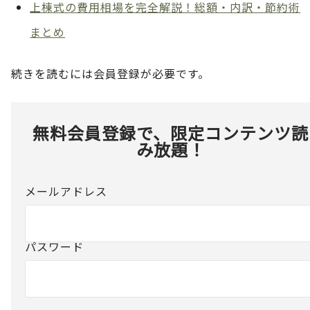
上棟式の費用相場を完全解説！総額・内訳・節約術
まとめ
続きを読むには会員登録が必要です。
無料会員登録で、限定コンテンツ読
み放題！
メールアドレス
パスワード