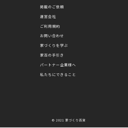
掲載のご依頼
運営会社
ご利用規約
お問い合わせ
家づくりを学ぶ
家百の手引き
パートナー企業様へ
私たちにできること
© 2021
家づくり百貨