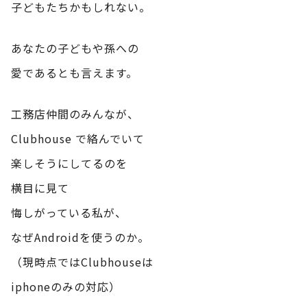
子どもたちかもしれない。
あなたの子どもや孫への
愛であるとも言えます。
工務店仲間のみんなが、
Clubhouse で絡んでいて
楽しそうにしてるのを
横目に見て
悔しがっている私が、
なぜAndroidを使うのか。
（現時点ではClubhouseは
iphoneのみの対応）