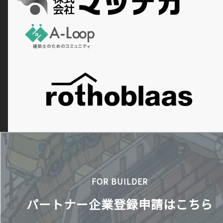
FOR BUILDER
パートナー企業登録申請はこちら