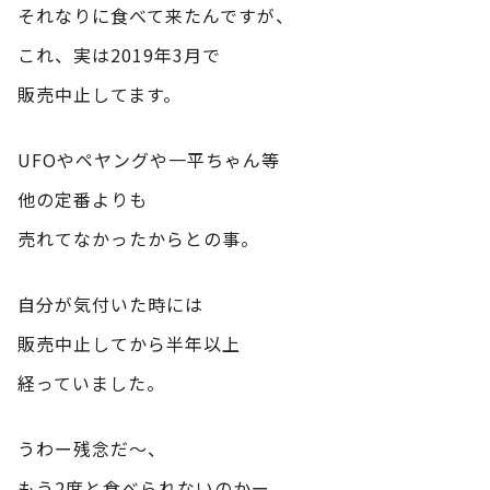
それなりに食べて来たんですが、
これ、実は2019年3月で
販売中止してます。
UFOやペヤングや一平ちゃん等
他の定番よりも
売れてなかったからとの事。
自分が気付いた時には
販売中止してから半年以上
経っていました。
うわー残念だ～、
もう2度と食べられないのかー