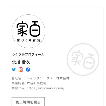
つくり手プロフィール
北川 貴久
会社名:
アティックワークス 株式会社
事業内容:
木造新築住宅
問合せ先:
https://atikworks.com/
施工範囲を見る