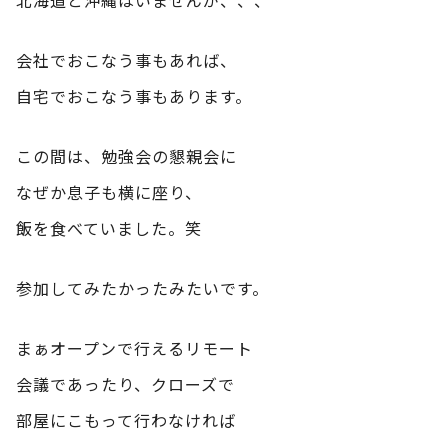
会社でおこなう事もあれば、
自宅でおこなう事もあります。
この間は、勉強会の懇親会に
なぜか息子も横に座り、
飯を食べていました。笑
参加してみたかったみたいです。
まぁオープンで行えるリモート
会議であったり、クローズで
部屋にこもって行わなければ