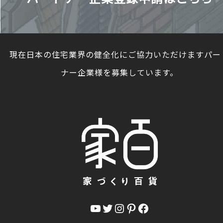
現在日本の住宅業界の健全化にご協力いただけますパー
ナー企業様を募集しています。
YouTube
Twitter
Instagram
Pinterest
Facebook