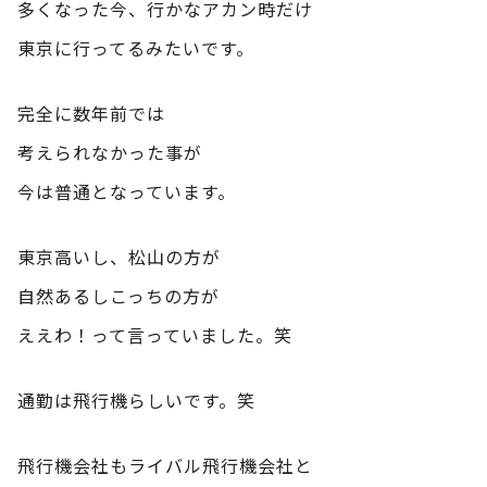
多くなった今、行かなアカン時だけ
東京に行ってるみたいです。
完全に数年前では
考えられなかった事が
今は普通となっています。
東京高いし、松山の方が
自然あるしこっちの方が
ええわ！って言っていました。笑
通勤は飛行機らしいです。笑
飛行機会社もライバル飛行機会社と