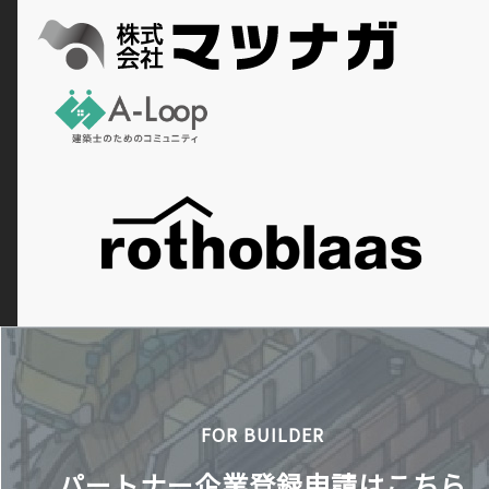
FOR BUILDER
パートナー企業登録申請はこちら