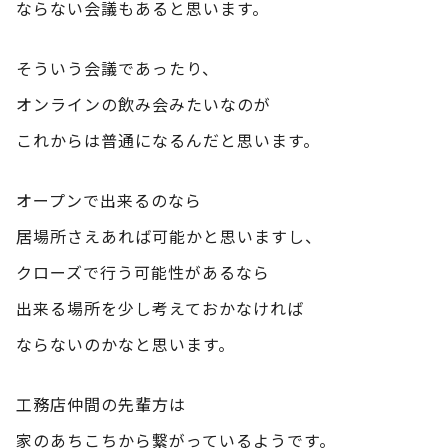
ならない会議もあると思います。
そういう会議であったり、
オンラインの飲み会みたいなのが
これからは普通になるんだと思います。
オープンで出来るのなら
居場所さえあれば可能かと思いますし、
クローズで行う可能性があるなら
出来る場所を少し考えておかなければ
ならないのかなと思います。
工務店仲間の先輩方は
家のあちこちから繋がっているようです。