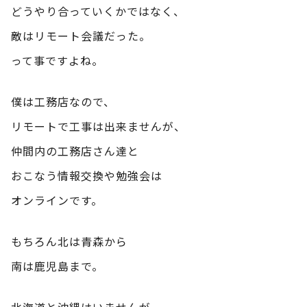
どうやり合っていくかではなく、
敵はリモート会議だった。
って事ですよね。
僕は工務店なので、
リモートで工事は出来ませんが、
仲間内の工務店さん達と
おこなう情報交換や勉強会は
オンラインです。
もちろん北は青森から
南は鹿児島まで。
北海道と沖縄はいませんが、、、