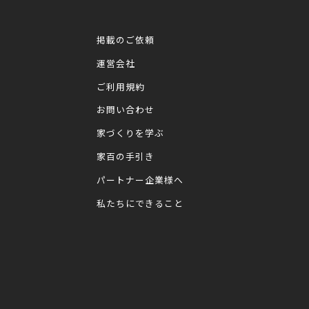
掲載のご依頼
運営会社
ご利用規約
お問い合わせ
家づくりを学ぶ
家百の手引き
パートナー企業様へ
私たちにできること