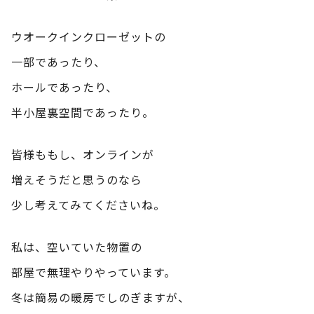
ウオークインクローゼットの
一部であったり、
ホールであったり、
半小屋裏空間であったり。
皆様ももし、オンラインが
増えそうだと思うのなら
少し考えてみてくださいね。
私は、空いていた物置の
部屋で無理やりやっています。
冬は簡易の暖房でしのぎますが、