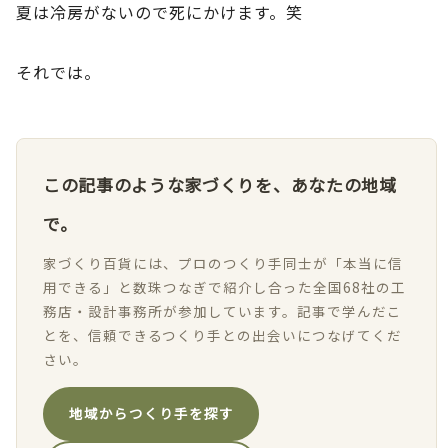
夏は冷房がないので死にかけます。笑
それでは。
この記事のような家づくりを、あなたの地域
で。
家づくり百貨には、プロのつくり手同士が「本当に信
用できる」と数珠つなぎで紹介し合った全国68社の工
務店・設計事務所が参加しています。記事で学んだこ
とを、信頼できるつくり手との出会いにつなげてくだ
さい。
地域からつくり手を探す