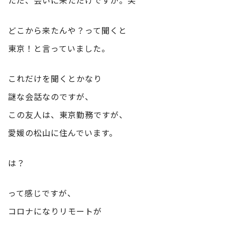
どこから来たんや？って聞くと
東京！と言っていました。
これだけを聞くとかなり
謎な会話なのですが、
この友人は、東京勤務ですが、
愛媛の松山に住んでいます。
は？
って感じですが、
コロナになりリモートが