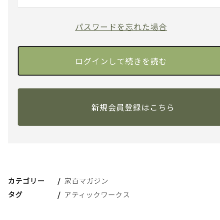
パスワードを忘れた場合
新規会員登録はこちら
カテゴリー
家百マガジン
タグ
アティックワークス