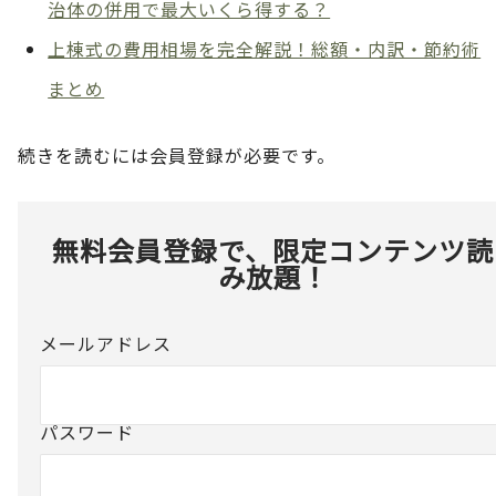
治体の併用で最大いくら得する？
上棟式の費用相場を完全解説！総額・内訳・節約術
まとめ
続きを読むには会員登録が必要です。
無料会員登録で、限定コンテンツ読
み放題！
メールアドレス
パスワード