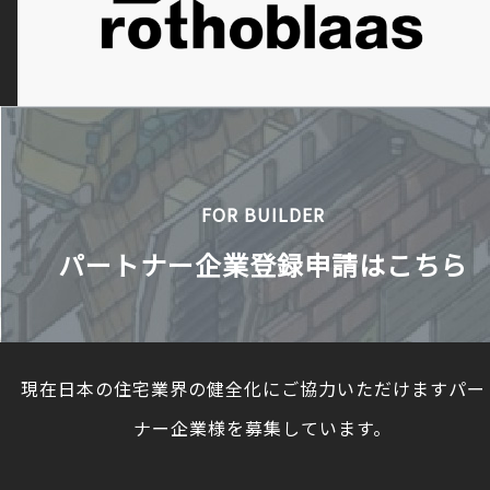
FOR BUILDER
パートナー企業登録申請はこちら
現在日本の住宅業界の健全化にご協力いただけますパー
ナー企業様を募集しています。