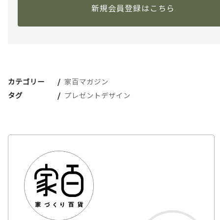
新規会員登録はこちら
カテゴリー
家百マガジン
タグ
プレゼントデザイン