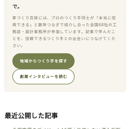
で。
家づくり百貨には、プロのつくり手同士が「本当に信
用できる」と数珠つなぎで紹介し合った全国68社の工
務店・設計事務所が参加しています。記事で学んだこ
とを、信頼できるつくり手との出会いにつなげてくだ
さい。
地域からつくり手を探す
創業インタビューを読む
最近公開した記事