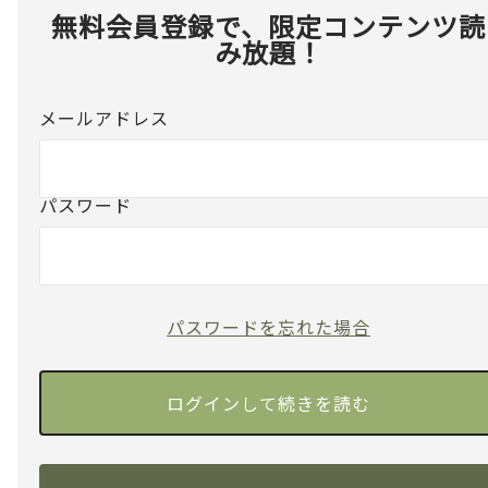
無料会員登録で、限定コンテンツ読
み放題！
メールアドレス
パスワード
パスワードを忘れた場合