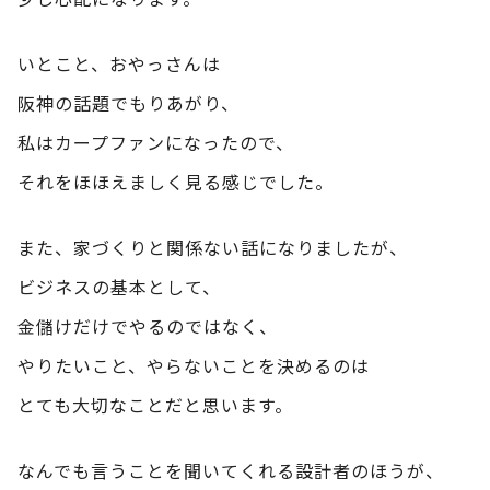
いとこと、おやっさんは
阪神の話題でもりあがり、
私はカープファンになったので、
それをほほえましく見る感じでした。
また、家づくりと関係ない話になりましたが、
ビジネスの基本として、
金儲けだけでやるのではなく、
やりたいこと、やらないことを決めるのは
とても大切なことだと思います。
なんでも言うことを聞いてくれる設計者のほうが、