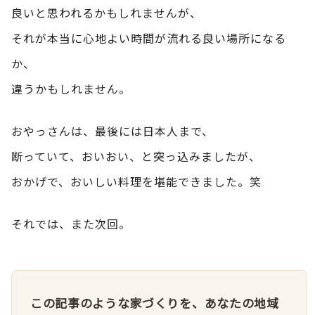
良いと思われるかもしれませんが、
それが本当に心地よい時間が流れる良い場所になる
か、
違うかもしれません。
おやっさんは、最後には日本人まで、
断っていて、おいおい、と突っ込みましたが、
おかげで、おいしい料理を堪能できました。笑
それでは、また次回。
この記事のような家づくりを、あなたの地域