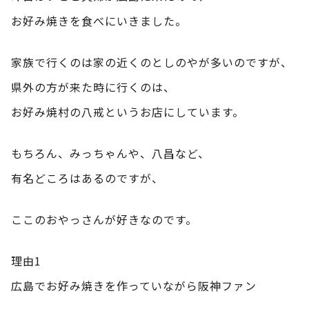
お好み焼きを食べにいきました。
家族で行くのは家の近くのとしのやが多いのですが、
県外の方が来た時に行くのは、
お好み焼村の八戒というお店にしています。
もちろん、みっちゃんや、八昌など、
有名どころはあるのですが、
ここのおやっさんが好きなのです。
理由1
広島でお好み焼きを作っていながら阪神ファン