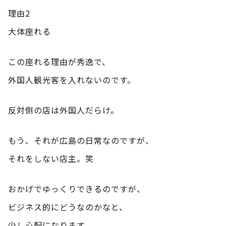
理由2
大体座れる
この座れる理由が秀逸で、
外国人観光客を入れないのです。
反対側の店は外国人だらけ。
もう、それが広島の日常なのですが、
それをしない店主。笑
おかげでゆっくりできるのですが、
ビジネス的にどうなのかなと、
少し心配になります。