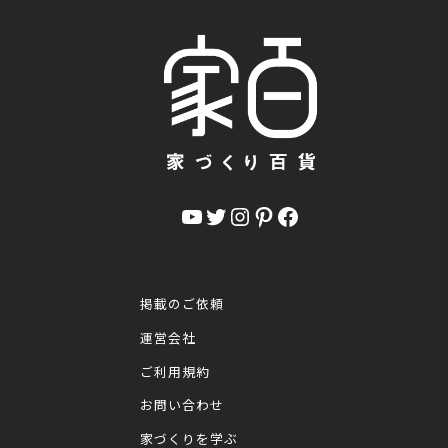
YouTube
Twitter
Instagram
Pinterest
Facebook
掲載のご依頼
運営会社
ご利用規約
お問い合わせ
家づくりを学ぶ