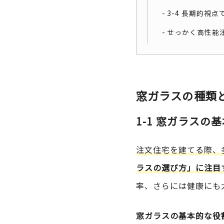
3-4 長期的視
せっかく高性能
窓ガラスの種類
1-1 窓ガラスの
注文住宅を建てる際、
ラスの選び方」に注目
率、さらには健康にも
窓ガラスの基本的な役