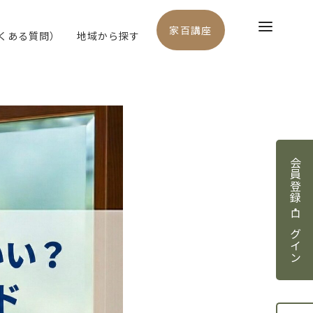
家百講座
よくある質問）
地域から探す
会員登録・ログイン