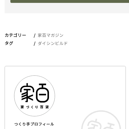
カテゴリー
家百マガジン
タグ
ダイシンビルド
つくり手プロフィール