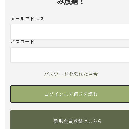
み放題！
メールアドレス
パスワード
パスワードを忘れた場合
新規会員登録はこちら