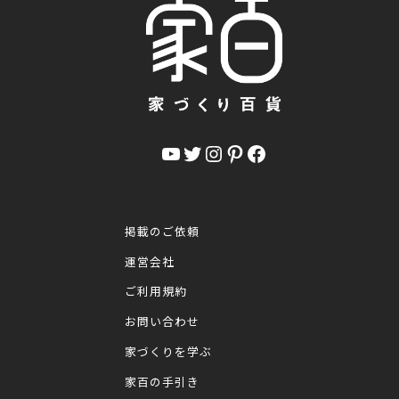
YouTube
Twitter
Instagram
Pinterest
Facebook
掲載のご依頼
運営会社
ご利用規約
お問い合わせ
家づくりを学ぶ
家百の手引き