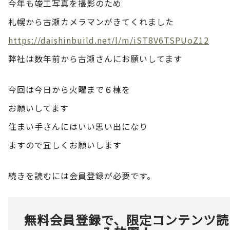
今年も竣工写真を撮影のため
札幌から古瀬カメラマンがきてくれました
https://daishinbuild.net/l/m/iST8V6TSPUoZ12
弊社は数年前から古瀬さんにお願いしてます
今回は今日から火曜まで６棟を
お願いしてます
住まい手さんにはいい思い出になり
ますので宜しくお願いします
続きを読むには会員登録が必要です。
無料会員登録で、限定コンテンツ読