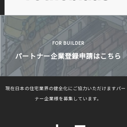
FOR BUILDER
パートナー企業登録申請はこちら
現在日本の住宅業界の健全化にご協力いただけますパー
ナー企業様を募集しています。