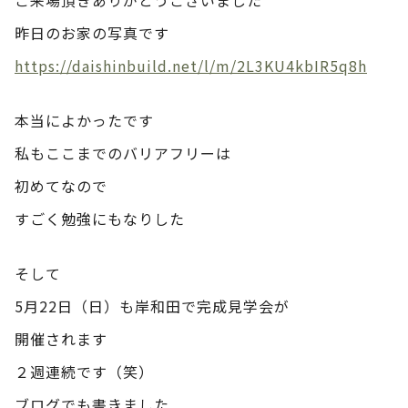
昨日のお家の写真です
https://daishinbuild.net/l/m/2L3KU4kbIR5q8h
本当によかったです
私もここまでのバリアフリーは
初めてなので
すごく勉強にもなりした
そして
5月22日（日）も岸和田で完成見学会が
開催されます
２週連続です（笑）
ブログでも書きました