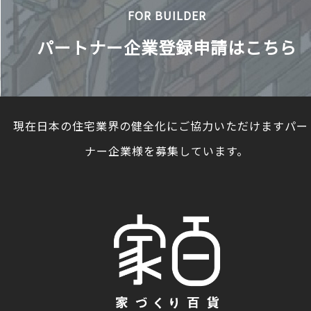
FOR BUILDER
パートナー企業登録申請はこちら
現在日本の住宅業界の健全化にご協力いただけますパー
ナー企業様を募集しています。