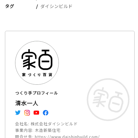
タグ
ダイシンビルド
つくり手プロフィール
清水一人
会社名:
株式会社ダイシンビルド
事業内容:
木造新築住宅
問合せ先:
https://www.daishinbuild.com/