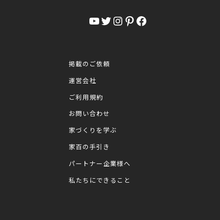
YouTube
Twitter
Instagram
Pinterest
Facebook
掲載のご依頼
運営会社
ご利用規約
お問い合わせ
家づくりを学ぶ
家百の手引き
パートナー企業様へ
私たちにできること