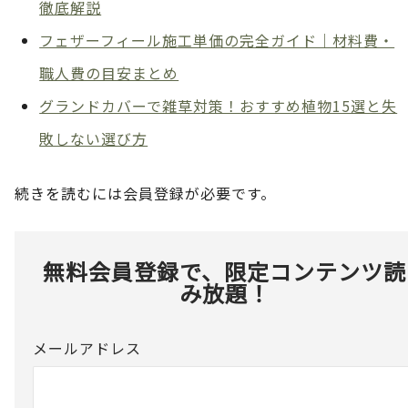
徹底解説
フェザーフィール施工単価の完全ガイド｜材料費・
職人費の目安まとめ
グランドカバーで雑草対策！おすすめ植物15選と失
敗しない選び方
続きを読むには会員登録が必要です。
無料会員登録で、限定コンテンツ読
み放題！
メールアドレス