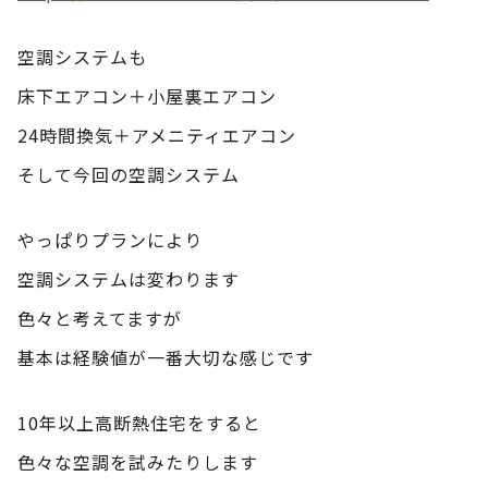
空調システムも
床下エアコン＋小屋裏エアコン
24時間換気＋アメニティエアコン
そして今回の空調システム
やっぱりプランにより
空調システムは変わります
色々と考えてますが
基本は経験値が一番大切な感じです
10年以上高断熱住宅をすると
色々な空調を試みたりします