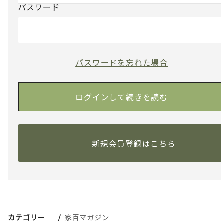
パスワード
パスワードを忘れた場合
新規会員登録はこちら
カテゴリー
家百マガジン