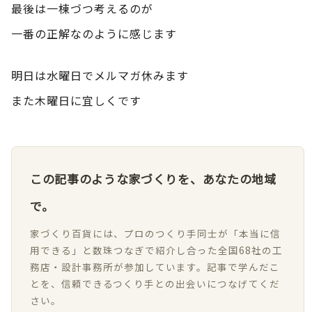
最後は一棟づつ考えるのが
一番の正解なのように感じます
明日は水曜日でメルマガ休みます
また木曜日に宜しくです
この記事のような家づくりを、あなたの地域
で。
家づくり百貨には、プロのつくり手同士が「本当に信
用できる」と数珠つなぎで紹介し合った全国68社の工
務店・設計事務所が参加しています。記事で学んだこ
とを、信頼できるつくり手との出会いにつなげてくだ
さい。