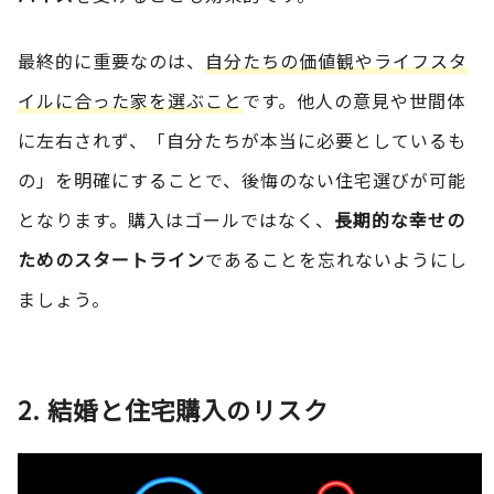
最終的に重要なのは、
自分たちの価値観やライフスタ
イルに合った家を選ぶこと
です。他人の意見や世間体
に左右されず、「自分たちが本当に必要としているも
の」を明確にすることで、後悔のない住宅選びが可能
となります。購入はゴールではなく、
長期的な幸せの
ためのスタートライン
であることを忘れないようにし
ましょう。
2. 結婚と住宅購入のリスク