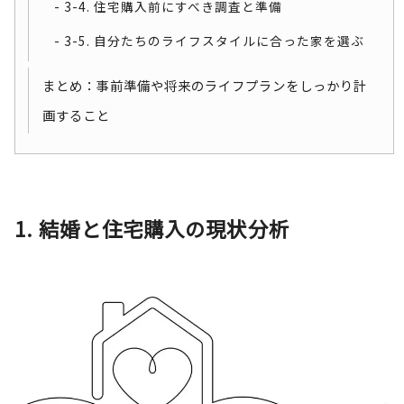
3-4. 住宅購入前にすべき調査と準備
3-5. 自分たちのライフスタイルに合った家を選ぶ
まとめ：事前準備や将来のライフプランをしっかり計
画すること
1. 結婚と住宅購入の現状分析