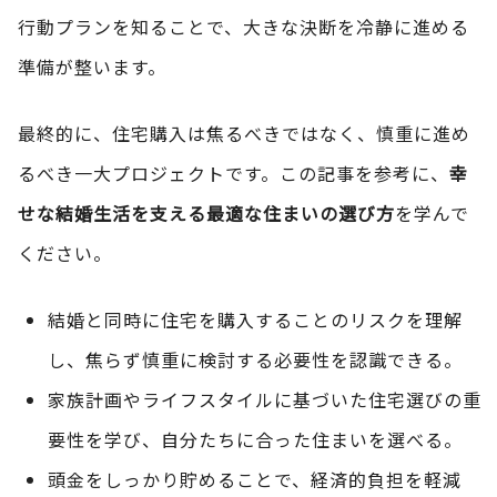
行動プランを知ることで、大きな決断を冷静に進める
準備が整います。
最終的に、住宅購入は焦るべきではなく、慎重に進め
るべき一大プロジェクトです。この記事を参考に、
幸
せな結婚生活を支える最適な住まいの選び方
を学んで
ください。
結婚と同時に住宅を購入することのリスクを理解
し、焦らず慎重に検討する必要性を認識できる。
家族計画やライフスタイルに基づいた住宅選びの重
要性を学び、自分たちに合った住まいを選べる。
頭金をしっかり貯めることで、経済的負担を軽減