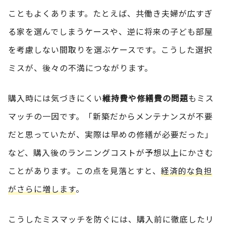
こともよくあります。たとえば、共働き夫婦が広すぎ
る家を選んでしまうケースや、逆に将来の子ども部屋
を考慮しない間取りを選ぶケースです。こうした選択
ミスが、後々の不満につながります。
購入時には気づきにくい
維持費や修繕費の問題
もミス
マッチの一因です。「新築だからメンテナンスが不要
だと思っていたが、実際は早めの修繕が必要だった」
など、購入後のランニングコストが予想以上にかさむ
ことがあります。この点を見落とすと、
経済的な負担
がさらに増します
。
こうしたミスマッチを防ぐには、購入前に徹底したリ