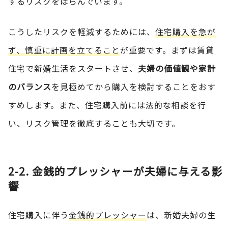
するリスクをはらんでいます。
こうしたリスクを軽減するためには、
住宅購入を急が
ず、慎重に計画を立てること
が重要です。まずは賃貸
住宅で新婚生活をスタートさせ、
夫婦の価値観や家計
のバランス
を見極めてから購入を検討することをおす
すめします。また、住宅購入前には法的な相談を行
い、リスク管理を徹底することも大切です。
2-2. 金銭的プレッシャーが夫婦に与える影
響
住宅購入に伴う
金銭的プレッシャー
は、新婚夫婦の生