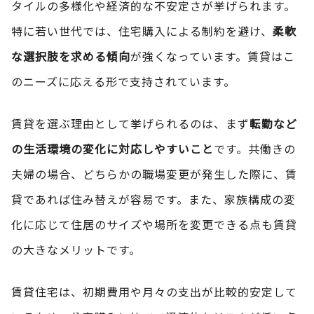
タイルの多様化や経済的な不安定さが挙げられます。
特に若い世代では、住宅購入による制約を避け、
柔軟
な選択肢を求める傾向
が強くなっています。賃貸はこ
のニーズに応える形で支持されています。
賃貸を選ぶ理由として挙げられるのは、まず
転勤など
の生活環境の変化に対応しやすいこと
です。共働きの
夫婦の場合、どちらかの職場変更が発生した際に、賃
貸であれば住み替えが容易です。また、家族構成の変
化に応じて住居のサイズや場所を変更できる点も賃貸
の大きなメリットです。
賃貸住宅は、初期費用や月々の支出が比較的安定して