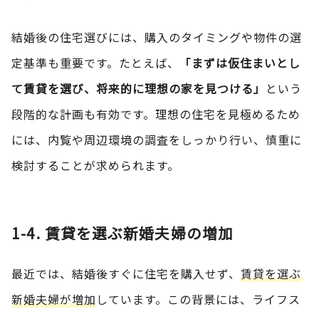
結婚後の住宅選びには、購入のタイミングや物件の選
定基準も重要です。たとえば、
「まずは仮住まいとし
て賃貸を選び、将来的に理想の家を見つける」
という
段階的な計画も有効です。理想の住宅を見極めるため
には、内覧や周辺環境の調査をしっかり行い、慎重に
検討することが求められます。
1-4. 賃貸を選ぶ新婚夫婦の増加
最近では、結婚後すぐに住宅を購入せず、
賃貸を選ぶ
新婚夫婦が増加
しています。この背景には、ライフス