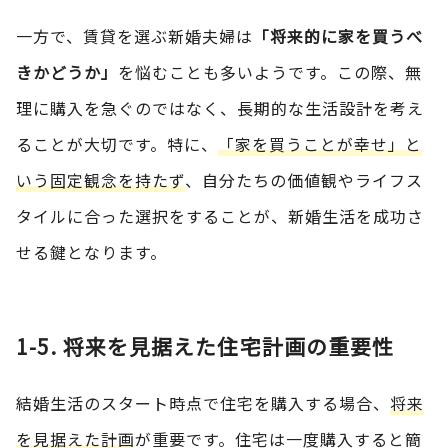
一方で、賃貸を選ぶ新婚夫婦は
「将来的に家を買うべ
きかどうか」
を悩むことも多いようです。この際、無
理に購入を急ぐのではなく、長期的な生活設計を考え
ることが大切です。特に、
「家を買うことが幸せ」と
いう固定観念を持たず
、自分たちの価値観やライフス
タイルに合った選択をすることが、新婚生活を成功さ
せる鍵となります。
1-5. 将来を見据えた住宅計画の重要性
結婚生活のスタート時点で住宅を購入する場合、
将来
を見据えた計画
が重要です。住宅は一度購入すると簡