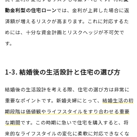
動金利型の住宅ローン
では、金利が上昇した場合に返
済額が増えるリスクが高まります。これに対応するた
めには、十分な資金計画とリスクヘッジが不可欠で
す。
1-3. 結婚後の生活設計と住宅の選び方
結婚後の生活設計を考える際、住宅の選び方は非常に
重要なポイントです。新婚夫婦にとって、
結婚生活の初
期段階は価値観やライフスタイルをすり合わせる重要
な期間
です。この時期に急いで住宅を購入すると、将
来的なライフスタイルの変化に柔軟に対応できなくな