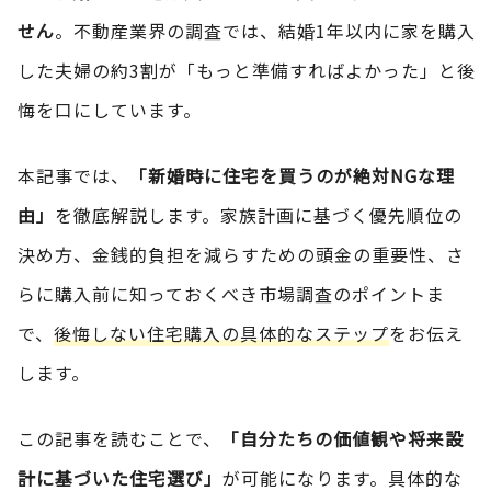
せん
。不動産業界の調査では、結婚1年以内に家を購入
した夫婦の約3割が「もっと準備すればよかった」と後
悔を口にしています。
本記事では、
「新婚時に住宅を買うのが絶対NGな理
由」
を徹底解説します。家族計画に基づく優先順位の
決め方、金銭的負担を減らすための頭金の重要性、さ
らに購入前に知っておくべき市場調査のポイントま
で、
後悔しない住宅購入の具体的なステップ
をお伝え
します。
この記事を読むことで、
「自分たちの価値観や将来設
計に基づいた住宅選び」
が可能になります。具体的な