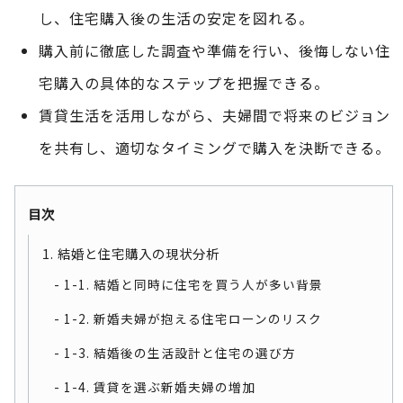
し、住宅購入後の生活の安定を図れる。
購入前に徹底した調査や準備を行い、後悔しない住
宅購入の具体的なステップを把握できる。
賃貸生活を活用しながら、夫婦間で将来のビジョン
を共有し、適切なタイミングで購入を決断できる。
目次
1. 結婚と住宅購入の現状分析
1-1. 結婚と同時に住宅を買う人が多い背景
1-2. 新婚夫婦が抱える住宅ローンのリスク
1-3. 結婚後の生活設計と住宅の選び方
1-4. 賃貸を選ぶ新婚夫婦の増加