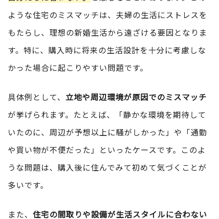
ような住宅のミスマッチは、夫婦の生活にストレスを
もたらし、理想の新婚生活から遠ざける要因となりま
す。特に、購入時に将来の生活設計を十分に考慮しな
かった場合に起こりやすい問題です。
具体例として、
立地や周辺環境が原因でのミスマッチ
が挙げられます。たとえば、「静かな環境を期待して
いたのに、周辺が予想以上に騒がしかった」や「通勤
や買い物が不便だった」といったケースです。このよ
うな問題は、購入後に住んでみて初めて気づくことが
多いです。
また、
住宅の間取りや設備が生活スタイルに合わない