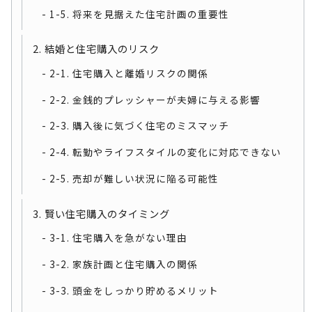
1-5. 将来を見据えた住宅計画の重要性
2. 結婚と住宅購入のリスク
2-1. 住宅購入と離婚リスクの関係
2-2. 金銭的プレッシャーが夫婦に与える影響
2-3. 購入後に気づく住宅のミスマッチ
2-4. 転勤やライフスタイルの変化に対応できない
2-5. 売却が難しい状況に陥る可能性
3. 賢い住宅購入のタイミング
3-1. 住宅購入を急がない理由
3-2. 家族計画と住宅購入の関係
3-3. 頭金をしっかり貯めるメリット