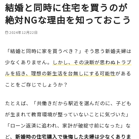
結婚と同時に住宅を買うのが
絶対NGな理由を知っておこう
2024年12月22日
「結婚と同時に家を買うべき？」そう思う新婚夫婦は
少なくありません。
しかし、その決断が思わぬトラブ
ルを招き、理想の新生活を台無しにする可能性
がある
ことをご存じでしょうか？
たとえば、「共働きだから駅近を選んだのに、子ども
が生まれて教育環境が整っていないことに気づいた」
「ローン返済に追われ、家計が破綻寸前になった」な
ど、
新婚時の住宅購入で後悔した夫婦は少なくありま