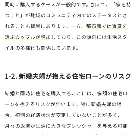
同時に購入するケースが一般的です。加えて、「家を持
つこと」が地域のコミュニティ内でのステータスとさ
れることも背景にあります。一方、
都市部では賃貸を
選ぶカップルが増加
しており、この傾向には生活スタ
イルの多様化も関係しています。
1-2. 新婚夫婦が抱える住宅ローンのリスク
結婚と同時に住宅を購入することには、多額の住宅ロ
ーンを抱えるリスクが伴います。特に新婚夫婦の場
合、初期の経済状況が安定していないことが多く、
月々の返済が生活に大きなプレッシャーを与える可能