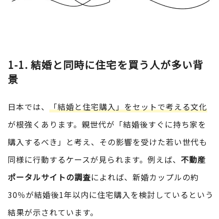
1-1. 結婚と同時に住宅を買う人が多い背
景
日本では、
「結婚と住宅購入」をセットで考える文化
が根強くあります。親世代が「結婚後すぐに持ち家を
購入するべき」と考え、その影響を受けた若い世代も
同様に行動するケースが見られます。例えば、
不動産
ポータルサイトの調査
によれば、新婚カップルの約
30％が結婚後1年以内に住宅購入を検討しているという
結果が示されています。