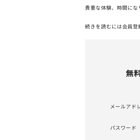
貴重な体験、時間にな
続きを読むには会員登
無
メールアド
パスワード