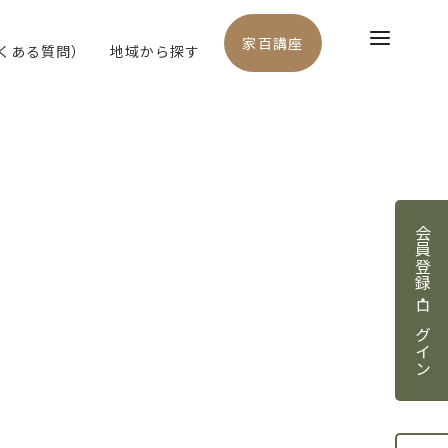
家百講座
よくある質問）
地域から探す
会員登録・ログイン