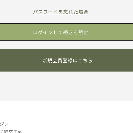
パスワードを忘れた場合
新規会員登録はこちら
ジン
チ建築工房