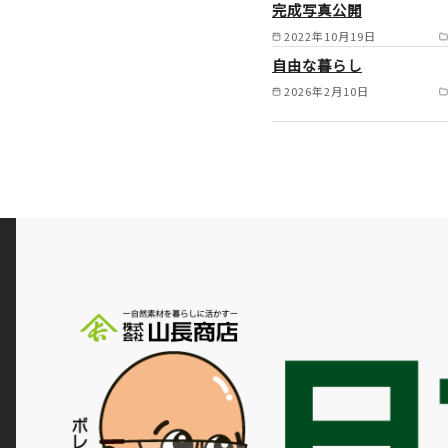
完成写真公開
2022年10月19日
自由な暮らし
2026年2月10日