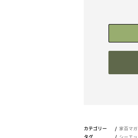
カテゴリー
家百マガ
タグ
シーエッ