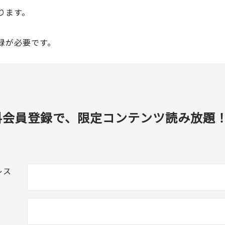
ります。
録が必要です。
料会員登録で、限定コンテンツ読み放題
レス