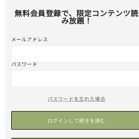
無料会員登録で、限定コンテンツ読
み放題！
メールアドレス
パスワード
パスワードを忘れた場合