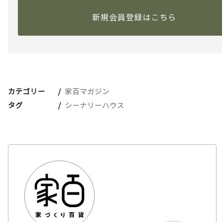
新規会員登録はこちら
カテゴリー
家百マガジン
タグ
シーナリーハウス