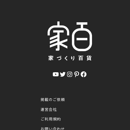
YouTube
Twitter
Instagram
Pinterest
Facebook
掲載のご依頼
運営会社
ご利用規約
お問い合わせ