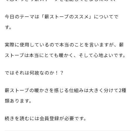
今日のテーマは「薪ストーブのススメ」についてで
す。
実際に使用しているので本当のことを言いますが、薪
ストーブは本当にとても暖かく、そして心地よいです。
ではそれは何故なのか！？
薪ストーブの暖かさを感じる仕組みは大きく分けて2種
類あります。
続きを読むには会員登録が必要です。