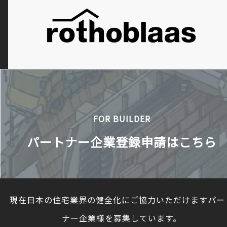
FOR BUILDER
パートナー企業登録申請はこちら
現在日本の住宅業界の健全化にご協力いただけますパー
ナー企業様を募集しています。