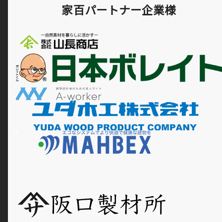
家百パートナー企業様