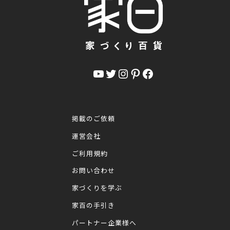
YouTube
Twitter
Instagram
Pinterest
Facebook
掲載のご依頼
運営会社
ご利用規約
お問い合わせ
家づくりを学ぶ
家百の手引き
パートナー企業様へ