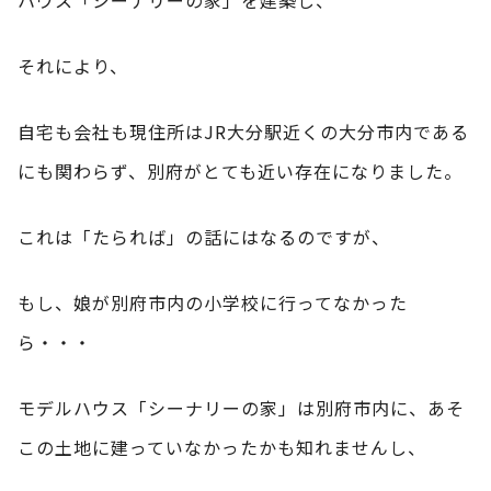
それにより、
自宅も会社も現住所はJR大分駅近くの大分市内である
にも関わらず、別府がとても近い存在になりました。
これは「たられば」の話にはなるのですが、
もし、娘が別府市内の小学校に行ってなかった
ら・・・
モデルハウス「シーナリーの家」は別府市内に、あそ
この土地に建っていなかったかも知れませんし、