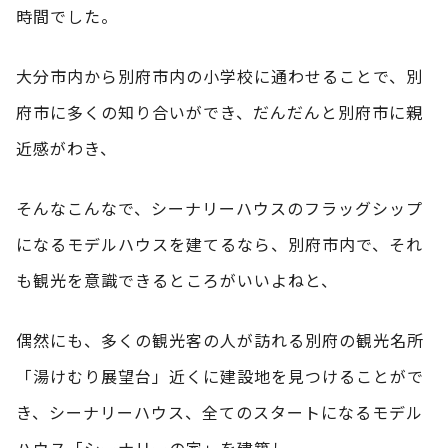
時間でした。
大分市内から別府市内の小学校に通わせることで、別
府市に多くの知り合いができ、だんだんと別府市に親
近感がわき、
そんなこんなで、シーナリーハウスのフラッグシップ
になるモデルハウスを建てるなら、別府市内で、それ
も観光を意識できるところがいいよねと、
偶然にも、多くの観光客の人が訪れる別府の観光名所
「湯けむり展望台」近くに建設地を見つけることがで
き、シーナリーハウス、全てのスタートになるモデル
ハウス「シーナリーの家」を建築し、