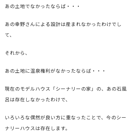
あの土地でなかったならば・・・
あの幸野さんによる設計は産まれなかったわけでし
て、
それから、
あの土地に温泉権利がなかったならば・・・
現在のモデルハウス「シーナリーの家」の、あの石風
呂は存在しなかったわけで、
いろいろな偶然が良い方に重なったことで、今のシー
ナリーハウスは存在します。