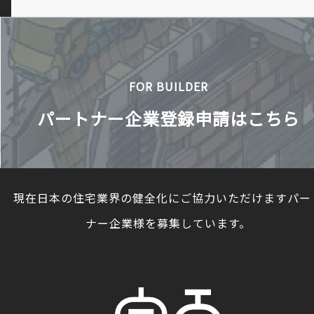
FOR BUILDER
パートナー企業登録申請はこちら
現在日本の住宅業界の健全化にご協力いただけますパー
ナー企業様を募集しています。