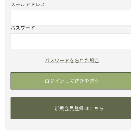
メールアドレス
パスワード
パスワードを忘れた場合
新規会員登録はこちら