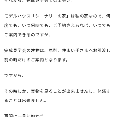
モデルハウス「シーナリーの家」は私の家なので、何
度でも、いつ何時でも、ご予約さえあれば、いつでも
ご案内できるのですが、
完成見学会の建物は、原則、住まい手さまへお引渡し
前の時だけのご案内となります。
ですから、
その時しか、実物を見ることが出来ませんし、体感す
ることは出来ません。
百聞は一見に如かず。