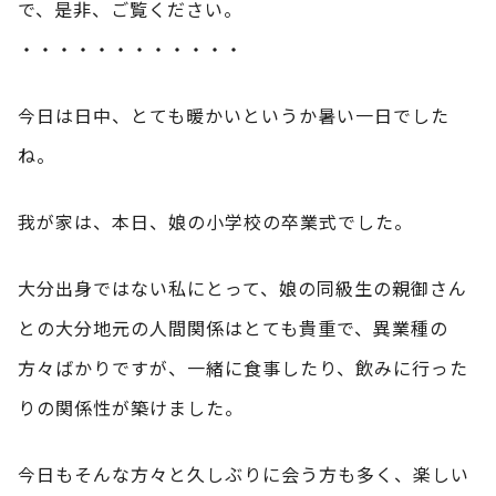
で、是非、ご覧ください。
・・・・・・・・・・・・
今日は日中、とても暖かいというか暑い一日でした
ね。
我が家は、本日、娘の小学校の卒業式でした。
大分出身ではない私にとって、娘の同級生の親御さん
との大分地元の人間関係はとても貴重で、異業種の
方々ばかりですが、一緒に食事したり、飲みに行った
りの関係性が築けました。
今日もそんな方々と久しぶりに会う方も多く、楽しい