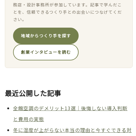
務店・設計事務所が参加しています。記事で学んだこ
とを、信頼できるつくり手との出会いにつなげてくだ
さい。
地域からつくり手を探す
創業インタビューを読む
最近公開した記事
全館空調のデメリット13選｜後悔しない導入判断
と費用の実態
冬に湿度が上がらない本当の理由と今すぐできる対