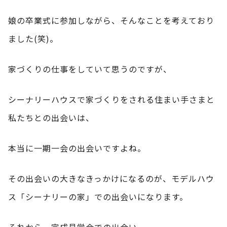
娘の卒業式に参加しながら、そんなことを考えており
ました(笑)。
家づくりの仕事をしていて思うのですが、
シーナリーハウスで家づくりをされる住まい手さまと
私たちとの出会いは、
本当に一期一会の出会いですよね。
その出会いの大きなきっかけになるのが、モデルハウ
ス「シーナリーの家」での出会いになります。
それから、完成見学会での出会い。