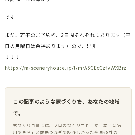
です。
まだ、若干のご予約枠。3日間それぞれにあります（平
日の月曜日は余裕あります）ので、是非！
↓↓↓
https://m-sceneryhouse.jp/l/m/A5CEcCzfVWXBrz
この記事のような家づくりを、あなたの地域
で。
家づくり百貨には、プロのつくり手同士が「本当に信
用できる」と数珠つなぎで紹介し合った全国68社の工