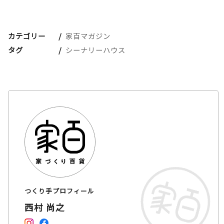
カテゴリー
家百マガジン
タグ
シーナリーハウス
つくり手プロフィール
西村 尚之