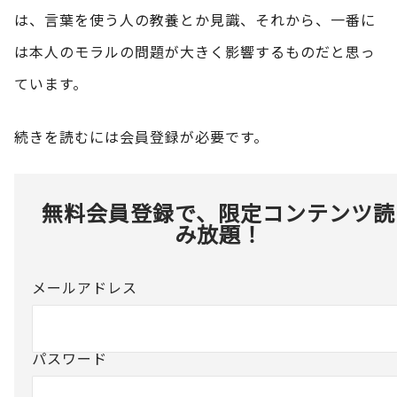
は、言葉を使う人の教養とか見識、それから、一番に
は本人のモラルの問題が大きく影響するものだと思っ
ています。
続きを読むには会員登録が必要です。
無料会員登録で、限定コンテンツ読
み放題！
メールアドレス
パスワード