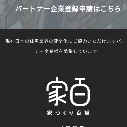
パートナー企業登録申請はこちら
現在日本の住宅業界の健全化にご協力いただけますパー
ナー企業様を募集しています。