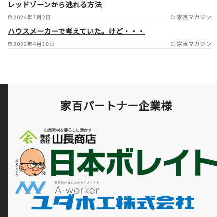
レッドゾーンから逃れる方法
2024年7月2日
家百マガジン
ハウスメーカーで考えていた。けど・・・
2022年4月10日
家百マガジン
家百パートナー企業様