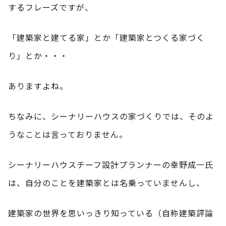
するフレーズですが、
「建築家と建てる家」とか「建築家とつくる家づく
り」とか・・・
ありますよね。
ちなみに、シーナリーハウスの家づくりでは、そのよ
うなことは言っておりません。
シーナリーハウスチーフ設計プランナーの幸野成一氏
は、自分のことを建築家とは名乗っていませんし、
建築家の世界を思いっきり知っている（自称建築評論