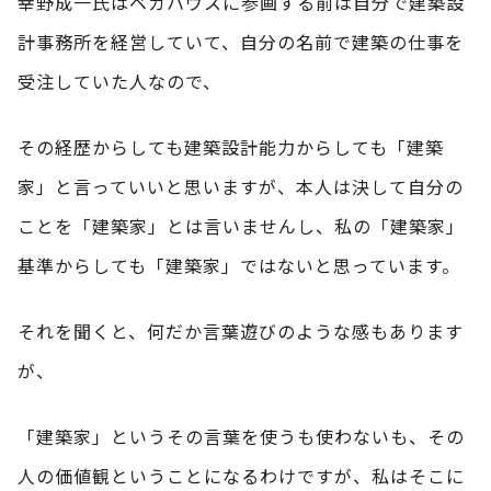
幸野成一氏はベガハウスに参画する前は自分で建築設
計事務所を経営していて、自分の名前で建築の仕事を
受注していた人なので、
その経歴からしても建築設計能力からしても「建築
家」と言っていいと思いますが、本人は決して自分の
ことを「建築家」とは言いませんし、私の「建築家」
基準からしても「建築家」ではないと思っています。
それを聞くと、何だか言葉遊びのような感もあります
が、
「建築家」というその言葉を使うも使わないも、その
人の価値観ということになるわけですが、私はそこに