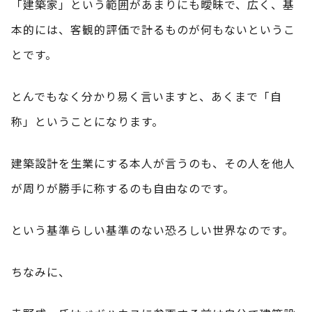
「建築家」という範囲があまりにも曖昧で、広く、基
本的には、客観的評価で計るものが何もないというこ
とです。
とんでもなく分かり易く言いますと、あくまで「自
称」ということになります。
建築設計を生業にする本人が言うのも、その人を他人
が周りが勝手に称するのも自由なのです。
という基準らしい基準のない恐ろしい世界なのです。
ちなみに、