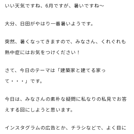
いい天気ですね、6月ですが、暑いですね～
大分、日田がやはり一番暑いようです。
突然、暑くなってきますので、みなさん、くれぐれも
熱中症にはお気をつけください！
さて、今日のテーマは「建築家と建てる家っ
て・・・」です。
今日は、みなさんの素朴な疑問に私なりの私見でお答
えする回にしようと思います。
インスタグラムの広告とか、チラシなどで、よく目に