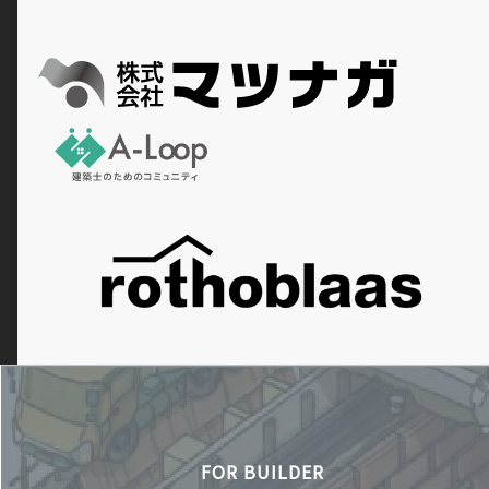
FOR BUILDER