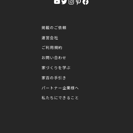
YouTube
Twitter
Instagram
Pinterest
Facebook
掲載のご依頼
運営会社
ご利用規約
お問い合わせ
家づくりを学ぶ
家百の手引き
パートナー企業様へ
私たちにできること