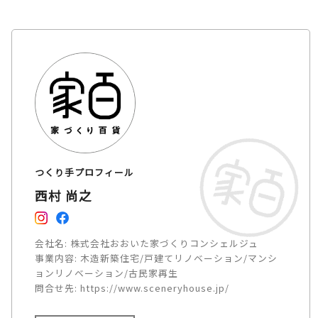
つくり手プロフィール
西村 尚之
会社名:
株式会社おおいた家づくりコンシェルジュ
事業内容:
木造新築住宅/戸建てリノベーション/マンシ
ョンリノベーション/古民家再生
問合せ先:
https://www.sceneryhouse.jp/