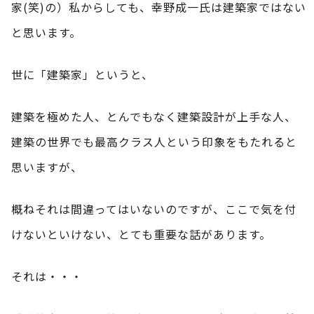
家(笑)の）私からしても、幸野成一氏は建築家ではない
と思います。
世に「建築家」というと、
建築を極めた人、とんでもなく建築設計が上手な人、
建築の世界でも最高クラス人という印象をもたれると
思いますが、
概ねそれは間違ってはいないのですが、ここで気を付
けないといけない、とても重要な話があります。
それは・・・