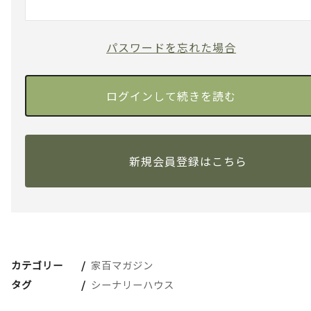
パスワードを忘れた場合
新規会員登録はこちら
カテゴリー
家百マガジン
タグ
シーナリーハウス