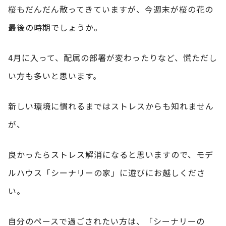
桜もだんだん散ってきていますが、今週末が桜の花の
最後の時期でしょうか。
4月に入って、配属の部署が変わったりなど、慌ただし
い方も多いと思います。
新しい環境に慣れるまではストレスからも知れません
が、
良かったらストレス解消になると思いますので、モデ
ルハウス「シーナリーの家」に遊びにお越しくださ
い。
自分のペースで過ごされたい方は、「シーナリーの