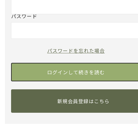
パスワード
パスワードを忘れた場合
新規会員登録はこちら