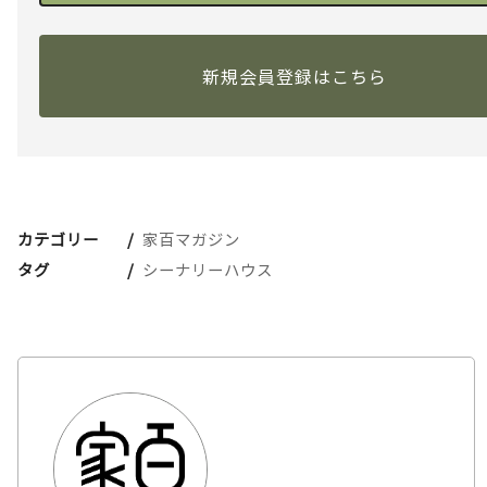
新規会員登録はこちら
カテゴリー
家百マガジン
タグ
シーナリーハウス