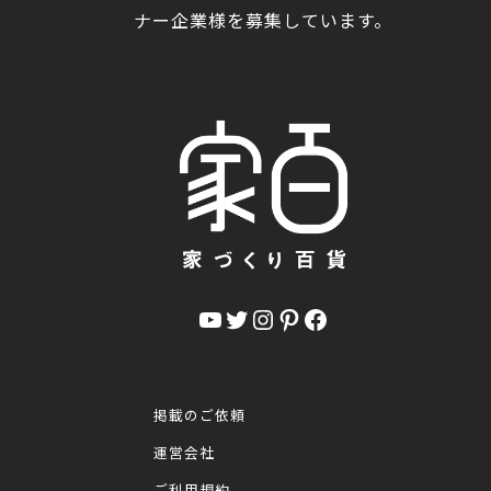
ナー企業様を募集しています。
YouTube
Twitter
Instagram
Pinterest
Facebook
掲載のご依頼
運営会社
ご利用規約