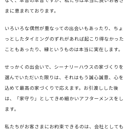
まに恵まれております。
いろいろな偶然が重なっての出会いもあったり、ちょ
っとしたタイミングのずれがあれば起こり得なかった
こともあったり、縁というものは本当に実在します。
せっかくの出会いで、シーナリーハウスの家づくりを
選んでいただいた限りは、それはもう誠心誠意、心を
込めて最高の家づくりで応えます。お引渡しした後
は、「家守り」としてきめ細かいアフターメンスをし
ます。
私たちがお客さまにお約束できるのは、会社としても