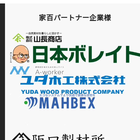
家百パートナー企業様