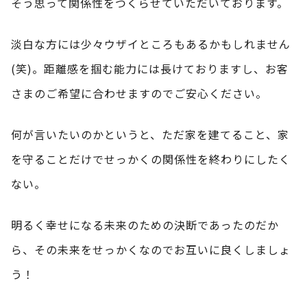
そう思って関係性をつくらせていただいております。
淡白な方には少々ウザイところもあるかもしれません
(笑)。距離感を掴む能力には長けておりますし、お客
さまのご希望に合わせますのでご安心ください。
何が言いたいのかというと、ただ家を建てること、家
を守ることだけでせっかくの関係性を終わりにしたく
ない。
明るく幸せになる未来のための決断であったのだか
ら、その未来をせっかくなのでお互いに良くしましょ
う！