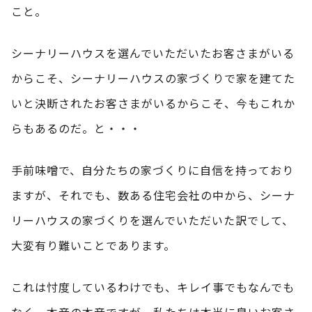
こと。
シーナリーハウスを選んでいただいたお客さまがいる
からこそ、シーナリーハウスの家づくりで家を建てた
いと決断されたお客さまがいるからこそ、今もこれか
らもあるのだ。と・・・
手前味噌で、自分たちの家づくりに自信を持っており
ますが、それでも、数ある住宅会社の中から、シーナ
リーハウスの家づくりを選んでいただいた訳でして、
大変有り難いことであります。
これは忖度しているわけでも、キレイ事でもなんでも
なく、本音の本音ですが、私たちは本当に良いお客さ