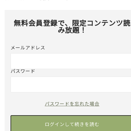
無料会員登録で、限定コンテンツ読
み放題！
メールアドレス
パスワード
パスワードを忘れた場合