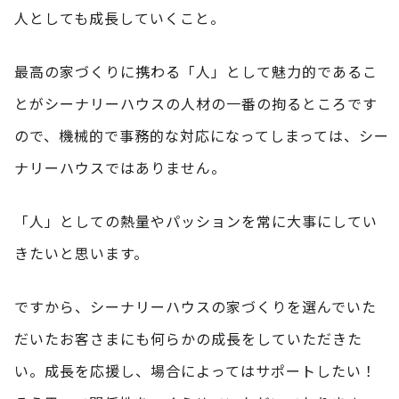
人としても成長していくこと。
最高の家づくりに携わる「人」として魅力的であるこ
とがシーナリーハウスの人材の一番の拘るところです
ので、機械的で事務的な対応になってしまっては、シー
ナリーハウスではありません。
「人」としての熱量やパッションを常に大事にしてい
きたいと思います。
ですから、シーナリーハウスの家づくりを選んでいた
だいたお客さまにも何らかの成長をしていただきた
い。成長を応援し、場合によってはサポートしたい！