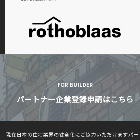
FOR BUILDER
パートナー企業登録申請はこちら
現在日本の住宅業界の健全化にご協力いただけますパー