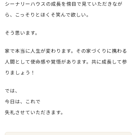
シーナリーハウスの成長を傍目で見ていただきなが
ら、こっそりとほくそ笑んで欲しい。
そう思います。
家で本当に人生が変わります。その家づくりに携わる
人間として使命感や覚悟があります。共に成長して参
りましょう！
では、
今日は、これで
失礼させていただきます。