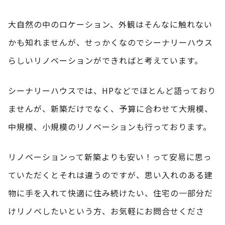
大自然の中のロケーション、外観はそんなに触れない
かも知れませんが、せっかくなのでシーナリーハウス
らしいリノベーションができればと考えています。
シーナリーハウスでは、HPなどでほとんど語っており
ませんが、新築だけでなく、予算に合わせて大規模、
中規模、小規模のリノベーションも行っております。
リノベーションって新築よりも安い！って安易に思っ
ていただくとそれは違うのですが、思い入れのある建
物に手を入れて快適に住み続けたい、住宅の一部分だ
けリノベしたいという方、お気軽にお問合せくださ