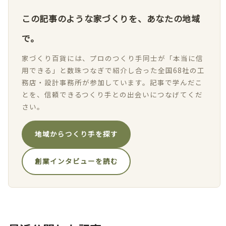
この記事のような家づくりを、あなたの地域
で。
家づくり百貨には、プロのつくり手同士が「本当に信
用できる」と数珠つなぎで紹介し合った全国68社の工
務店・設計事務所が参加しています。記事で学んだこ
とを、信頼できるつくり手との出会いにつなげてくだ
さい。
地域からつくり手を探す
創業インタビューを読む