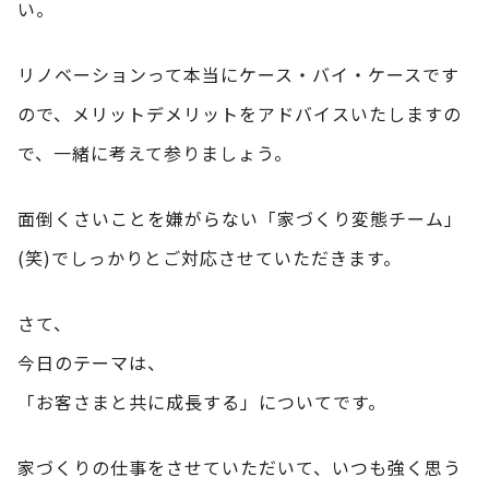
い。
リノベーションって本当にケース・バイ・ケースです
ので、メリットデメリットをアドバイスいたしますの
で、一緒に考えて参りましょう。
面倒くさいことを嫌がらない「家づくり変態チーム」
(笑)でしっかりとご対応させていただきます。
さて、
今日のテーマは、
「お客さまと共に成長する」についてです。
家づくりの仕事をさせていただいて、いつも強く思う