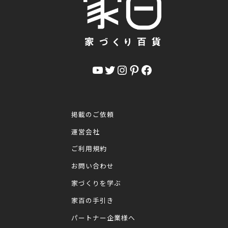
YouTube
Twitter
Instagram
Pinterest
Facebook
掲載のご依頼
運営会社
ご利用規約
お問い合わせ
家づくりを学ぶ
家百の手引き
パートナー企業様へ