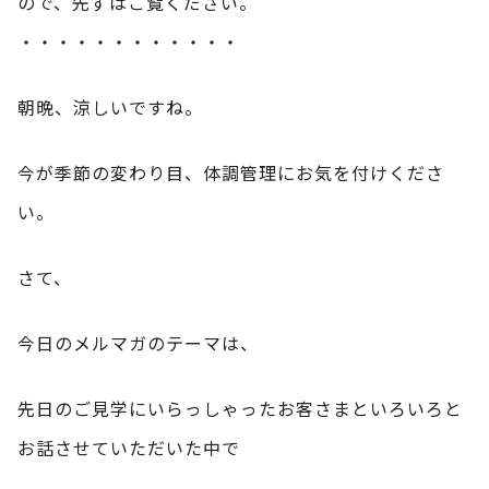
ので、先ずはご覧ください。
・・・・・・・・・・・・
朝晩、涼しいですね。
今が季節の変わり目、体調管理にお気を付けくださ
い。
さて、
今日のメルマガのテーマは、
先日のご見学にいらっしゃったお客さまといろいろと
お話させていただいた中で