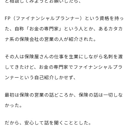
と相談してみようとお願いしたら、
FP（ファイナンシャルプランナー）という資格を持っ
た、自称「お金の専門家」という人とか、あるカタカ
ナ系の保険会社の営業の人が紹介された。
その人は保険屋さんの仕事を生業にしながら名刺を渡
してきたけど、お金の専門家でファイナンシャルプラ
ンナーという自己紹介しかせず、
最初は保険の営業の話どころか、保険の話は一切しな
かった。
だから、安心して話を聞くこととした。