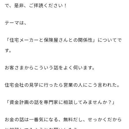
で、是非、ご拝読ください！
テーマは、
「住宅メーカーと保険屋さんとの関係性」についてで
す。
お客さまからこういう話をよく伺います。
住宅会社の見学に行ったら営業の人にこう言われた。
「資金計画の話を専門家に相談してみませんか？」
お金の話は一番気になる、無料だし、せっかくだから