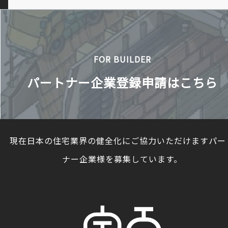
FOR BUILDER
パートナー企業登録申請はこちら
現在日本の住宅業界の健全化にご協力いただけますパー
ナー企業様を募集しています。