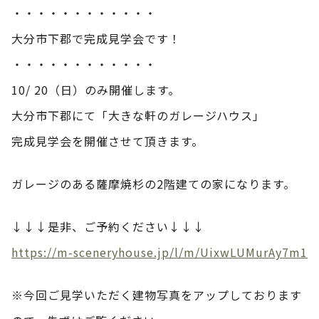
・・・・・・・・・・・・
大分市下郡で完成見学会です！
・・・・・・・・・・・・
10/ 20（日）のみ開催します。
大分市下郡にて「大きな軒のガレージハウス」
完成見学会を開催させて頂きます。
ガレージのある薩摩焼杉の2階建ての家になります。
↓↓↓是非、ご予約ください↓↓↓
https://m-sceneryhouse.jp/l/m/UixwLUMurAy7m1
※今回ご見学いただく建物写真をアップしております