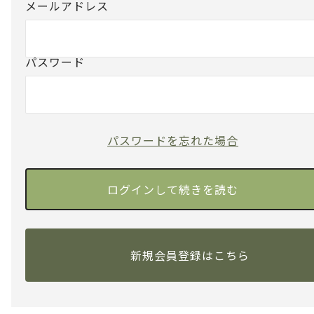
メールアドレス
パスワード
パスワードを忘れた場合
新規会員登録はこちら