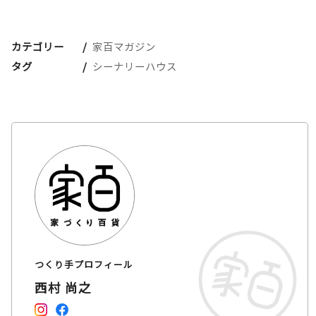
カテゴリー
家百マガジン
タグ
シーナリーハウス
つくり手プロフィール
西村 尚之