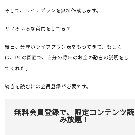
そして、ライフプランを無料作成します。
といろいろな質問をしてきて
後日、分厚いライフプラン表をもってきて、もしく
は、PCの画面で、自分の将来のお金の動きの説明をし
てくれた。
続きを読むには会員登録が必要です。
無料会員登録で、限定コンテンツ読
み放題！