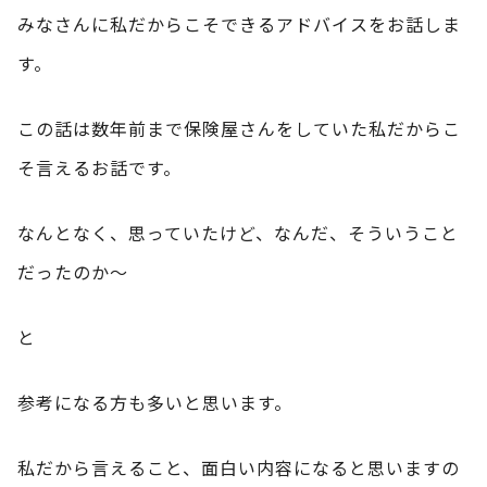
みなさんに私だからこそできるアドバイスをお話しま
す。
この話は数年前まで保険屋さんをしていた私だからこ
そ言えるお話です。
なんとなく、思っていたけど、なんだ、そういうこと
だったのか～
と
参考になる方も多いと思います。
私だから言えること、面白い内容になると思いますの