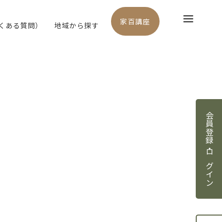
家百講座
よくある質問）
地域から探す
会員登録・ログイン