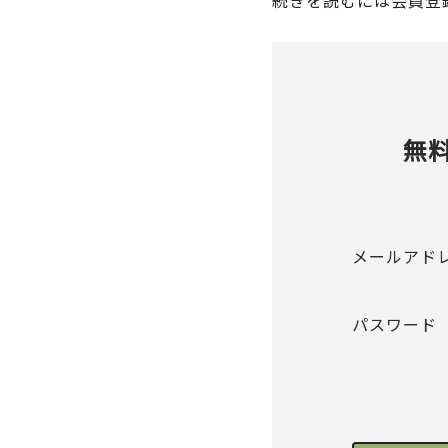
続きを読むには会員登
無
メールアド
パスワード