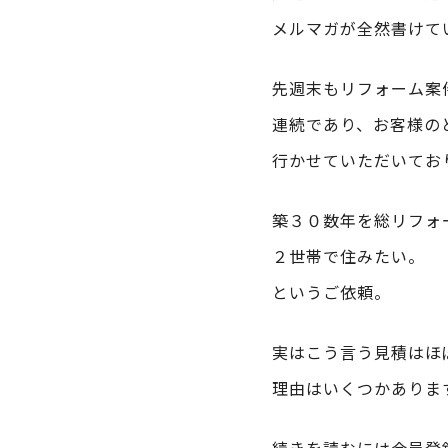
メルマガが全然書けて
先週末もリフォーム案
連続であり、お客様の
行かせていただいてお
築３０数年を総リフォ
２世帯で住みたい。
というご依頼。
実はこう言う見積はほ
理由はいくつかありま