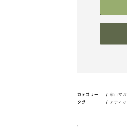
カテゴリー
家百マガ
タグ
アティッ