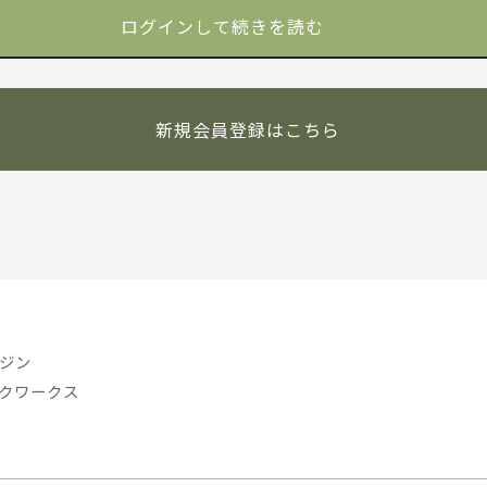
新規会員登録はこちら
ジン
クワークス