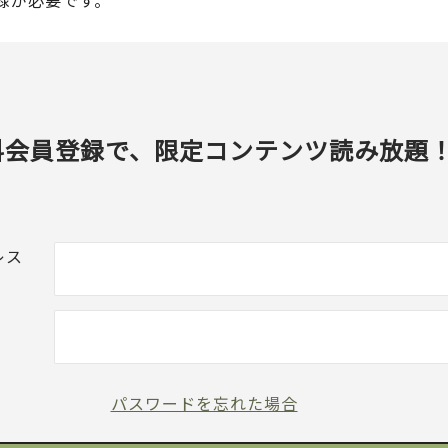
録が必要です。
料会員登録で、限定コンテンツ読み放題
レス
パスワードを忘れた場合