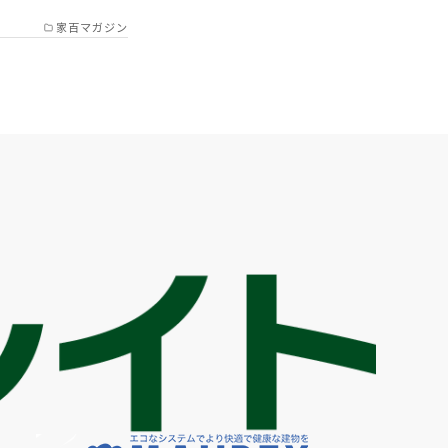
家百マガジン