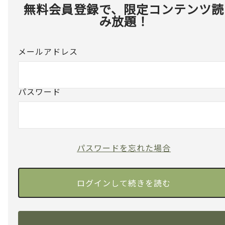
無料会員登録で、限定コンテンツ読
み放題！
メールアドレス
パスワード
パスワードを忘れた場合