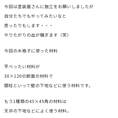
今回は塗装屋さんに施工をお願いしましたが
自分たちでもやってみたいなと
思ったりもします・・・
やりたがりの血が騒ぎます（笑）
今回の木格子に使った材料
平べったい材料が
30×120の断面の材料で
間柱といって壁の下地などに使う材料です。
もう1種類の45×45角の材料は
天井の下地などによく使う材料。