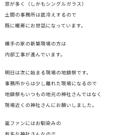
窓が多く（しかもシングルガラス）
土間の事務所は底冷えするので
既に暖房にお世話になっています。
横手の家の新築現場の方は
内部工事が進んでいます。
明日は次に始まる現場の地鎮祭です。
事務所からは少し離れた現場になるので
地鎮祭もいつもの地元の神社さんではなく
現場近くの神社さんにお願いしました。
嵐ファンにはお馴染みの
有名な神社さんなので