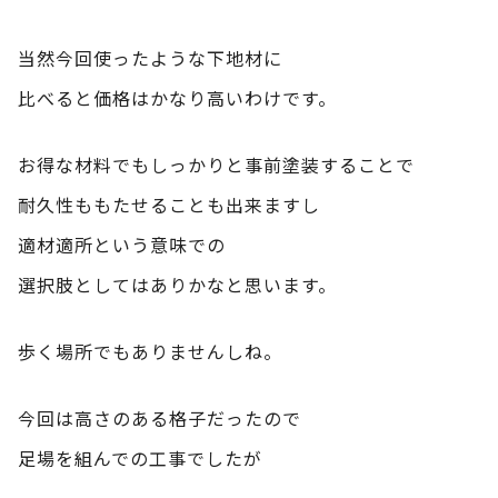
当然今回使ったような下地材に
比べると価格はかなり高いわけです。
お得な材料でもしっかりと事前塗装することで
耐久性ももたせることも出来ますし
適材適所という意味での
選択肢としてはありかなと思います。
歩く場所でもありませんしね。
今回は高さのある格子だったので
足場を組んでの工事でしたが