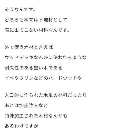
そうなんです。
どちらも本来は下地材として
表に出てこない材料なんです。
外で使う木材と言えば
ウッドデッキなんかに使われるような
耐久性のある堅い木である
イペやウリンなどのハードウッドや
人口的に作られた木風の材料だったり
あとは加圧注入など
特殊加工された木材なんかも
あるわけですが