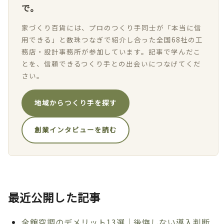
で。
家づくり百貨には、プロのつくり手同士が「本当に信
用できる」と数珠つなぎで紹介し合った全国68社の工
務店・設計事務所が参加しています。記事で学んだこ
とを、信頼できるつくり手との出会いにつなげてくだ
さい。
地域からつくり手を探す
創業インタビューを読む
最近公開した記事
全館空調のデメリット13選｜後悔しない導入判断