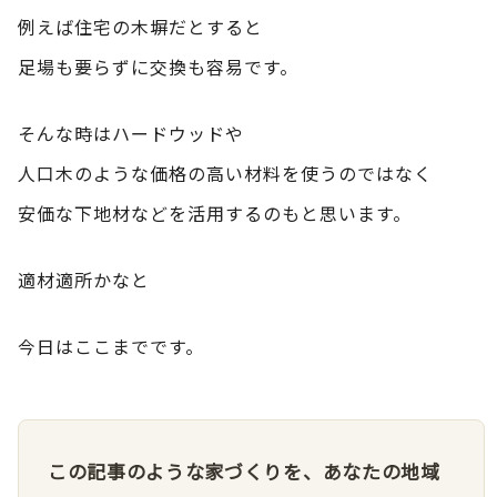
例えば住宅の木塀だとすると
足場も要らずに交換も容易です。
そんな時はハードウッドや
人口木のような価格の高い材料を使うのではなく
安価な下地材などを活用するのもと思います。
適材適所かなと
今日はここまでです。
この記事のような家づくりを、あなたの地域