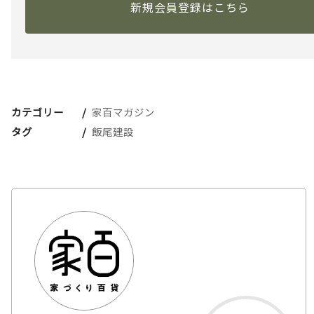
新規会員登録はこちら
カテゴリー
家百マガジン
タグ
飯尾建設