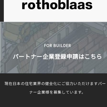
FOR BUILDER
パートナー企業登録申請はこちら
現在日本の住宅業界の健全化にご協力いただけますパー
ナー企業様を募集しています。