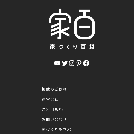
YouTube
Twitter
Instagram
Pinterest
Facebook
掲載のご依頼
運営会社
ご利用規約
お問い合わせ
家づくりを学ぶ