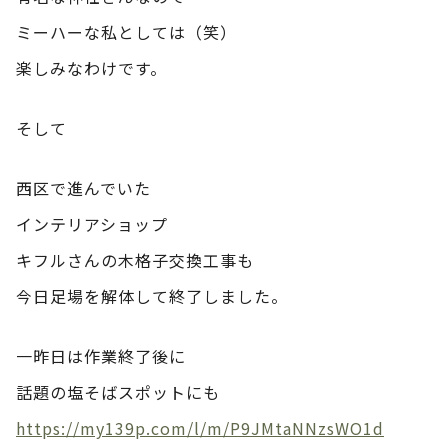
ミーハーな私としては（笑）
楽しみなわけです。
そして
西区で進んでいた
インテリアショップ
キフルさんの木格子交換工事も
今日足場を解体して終了しました。
一昨日は作業終了後に
話題の塩そばスポットにも
https://my139p.com/l/m/P9JMtaNNzsWO1d