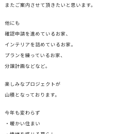
またご案内させて頂きたいと思います。
他にも
確認申請を進めているお家、
インテリアを詰めているお家。
プランを練っているお家、
分譲計画などなど。
楽しみなプロジェクトが
山積となっております。
今年も変わらず
・暖かい住まい
・情緒を感じる暮らし