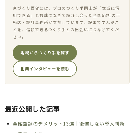
家づくり百貨には、プロのつくり手同士が「本当に信
用できる」と数珠つなぎで紹介し合った全国68社の工
務店・設計事務所が参加しています。記事で学んだこ
とを、信頼できるつくり手との出会いにつなげてくだ
さい。
地域からつくり手を探す
創業インタビューを読む
最近公開した記事
全館空調のデメリット13選｜後悔しない導入判断