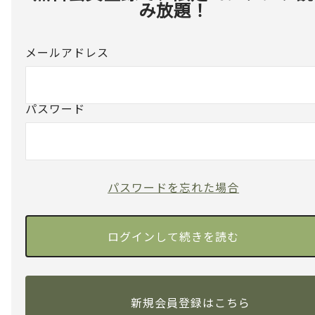
み放題！
メールアドレス
パスワード
パスワードを忘れた場合
新規会員登録はこちら