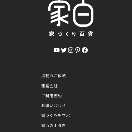
YouTube
Twitter
Instagram
Pinterest
Facebook
掲載のご依頼
運営会社
ご利用規約
お問い合わせ
家づくりを学ぶ
家百の手引き