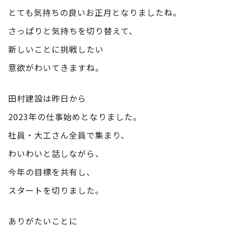
とても気持ちの良いお正月となりましたね。
さっぱりと気持ちを切り替えて、
新しいことに挑戦したい
意欲がわいてきますね。
田村建設は昨日から
2023年の仕事始めとなりました。
社員・大工さん全員で集まり、
わいわいと話しながら、
今年の目標を共有し、
スタートを切りました。
ありがたいことに