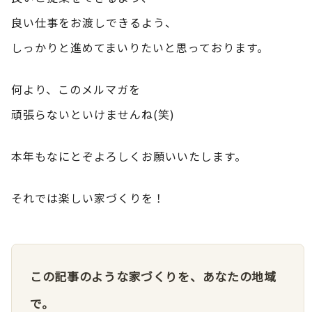
良い仕事をお渡しできるよう、
しっかりと進めてまいりたいと思っております。
何より、このメルマガを
頑張らないといけませんね(笑)
本年もなにとぞよろしくお願いいたします。
それでは楽しい家づくりを！
この記事のような家づくりを、あなたの地域
で。