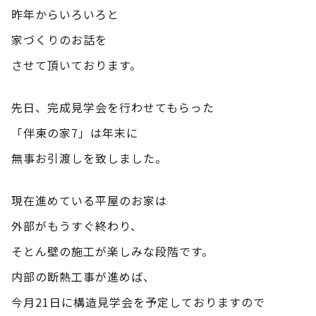
昨年からいろいろと
家づくりのお話を
させて頂いております。
先日、完成見学会を行わせてもらった
「伴東の家7」は年末に
無事お引渡しを致しました。
現在進めている平屋のお家は
外部がもうすぐ終わり、
そとん壁の施工が楽しみな段階です。
内部の断熱工事が進めば、
今月21日に構造見学会を予定しておりますので