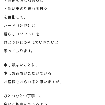
・想い出の刻まれる日々
を目指して、
ハード（建物）と
暮らし（ソフト）を
ひとつひとつ考えていきたいと
思っております。
申し訳ないことに、
少しお待ちいただいている
お客様もおられると思いますが、
ひとつひとつ丁寧に、
良いご提案をできるよう、