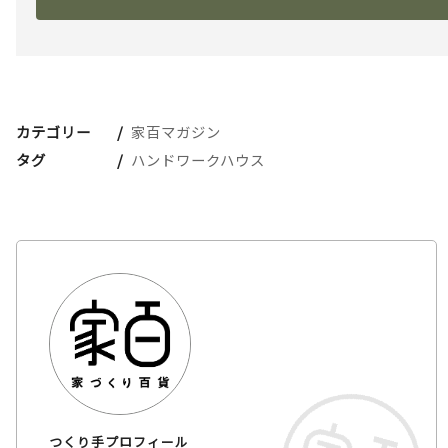
カテゴリー
家百マガジン
タグ
ハンドワークハウス
つくり手プロフィール