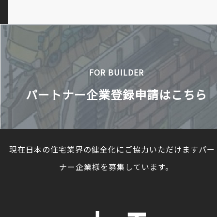
FOR BUILDER
パートナー企業登録申請はこちら
現在日本の住宅業界の健全化にご協力いただけますパー
ナー企業様を募集しています。