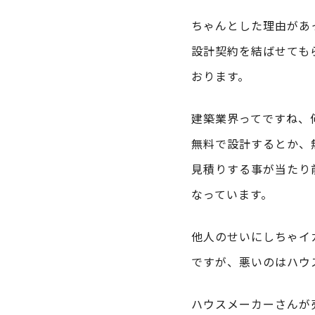
ちゃんとした理由があ
設計契約を結ばせても
おります。
建築業界ってですね、
無料で設計するとか、
見積りする事が当たり
なっています。
他人のせいにしちゃイ
ですが、悪いのはハウ
ハウスメーカーさんが