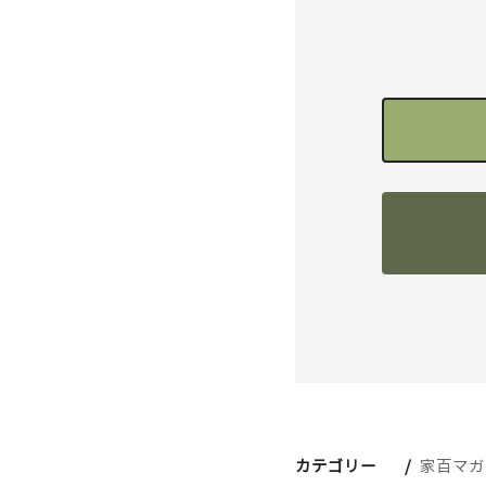
カテゴリー
家百マガ