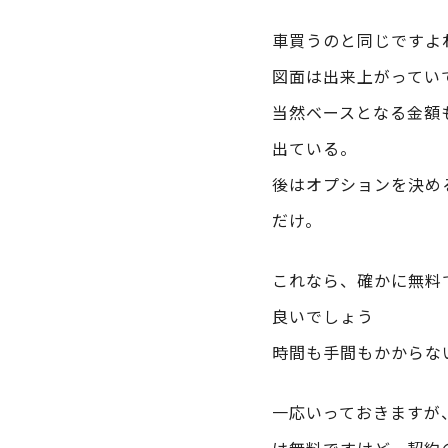
車買うのと同じですよ
図面は出来上がってい
当然ベースとなる金額
出ている。
後はオプションを決め
だけ。
これなら、確かに無料
良いでしょう
時間も手間もかからな
一応いっておきますが