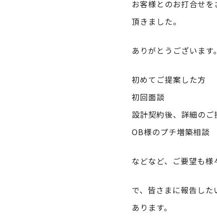
お客様とのお打合せを
頂きました。
ありがとうございます
初めてご提案した方
初回面談
設計契約後、詳細のご
OB様のプチ増築相談
などなど、ご要望も様
で、皆さまに報告した
あります。