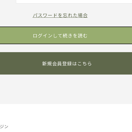
パスワードを忘れた場合
新規会員登録はこちら
ジン