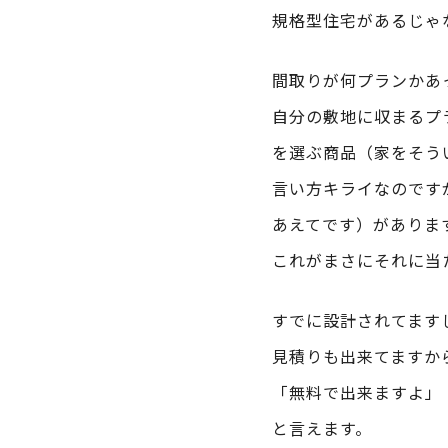
規格型住宅があるじゃ
間取りが何プランかあ
自分の敷地に収まるプ
を選ぶ商品（家をそう
言い方キライなのです
あえてです）がありま
これがまさにそれに当
すでに設計されてます
見積りも出来てますか
「無料で出来ますよ」
と言えます。