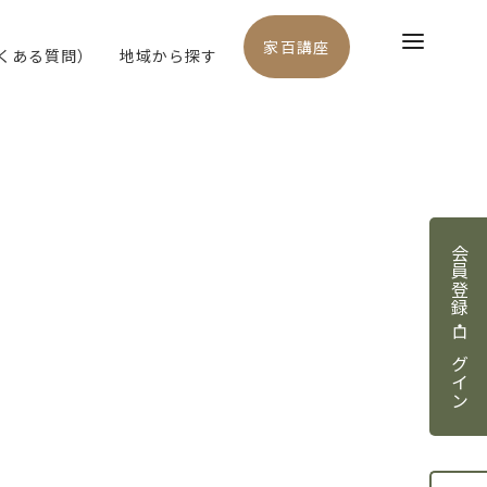
家百講座
よくある質問）
地域から探す
会員登録・ログイン