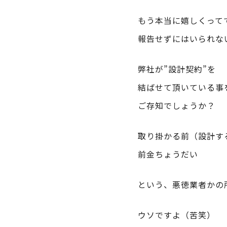
もう本当に嬉しくって
報告せずにはいられな
弊社が”設計契約”を
結ばせて頂いている事
ご存知でしょうか？
取り掛かる前（設計す
前金ちょうだい
という、悪徳業者かの
ウソですよ（苦笑）