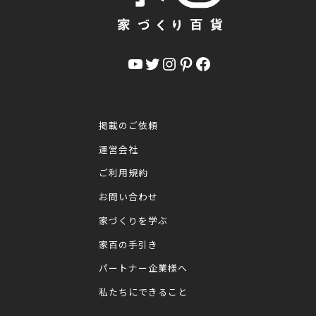
YouTube
Twitter
Instagram
Pinterest
Facebook
掲載のご依頼
運営会社
ご利用規約
お問い合わせ
家づくりを学ぶ
家百の手引き
パートナー企業様へ
私たちにできること