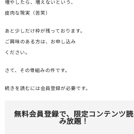
増やしたら、増えないという、
皮肉な現実（苦笑）
あと少しだけ枠が残っております。
ご興味のある方は、お申し込み
ください。
さて、その骨組みの件です。
続きを読むには会員登録が必要です。
無料会員登録で、限定コンテンツ読
み放題！