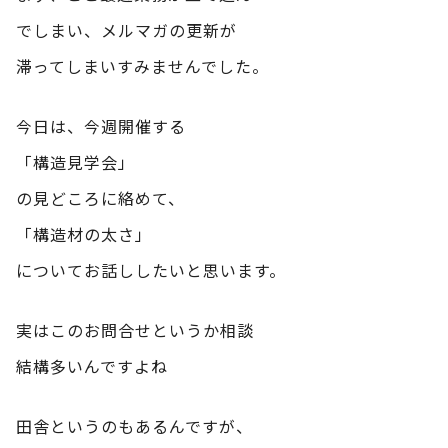
でしまい、メルマガの更新が
滞ってしまいすみませんでした。
今日は、今週開催する
「構造見学会」
の見どころに絡めて、
「構造材の太さ」
についてお話ししたいと思います。
実はこのお問合せというか相談
結構多いんですよね
田舎というのもあるんですが、