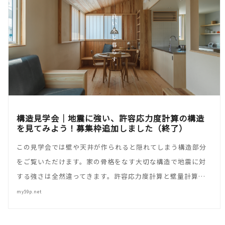
構造見学会｜地震に強い、許容応力度計算の構造
を見てみよう！募集枠追加しました（終了）
この見学会では壁や天井が作られると隠れてしまう構造部分
をご覧いただけます。家の骨格をなす大切な構造で地震に対
する強さは全然違ってきます。許容応力度計算と壁量計算…
my59p.net