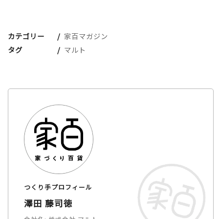
カテゴリー
家百マガジン
タグ
マルト
つくり手プロフィール
澤田 藤司徳