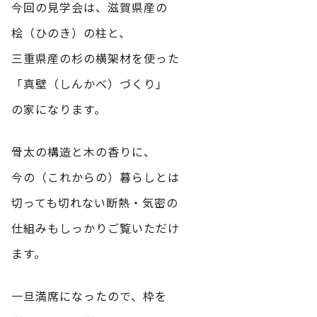
今回の見学会は、滋賀県産の
桧（ひのき）の柱と、
三重県産の杉の横架材を使った
「真壁（しんかべ）づくり」
の家になります。
骨太の構造と木の香りに、
今の（これからの）暮らしとは
切っても切れない断熱・気密の
仕組みもしっかりご覧いただけ
ます。
一旦満席になったので、枠を