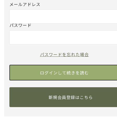
メールアドレス
パスワード
パスワードを忘れた場合
新規会員登録はこちら