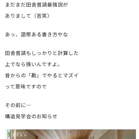
まだまだ田舎普請最強説が
ありまして（苦笑）
あっ、語幣ある書き方やな
田舎普請もしっかりと計算した
上でなら強いんですよ。
昔からの「勘」でやるとマズイ
って意味ですので
その前に…
構造見学会のお知らせ