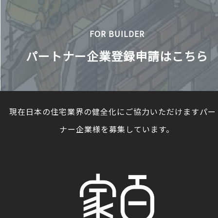
FOR BUILDER
パートナー企業登録申請はこちら
現在日本の住宅業界の健全化にご協力いただけますパー
ナー企業様を募集しています。