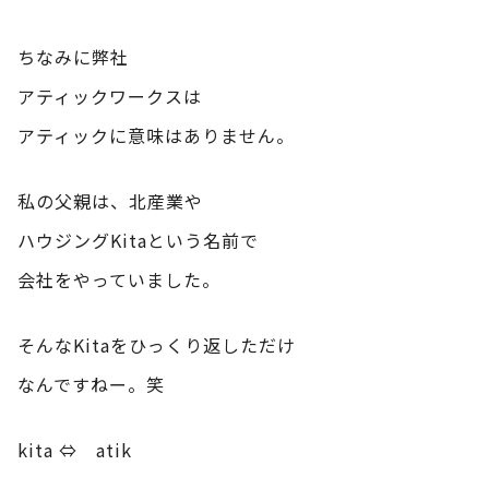
ちなみに弊社
アティックワークスは
アティックに意味はありません。
私の父親は、北産業や
ハウジングKitaという名前で
会社をやっていました。
そんなKitaをひっくり返しただけ
なんですねー。笑
kita ⇔ atik