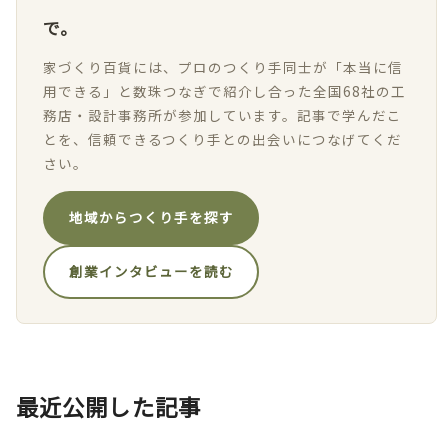
で。
家づくり百貨には、プロのつくり手同士が「本当に信
用できる」と数珠つなぎで紹介し合った全国68社の工
務店・設計事務所が参加しています。記事で学んだこ
とを、信頼できるつくり手との出会いにつなげてくだ
さい。
地域からつくり手を探す
創業インタビューを読む
最近公開した記事