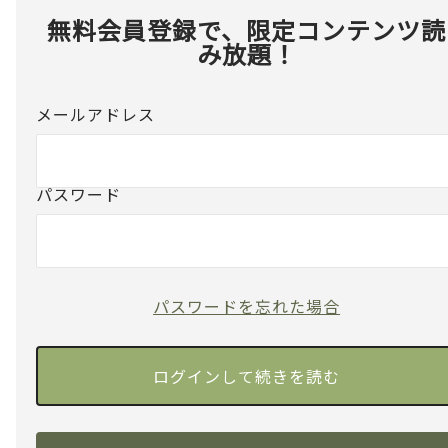
無料会員登録で、限定コンテンツ読
み放題！
メールアドレス
パスワード
パスワードを忘れた場合