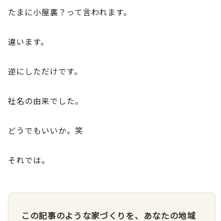
たまに小屋裏？って言われます。
違います。
逆にしただけです。
社名の由来でした。
どうでもいいか。笑
それでは。
この記事のような家づくりを、あなたの地域