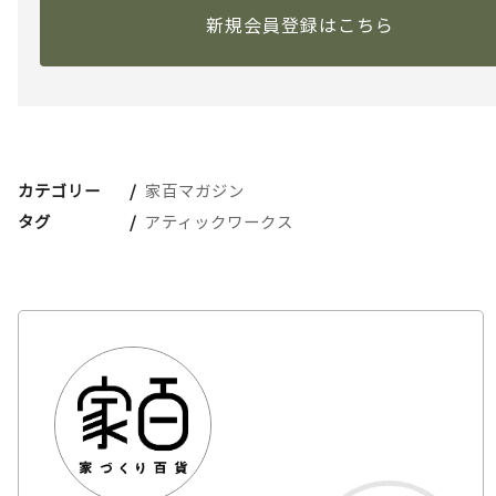
新規会員登録はこちら
カテゴリー
家百マガジン
タグ
アティックワークス