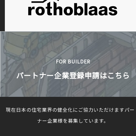
FOR BUILDER
パートナー企業登録申請はこちら
現在日本の住宅業界の健全化にご協力いただけますパー
ナー企業様を募集しています。