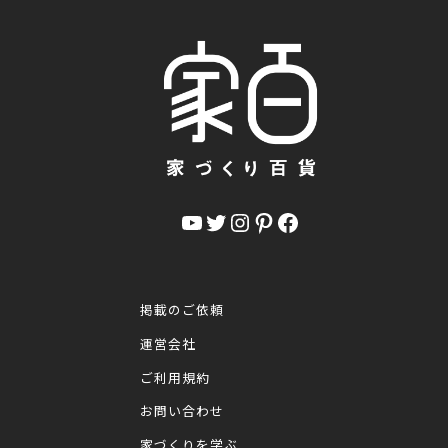
YouTube
Twitter
Instagram
Pinterest
Facebook
掲載のご依頼
運営会社
ご利用規約
お問い合わせ
家づくりを学ぶ