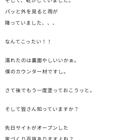
パッと外を見ると雨が
降っていました、、、
なんてこったい！！
濡れたのは裏面やしいいかぁ。
僕のカウンター材ですし。
さて後でもう一度塗っておこうっと。
そして皆さん知っていますか？
先日サイトがオープンした
家づくり百貨ありますよね？