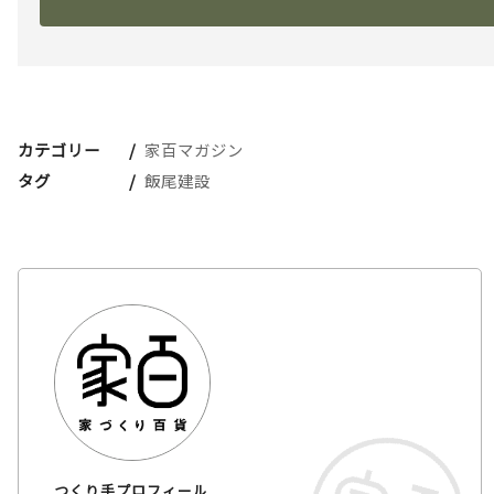
カテゴリー
家百マガジン
タグ
飯尾建設
つくり手プロフィール