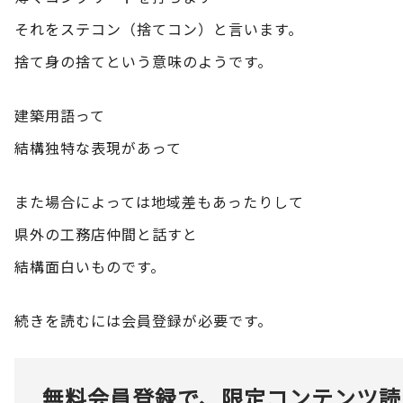
それをステコン（捨てコン）と言います。
捨て身の捨てという意味のようです。
建築用語って
結構独特な表現があって
また場合によっては地域差もあったりして
県外の工務店仲間と話すと
結構面白いものです。
続きを読むには会員登録が必要です。
無料会員登録で、限定コンテンツ読