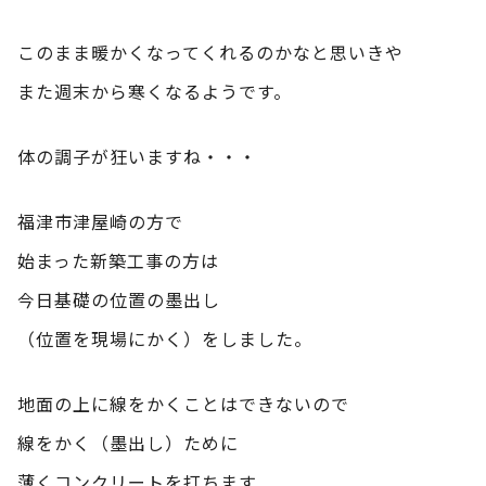
このまま暖かくなってくれるのかなと思いきや
また週末から寒くなるようです。
体の調子が狂いますね・・・
福津市津屋崎の方で
始まった新築工事の方は
今日基礎の位置の墨出し
（位置を現場にかく）をしました。
地面の上に線をかくことはできないので
線をかく（墨出し）ために
薄くコンクリートを打ちます