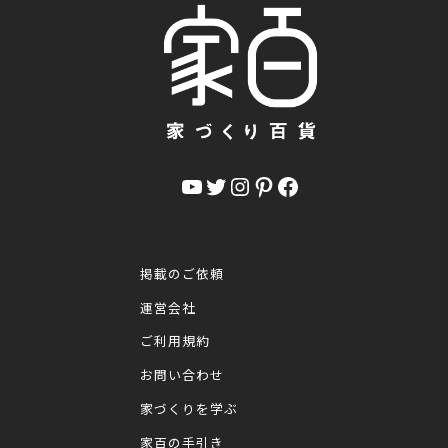
YouTube
Twitter
Instagram
Pinterest
Facebook
掲載のご依頼
運営会社
ご利用規約
お問い合わせ
家づくりを学ぶ
家百の手引き