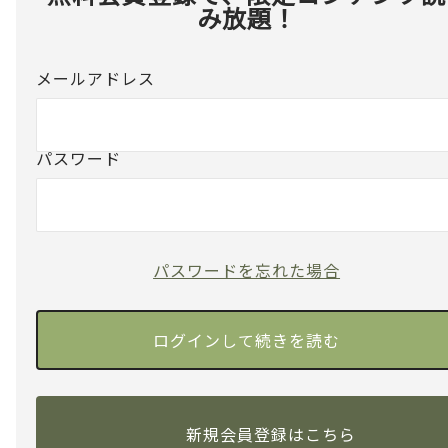
み放題！
メールアドレス
パスワード
パスワードを忘れた場合
新規会員登録はこちら