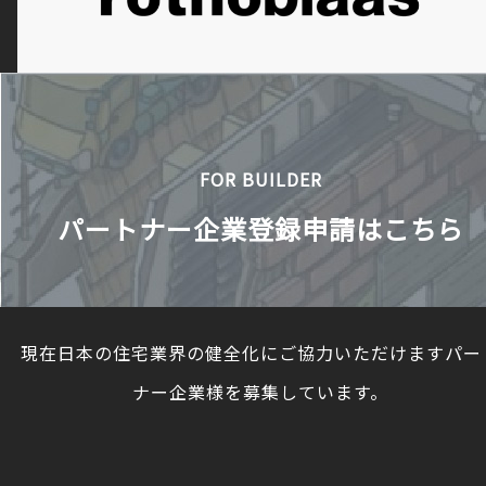
FOR BUILDER
パートナー企業登録申請はこちら
現在日本の住宅業界の健全化にご協力いただけますパー
ナー企業様を募集しています。