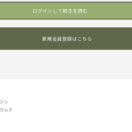
新規会員登録はこちら
ジン
カムラ