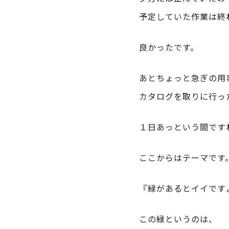
予定していた作業は終
良かったです。
あとちょっと急ぎの用
カタログを取りに行っ
１日あっという間です
ここからはテーマです
『緑があるとイイです
この緑というのは、