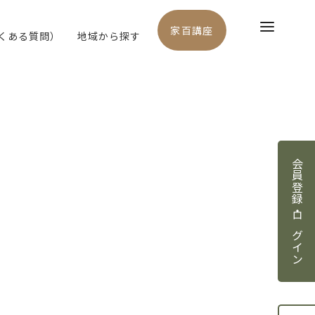
家百講座
よくある質問）
地域から探す
会員登録・ログイン