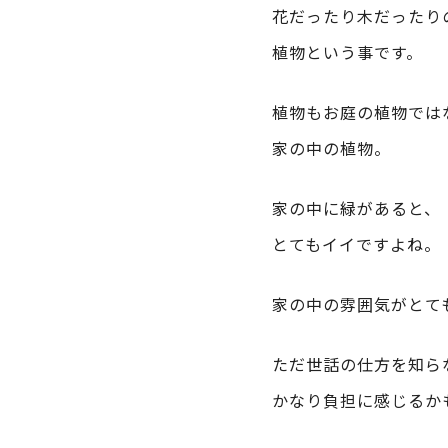
花だったり木だったり
植物という事です。
植物もお庭の植物では
家の中の植物。
家の中に緑があると、
とてもイイですよね。
家の中の雰囲気がとて
ただ世話の仕方を知ら
かなり負担に感じるか