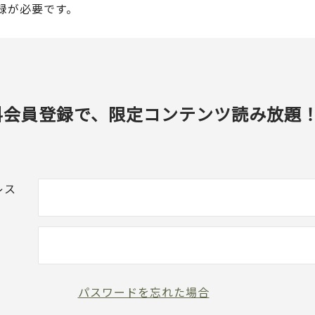
録が必要です。
料会員登録で、限定コンテンツ読み放題
レス
パスワードを忘れた場合