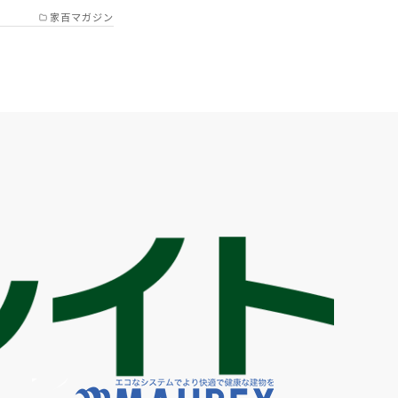
家百マガジン