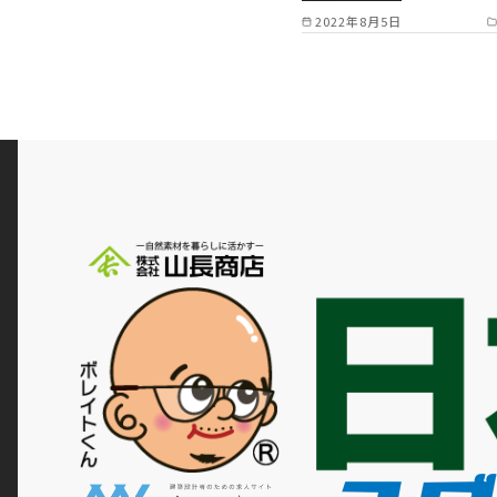
2022年8月5日