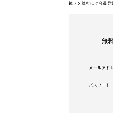
続きを読むには会員登
無
メールアド
パスワード