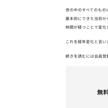
世の中のすべてのもの
基本的にできた当初か
時間が経つことで変化
これを経年変化と言い
続きを読むには会員登
無