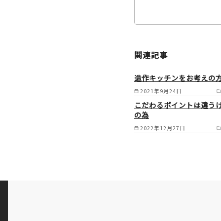
関連記事
造作キッチンをお考えの
2021年9月24日
こだわるポイントは違う
の為
2022年12月27日