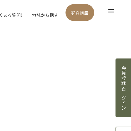
家百講座
よくある質問）
地域から探す
会員登録・ログイン