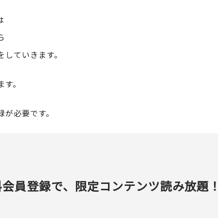
は
ら
をしていきます。
ます。
録が必要です。
料会員登録で、限定コンテンツ読み放題