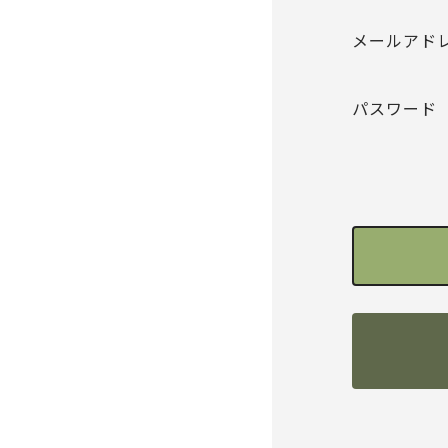
メールアド
パスワード