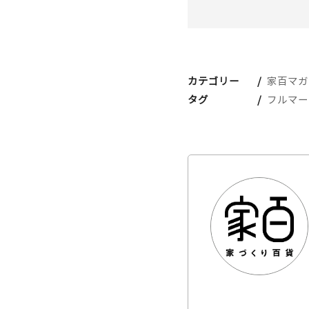
カテゴリー
家百マガ
タグ
フルマー