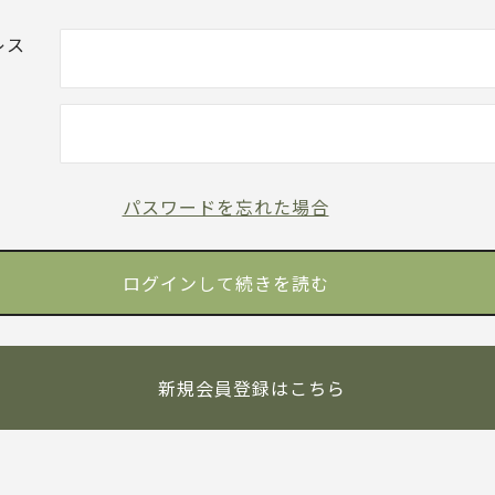
レス
パスワードを忘れた場合
新規会員登録はこちら