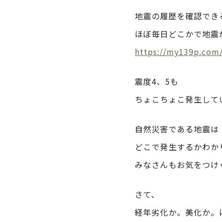
地震の履歴を確認でき
ほぼ毎日どこかで地震
https://my139p.co
震度4、5も
ちょこちょこ発生して
自然災害である地震は
どこで発生するかわか
みなさんもお気をつけ
さて、
経年劣化か。美化か。