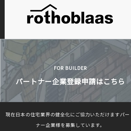
FOR BUILDER
パートナー企業登録申請はこちら
現在日本の住宅業界の健全化にご協力いただけますパー
ナー企業様を募集しています。