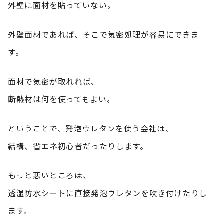
外壁に面材を貼っていない。
外壁面材であれば、そこで気密処理が容易にできま
す。
面材で気密が取れれば、
断熱材は何を使ってもよい。
ということで、発泡ウレタンを使う会社は、
結構、省エネ初心者だったりします。
もっと悪いところは、
透湿防水シートに直接発泡ウレタンを吹き付けたりし
ます。