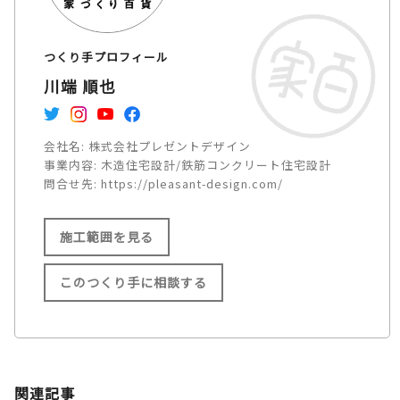
つくり手プロフィール
川端 順也
会社名:
株式会社プレゼントデザイン
事業内容:
木造住宅設計/鉄筋コンクリート住宅設計
問合せ先:
https://pleasant-design.com/
施工範囲を見る
このつくり手に相談する
施工範囲
関西 /
中国 /
関連記事