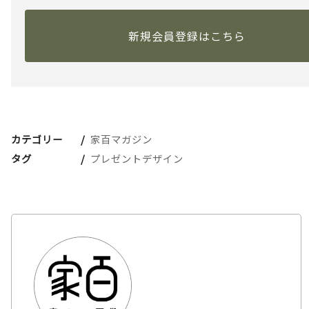
新規会員登録はこちら
カテゴリー
家百マガジン
タグ
プレゼントデザイン