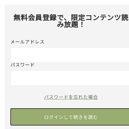
無料会員登録で、限定コンテンツ読
み放題！
メールアドレス
パスワード
パスワードを忘れた場合