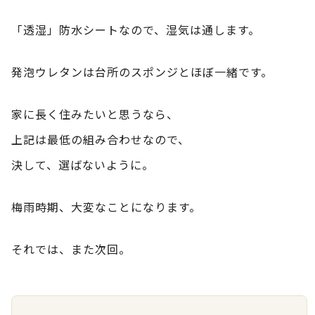
「透湿」防水シートなので、湿気は通します。
発泡ウレタンは台所のスポンジとほぼ一緒です。
家に長く住みたいと思うなら、
上記は最低の組み合わせなので、
決して、選ばないように。
梅雨時期、大変なことになります。
それでは、また次回。