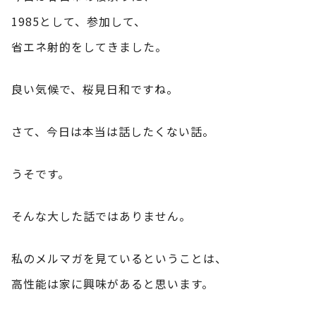
1985として、参加して、
省エネ射的をしてきました。
良い気候で、桜見日和ですね。
さて、今日は本当は話したくない話。
うそです。
そんな大した話ではありません。
私のメルマガを見ているということは、
高性能は家に興味があると思います。