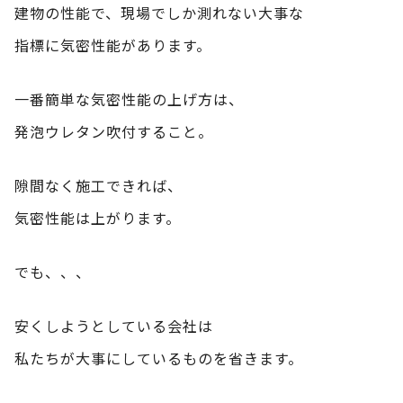
建物の性能で、現場でしか測れない大事な
指標に気密性能があります。
一番簡単な気密性能の上げ方は、
発泡ウレタン吹付すること。
隙間なく施工できれば、
気密性能は上がります。
でも、、、
安くしようとしている会社は
私たちが大事にしているものを省きます。