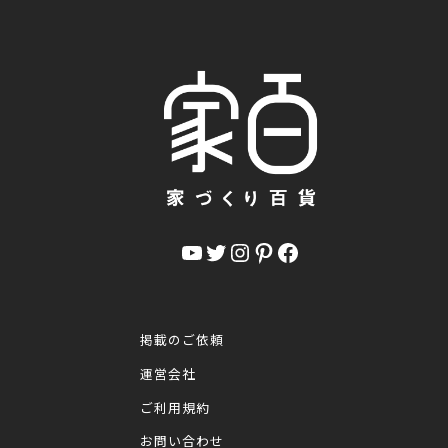
YouTube
Twitter
Instagram
Pinterest
Facebook
掲載のご依頼
運営会社
ご利用規約
お問い合わせ