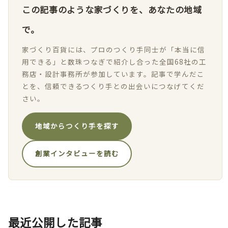
この記事のような家づくりを、あなたの地域
で。
家づくり百貨には、プロのつくり手同士が「本当に信
用できる」と数珠つなぎで紹介し合った全国68社の工
務店・設計事務所が参加しています。記事で学んだこ
とを、信頼できるつくり手との出会いにつなげてくだ
さい。
地域からつくり手を探す
創業インタビューを読む
最近公開した記事