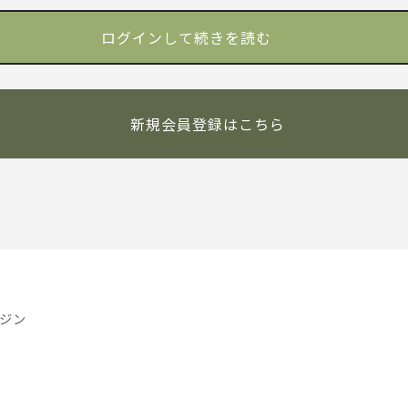
新規会員登録はこちら
ジン