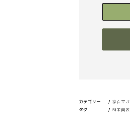
カテゴリー
家百マガ
タグ
群栄美装