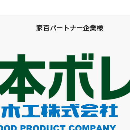
家百パートナー企業様