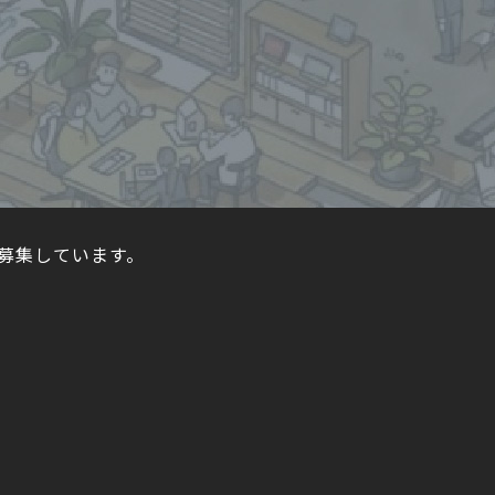
募集しています。