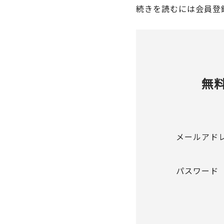
続きを読むには会員登
無
メールアド
パスワード