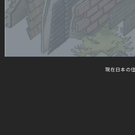
現在日本の