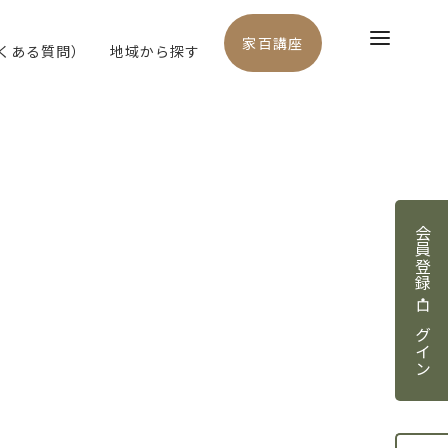
家百講座
よくある質問）
地域から探す
会員登録・ログイン