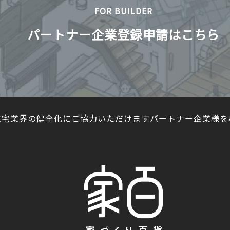
FOR BUILDER
パートナー企業登録申請はこちら
住宅業界の健全化にご協力いただけますパートナー企業様を