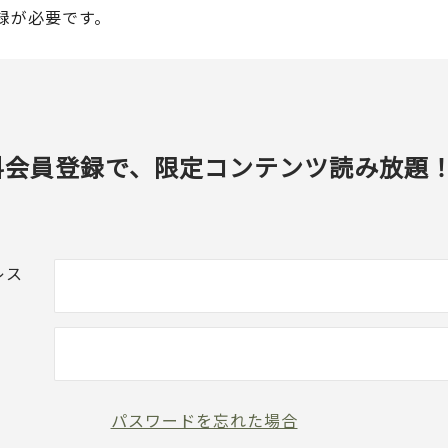
録が必要です。
料会員登録で、限定コンテンツ読み放題
レス
パスワードを忘れた場合