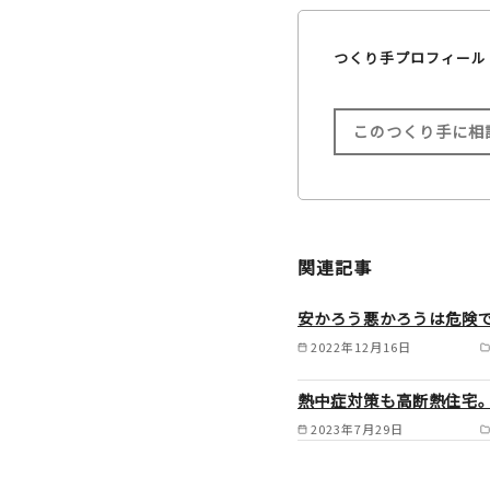
つくり手プロフィール
このつくり手に相
関連記事
安かろう悪かろうは危険
2022年12月16日
熱中症対策も高断熱住宅
2023年7月29日