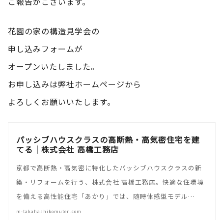
ご報告がございます。
花園の家の構造見学会の
申し込みフォームが
オープンいたしました。
お申し込みは弊社ホームページから
よろしくお願いいたします。
パッシブハウスクラスの高断熱・高気密住宅を建
てる｜株式会社 高橋工務店
京都で高断熱・高気密に特化したパッシブハウスクラスの新
築・リフォームを行う、株式会社 高橋工務店。快適な住環境
を備える高性能住宅「あかり」では、随時体感型モデル…
m-takahashikomuten.com