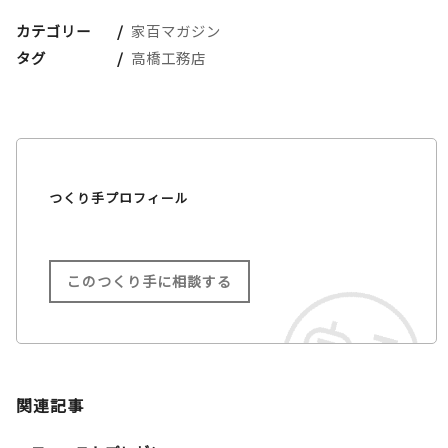
カテゴリー
家百マガジン
タグ
高橋工務店
つくり手プロフィール
このつくり手に相談する
関連記事