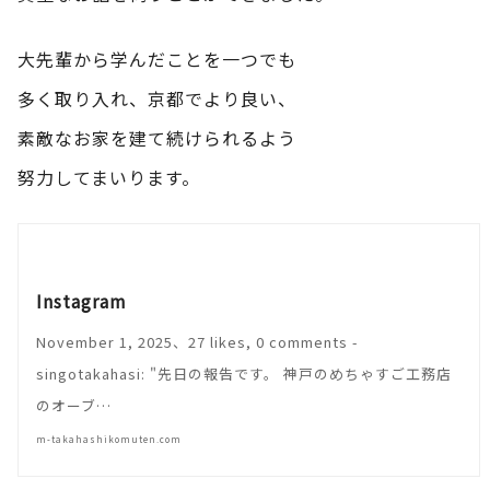
大先輩から学んだことを一つでも
多く取り入れ、京都でより良い、
素敵なお家を建て続けられるよう
努力してまいります。
Instagram
November 1, 2025、27 likes, 0 comments -
singotakahasi: "先日の報告です。 神戸のめちゃすご工務店
のオーブ…
m-takahashikomuten.com