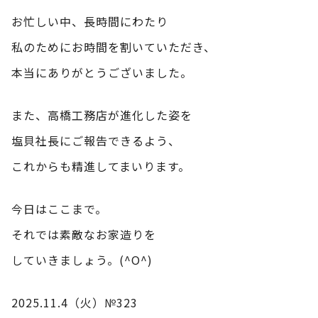
お忙しい中、長時間にわたり
私のためにお時間を割いていただき、
本当にありがとうございました。
また、高橋工務店が進化した姿を
塩貝社長にご報告できるよう、
これからも精進してまいります。
今日はここまで。
それでは素敵なお家造りを
していきましょう。(^O^)
2025.11.4（火）№323