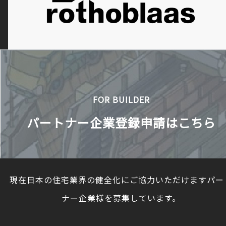
FOR BUILDER
パートナー企業登録申請はこちら
現在日本の住宅業界の健全化にご協力いただけますパー
ナー企業様を募集しています。