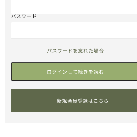
パスワード
パスワードを忘れた場合
新規会員登録はこちら