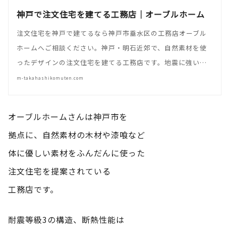
神戸で注文住宅を建てる工務店｜オーブルホーム
注文住宅を神戸で建てるなら神戸市垂水区の工務店オーブル
ホームへご相談ください。神戸・明石近郊で、自然素材を使
ったデザインの注文住宅を建てる工務店です。地震に強い…
m-takahashikomuten.com
オーブルホームさんは神戸市を
拠点に、自然素材の木材や漆喰など
体に優しい素材をふんだんに使った
注文住宅を提案されている
工務店です。
耐震等級3の構造、断熱性能は