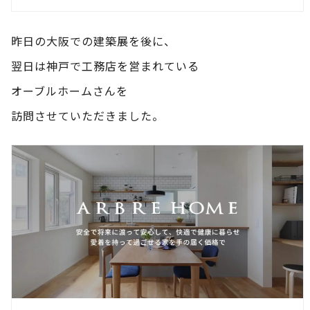
昨日の大阪での建築展を後に、
翌日は神戸で工務店を営まれている
オーブルホームさんを
訪問させていただきました。