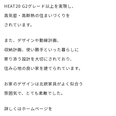
HEAT20 G2グレード以上を実現し、
高気密・高断熱の住まいづくりを
されています。
また、デザインや動線計画、
収納計画、使い勝手といった暮らしに
寄り添う設計を大切にされており、
住み心地の良い家を建てられています。
お家のデザインは北欧家具がよく似合う
雰囲気で、とても素敵でした。
詳しくはホームページを