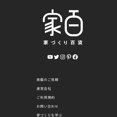
YouTube
Twitter
Instagram
Pinterest
Facebook
掲載のご依頼
運営会社
ご利用規約
お問い合わせ
家づくりを学ぶ