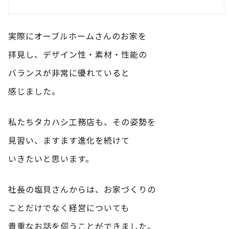
実際にオーブルホームさんのお家を
拝見し、デザイン性・素材・性能の
バランスが非常に優れていると
感じました。
私たちタカハシ工務店も、その姿勢を
見習い、ますます進化を続けて
いきたいと思います。
社長の塩貝さんからは、お家づくりの
ことだけでなく経営についても
貴重なお話を伺うことができました。