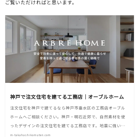
ご覧いただければと思います。
神戸で注文住宅を建てる工務店｜オーブルホーム
注文住宅を神戸で建てるなら神戸市垂水区の工務店オーブル
ホームへご相談ください。神戸・明石近郊で、自然素材を使
ったデザインの注文住宅を建てる工務店です。地震に強い…
m-takahashikomuten.com