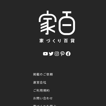
YouTube
Twitter
Instagram
Pinterest
Facebook
掲載のご依頼
運営会社
ご利用規約
お問い合わせ