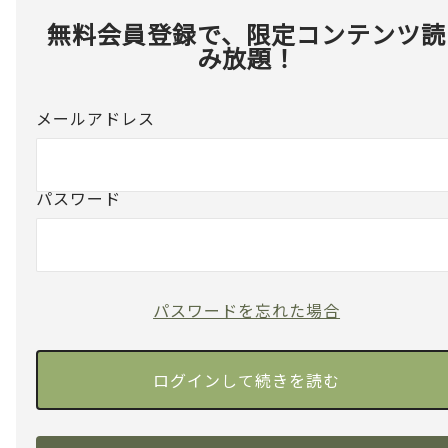
無料会員登録で、限定コンテンツ読
み放題！
メールアドレス
パスワード
パスワードを忘れた場合