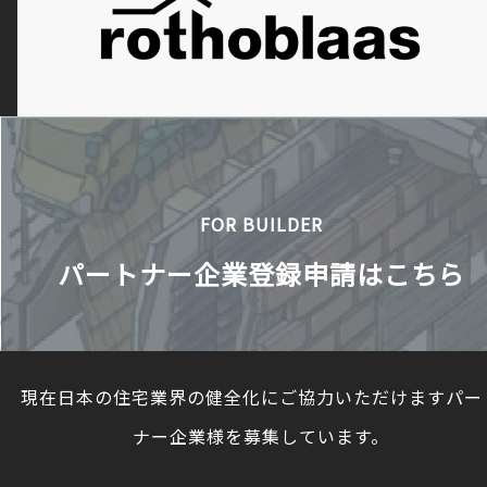
FOR BUILDER
パートナー企業登録申請はこちら
現在日本の住宅業界の健全化にご協力いただけますパー
ナー企業様を募集しています。