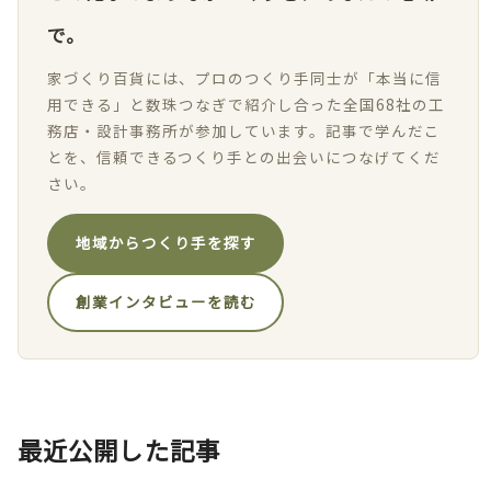
で。
家づくり百貨には、プロのつくり手同士が「本当に信
用できる」と数珠つなぎで紹介し合った全国68社の工
務店・設計事務所が参加しています。記事で学んだこ
とを、信頼できるつくり手との出会いにつなげてくだ
さい。
地域からつくり手を探す
創業インタビューを読む
最近公開した記事