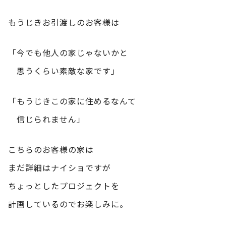
もうじきお引渡しのお客様は
「今でも他人の家じゃないかと
思うくらい素敵な家です」
「もうじきこの家に住めるなんて
信じられません」
こちらのお客様の家は
まだ詳細はナイショですが
ちょっとしたプロジェクトを
計画しているのでお楽しみに。