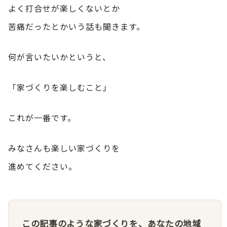
よく打合せが楽しくないとか
苦痛だったとかいう話も聞きます。
何が言いたいかというと、
「家づくりを楽しむこと」
これが一番です。
みなさんも楽しい家づくりを
進めてください。
この記事のような家づくりを、あなたの地域