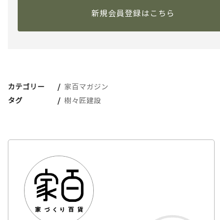
新規会員登録はこちら
カテゴリー
家百マガジン
タグ
樹々匠建設